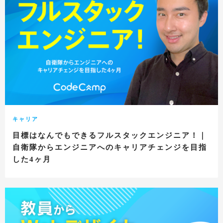
キャリア
目標はなんでもできるフルスタックエンジニア！｜
自衛隊からエンジニアへのキャリアチェンジを目指
した4ヶ月