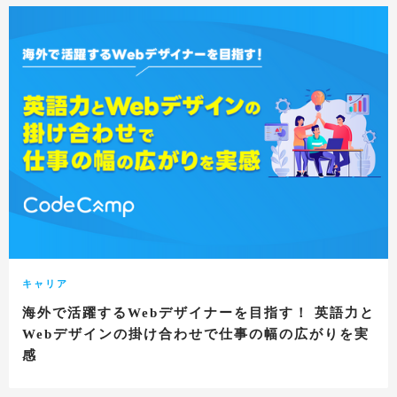
キャリア
海外で活躍するWebデザイナーを目指す！ 英語力と
Webデザインの掛け合わせで仕事の幅の広がりを実
感