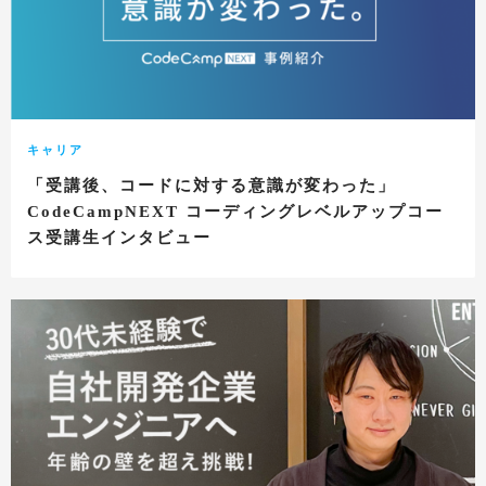
キャリア
「受講後、コードに対する意識が変わった」
CodeCampNEXT コーディングレベルアップコー
ス受講生インタビュー