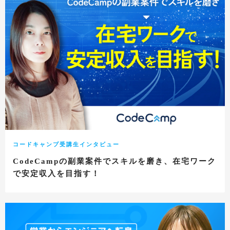
コードキャンプ受講生インタビュー
CodeCampの副業案件でスキルを磨き、在宅ワーク
で安定収入を目指す！