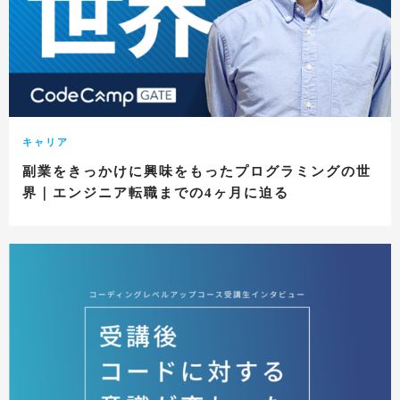
キャリア
副業をきっかけに興味をもったプログラミングの世
界｜エンジニア転職までの4ヶ月に迫る