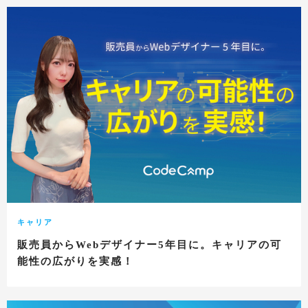
キャリア
販売員からWebデザイナー5年目に。キャリアの可
能性の広がりを実感！