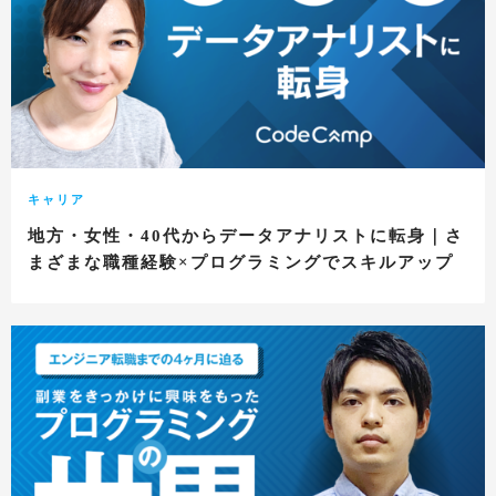
キャリア
地方・女性・40代からデータアナリストに転身｜さ
まざまな職種経験×プログラミングでスキルアップ