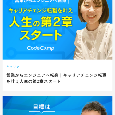
キャリア
営業からエンジニアへ転身｜キャリアチェンジ転職
を叶え人生の第2章スタート