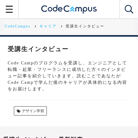
CodeCampus
キャリア
受講生インタビュー
受講生インタビュー
Code Campのプログラムを受講し、エンジニアとして
転職・起業・フリーランスに成功した方々のインタビ
ュー記事を紹介していきます。読むことであなたが
Code Campで学んだ後のキャリアが具体的になる内容
をお届けします。
デザイン学習