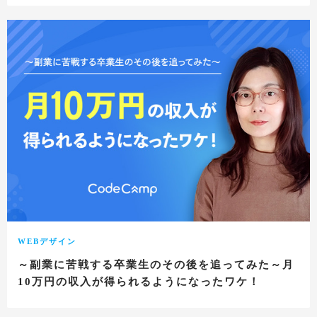
WEBデザイン
～副業に苦戦する卒業生のその後を追ってみた～月
10万円の収入が得られるようになったワケ！