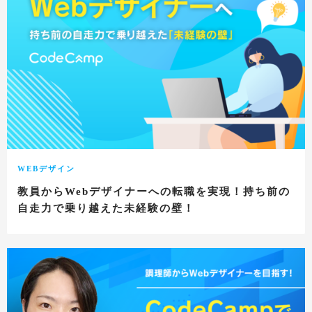
WEBデザイン
教員からWebデザイナーへの転職を実現！持ち前の
自走力で乗り越えた未経験の壁！