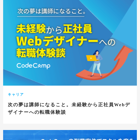
キャリア
次の夢は講師になること。未経験から正社員Webデ
ザイナーへの転職体験談