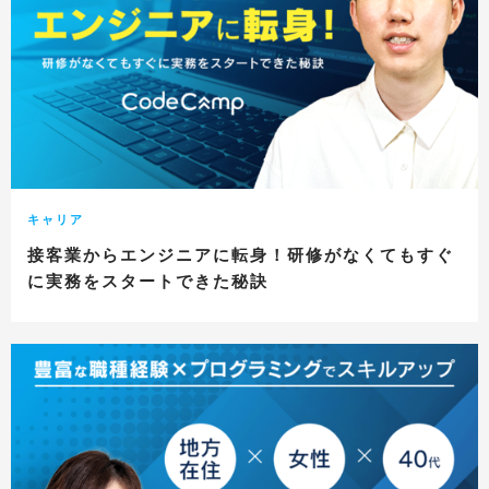
キャリア
接客業からエンジニアに転身！研修がなくてもすぐ
に実務をスタートできた秘訣