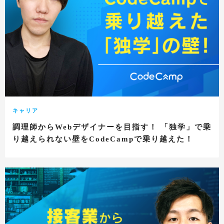
キャリア
調理師からWebデザイナーを目指す！ 「独学」で乗
り越えられない壁をCodeCampで乗り越えた！