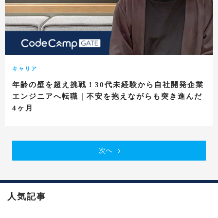
キャリア
年齢の壁を超え挑戦！30代未経験から自社開発企業
エンジニアへ転職｜不安を抱えながらも突き進んだ
4ヶ月
次へ
人気記事