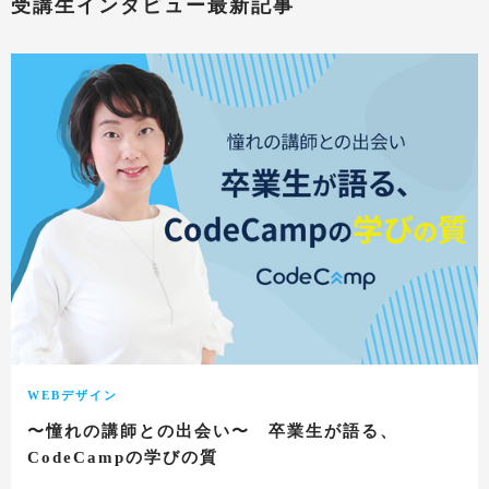
受講生インタビュー最新記事
WEBデザイン
〜憧れの講師との出会い〜 卒業生が語る、
CodeCampの学びの質