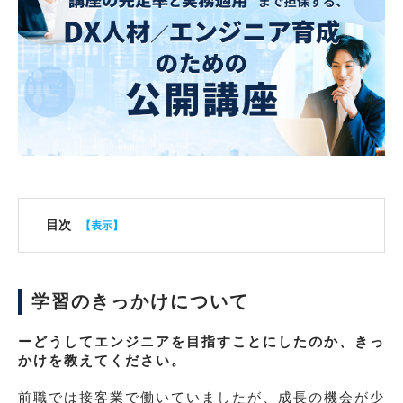
目次
学習のきっかけについて
ーどうしてエンジニアを目指すことにしたのか、きっ
かけを教えてください。
前職では接客業で働いていましたが、成長の機会が少