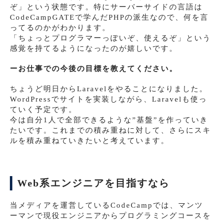
ぞ」という状態です。特にサーバーサイドの言語は
CodeCampGATEで学んだPHPの派生なので、何を言
ってるのかがわかります。
「ちょっとプログラマーっぽいぞ、使えるぞ」という
感覚を持てるようになったのが嬉しいです。
ーお仕事での今後の目標を教えてください。
ちょうど明日からLaravelをやることになりました。
WordPressでサイトを実装しながら、Laravelも使っ
ていく予定です。
今は自分1人で全部できるような”基盤”を作っていき
たいです。これまでの積み重ねに対して、さらにスキ
ルを積み重ねていきたいと考えています。
Web系エンジニアを目指すなら
当メディアを運営しているCodeCampでは、マンツ
ーマンで現役エンジニアからプログラミングコースを