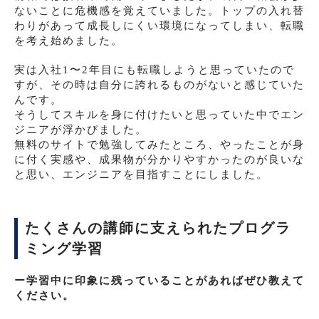
ないことに危機感を覚えていました。トップの入れ替
わりがあって成長しにくい環境になってしまい、転職
を考え始めました。
実は入社1〜2年目にも転職しようと思っていたので
すが、その時は自分に誇れるものがないと感じていた
んです。
そうしてスキルを身に付けたいと思っていた中でエン
ジニアが浮かびました。
無料のサイトで勉強してみたところ、やったことが身
に付く実感や、成果物が分かりやすかったのが良いな
と思い、エンジニアを目指すことにしました。
たくさんの講師に支えられたプログラ
ミング学習
ー学習中に印象に残っていることがあればぜひ教えて
ください。