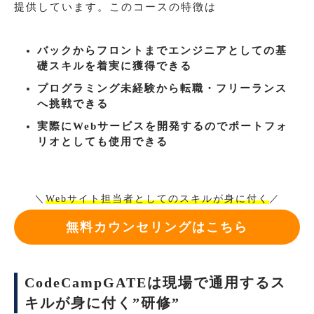
提供しています。このコースの特徴は
バックからフロントまでエンジニアとしての基
礎スキルを着実に獲得できる
プログラミング未経験から転職・フリーランス
へ挑戦できる
実際にWebサービスを開発するのでポートフォ
リオとしても使用できる
＼
Webサイト担当者としてのスキルが身に付く
／
無料カウンセリングはこちら
CodeCampGATEは現場で通用するス
キルが身に付く”研修”