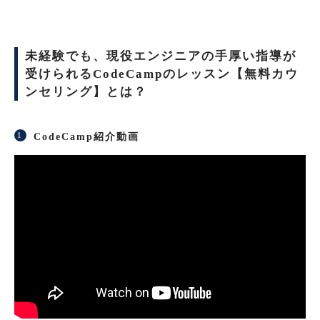
未経験でも、現役エンジニアの手厚い指導が
受けられるCodeCampのレッスン【無料カウ
ンセリング】とは？
CodeCamp紹介動画