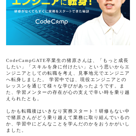
CodeCampGATE卒業生の猪原さんは、「もっと成長
したい」「スキルを身に付けたい」という思いからエ
ンジニアとしての転職を考え、見事地元でエンジニア
へ転身しました。 学習中では、現役エンジニアとの
レッスンを通じて様々な学びがあったようです。ま
た、学習メンターの存在が心の支えで辛い時を乗り越
えられたとも。
しかも転職後はいきなり実務スタート！研修もない中
で猪原さんがどう乗り越えて業務に取り組んでいるの
か、学習中にどんなことを学んだのかをおうかがいし
ました。