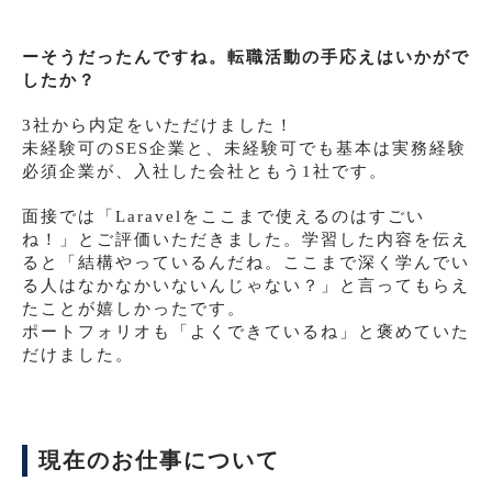
ーそうだったんですね。転職活動の手応えはいかがで
したか？
3社から内定をいただけました！
未経験可のSES企業と、未経験可でも基本は実務経験
必須企業が、入社した会社ともう1社です。
面接では「Laravelをここまで使えるのはすごい
ね！」とご評価いただきました。学習した内容を伝え
ると「結構やっているんだね。ここまで深く学んでい
る人はなかなかいないんじゃない？」と言ってもらえ
たことが嬉しかったです。
ポートフォリオも「よくできているね」と褒めていた
だけました。
現在のお仕事について