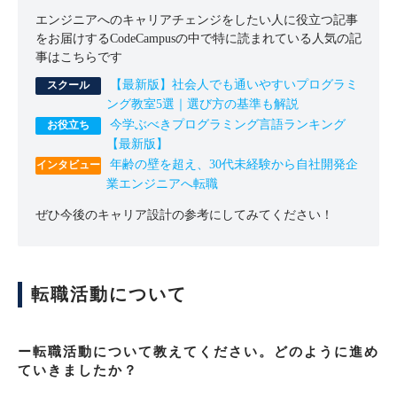
エンジニアへのキャリアチェンジをしたい人に役立つ記事
をお届けするCodeCampusの中で特に読まれている人気の記
事はこちらです
【最新版】社会人でも通いやすいプログラミ
ング教室5選｜選び方の基準も解説
今学ぶべきプログラミング言語ランキング
【最新版】
年齢の壁を超え、30代未経験から自社開発企
業エンジニアへ転職
ぜひ今後のキャリア設計の参考にしてみてください！
転職活動について
ー転職活動について教えてください。どのように進め
ていきましたか？