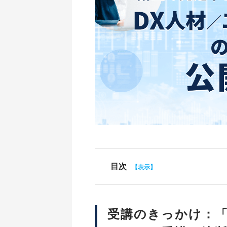
目次
受講のきっかけ：