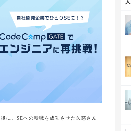
の受講後に、SEへの転職を成功させた久慈さん