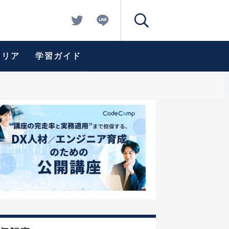
ャリア
学習ガイド