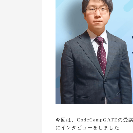
今回は、CodeCampGATE
にインタビューをしました！