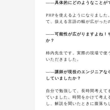
――具体的にどのようなことが
PHPを使えるようになりました
て、扱える言語の幅が広がった
――可能性が広がりますよね！
か？
柿内先生です。実際の現場で使
いただきました。
――講師が現役のエンジニアな
していましたか？
自分で勉強して、長時間考えて
ていました。時間をかけて考え
し、解説を聞いたときに腹落ち