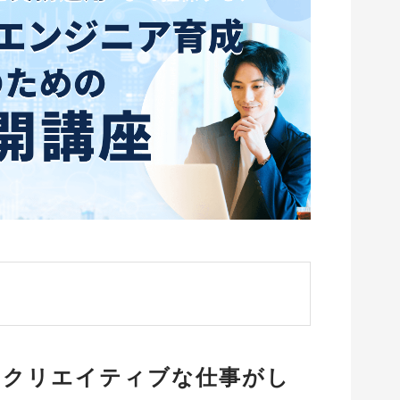
「クリエイティブな仕事がし