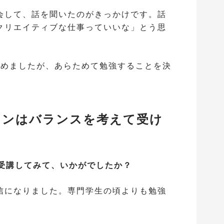
会して、話を聞いたのがきっかけです。話
クリエイティブな仕事っていいな」とう思
諦めましたが、あらためて勉強することを決
スンはバランスを考えて受け
Eを受講してみて、いかがでしたか？
信になりました。専門学生の頃よりも勉強