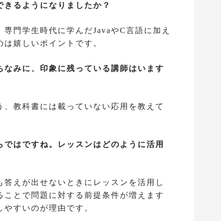
できるようになりましたか？
。専門学生時代に学んだJavaやC言語に加え
のは嬉しいポイントです。
ちなみに、印象に残っている講師はいます
う、教科書には載っていない応用を教えて
らではですね。レッスンはどのように活用
も答えが出せないときにレッスンを活用し
ることで問題に対する前提条件が増えます
しやすいのが理由です。