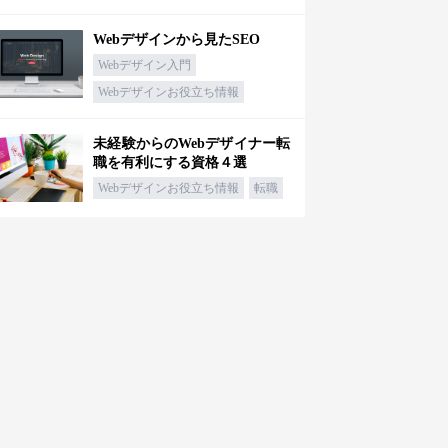
Webデザインから見たSEO
Webデザイン入門
Webデザインお役立ち情報
未経験からのWebデザイナー転
職を有利にする資格４選
Webデザインお役立ち情報
転職