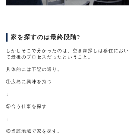
家を探すのは最終段階?
しかしそこで分かったのは、空き家探しは移住におい
て最後のプロセスだったということ。
具体的には下記の通り。
①広島に興味を持つ
↓
②合う仕事を探す
↓
③当該地域で家を探す。