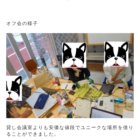
オフ会の様子
貸し会議室よりも安価な値段でユニークな場所を借り
ることができました。