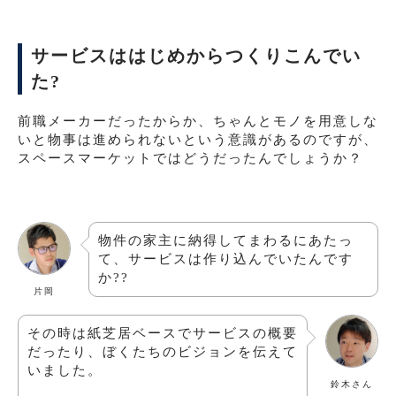
サービスははじめからつくりこんでい
た?
前職メーカーだったからか、ちゃんとモノを用意しな
いと物事は進められないという意識があるのですが、
スペースマーケットではどうだったんでしょうか？
物件の家主に納得してまわるにあたっ
て、サービスは作り込んでいたんです
か??
片岡
その時は紙芝居ベースでサービスの概要
だったり、ぼくたちのビジョンを伝えて
いました。
鈴木さん