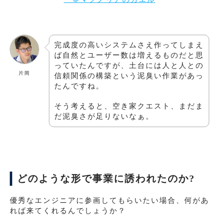
完成度の高いシステムさえ作ってしまえ
ば自然とユーザー数は増えるものだと思
っていたんですが、土台には人と人との
片岡
信頼関係の構築という泥臭い作業があっ
たんですね。
そう考えると、空き家クエスト、まだま
だ泥臭さが足りないなぁ。
どのような形で事業に誘われたのか?
優秀なエンジニアに参画してもらいたい場合、何があ
れば来てくれるんでしょうか？