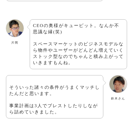
CEO
の奥様がキューピット。なんか不
思議な縁(笑)
片岡
スペースマーケットのビジネスモデルな
ら物件やユーザーがどんどん増えていく
ストック型なのでちゃんと積み上がって
いきますもんね。
そういった諸々の条件がうまくマッチし
たんだと思います。
鈴木さん
事業計画は3人でブレストしたりしなが
ら詰めていきました。