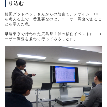
り込む
前回グッドパッチさんからの助言で、デザイン・UI
を考える上で一番重要なのは、ユーザー調査であるこ
とを学んだ私。
早速東京で行われた広島県主催の移住イベントに、ユ
ーザー調査を兼ねて行ってみることに。