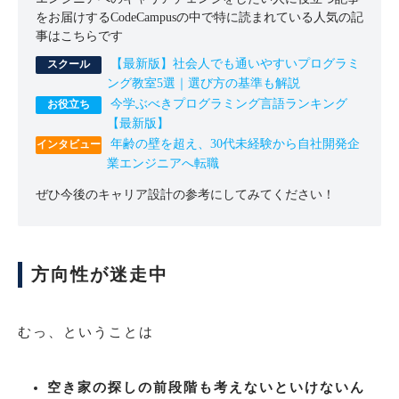
をお届けするCodeCampusの中で特に読まれている人気の記
事はこちらです
【最新版】社会人でも通いやすいプログラミ
ング教室5選｜選び方の基準も解説
今学ぶべきプログラミング言語ランキング
【最新版】
年齢の壁を超え、30代未経験から自社開発企
業エンジニアへ転職
ぜひ今後のキャリア設計の参考にしてみてください！
方向性が迷走中
むっ、ということは
空き家の探しの前段階も考えないといけないん