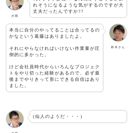
れそうになるような気がするのですが大
丈夫だったんですか??
片岡
本当に自分のやってることは合ってるの
かなという葛藤はありましたよ。
鈴木さん
それにやらなければいけない作業量が圧
倒的に多かった。
けど会社員時代からいろんなプロジェク
トをやり切った経験があるので、必ず最
後までやりきって形にできる自信はあり
ました。
(仙人のようだ・・・)