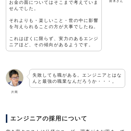
鈴木さん
お金の面についてはそこまで考えていま
せんでした。
それよりも・楽しいこと・世の中に影響
を与えられることの方が大事でしたね。
これはぼくに限らず、実力のあるエンジ
ニアほど、その傾向があるようです。
失敗しても職がある。エンジニアとはな
んと最強の職業なんだろうか・・・。
片岡
エンジニアの採用について