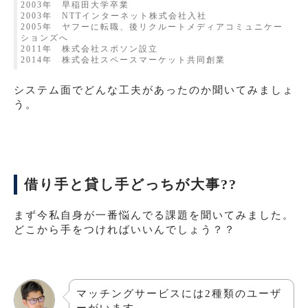
2003年 早稲田大学卒業
2003年 NTTインターネット株式会社入社
2005年 ヤフーに転職、後リクルートメディアコミュニケー
ションズへ
2011年 株式会社スポソン設立
2014年 株式会社スペースマーケット共同創業
システム面でどんな工夫があったのか聞いてみましょ
う。
借り手と貸し手どっちが大事??
まず今私自身が一番悩んでる課題を聞いてみました。
どこから手をつければいいんでしょう？？
マッチングサービスには2種類のユーザ