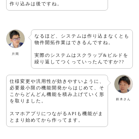
作り込みは後ですね。
なるほど、システムは作り込まなくとも
物件開拓作業はできるんですね。
片岡
実際のシステムはスクラップ&ビルドを
繰り返してつくっていったんですか??
仕様変更や汎用性が効きやすいように、
必要最小限の機能開発からはじめて、そ
こからどんどん機能を積み上げていく形
鈴木さん
を取りました。
スマホアプリにつながるAPIも機能がま
とまり始めてから作ってます。