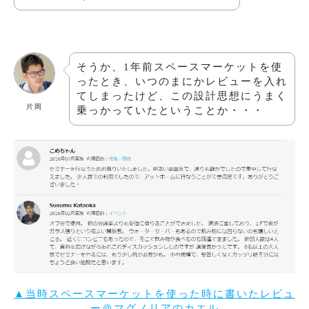
そうか、1年前スペースマーケットを使
ったとき、いつのまにかレビューを入れ
てしまったけど、この設計思想にうまく
片岡
乗っかっていたということか・・・
▲当時スペースマーケットを使った時に書いたレビュ
ー＠マグノリアのカエル