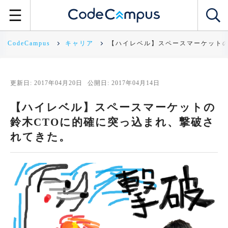
CodeCampus
キャリア
【ハイレベル】スペースマーケットの
更新日: 2017年04月20日
公開日: 2017年04月14日
【ハイレベル】スペースマーケットの
鈴木CTOに的確に突っ込まれ、撃破さ
れてきた。