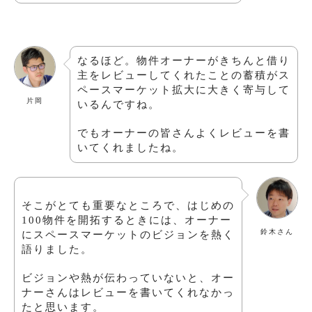
なるほど。物件オーナーがきちんと借り
主をレビューしてくれたことの蓄積がス
ペースマーケット拡大に大きく寄与して
片岡
いるんですね。
でもオーナーの皆さんよくレビューを書
いてくれましたね。
そこがとても重要なところで、はじめの
100物件を開拓するときには、オーナー
鈴木さん
にスペースマーケットのビジョンを熱く
語りました。
ビジョンや熱が伝わっていないと、オー
ナーさんはレビューを書いてくれなかっ
たと思います。