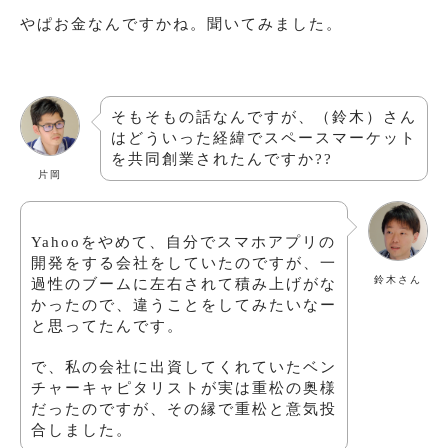
やぱお金なんですかね。聞いてみました。
そもそもの話なんですが、（鈴木）さん
はどういった経緯でスペースマーケット
を共同創業されたんですか??
片岡
Yahooをやめて、自分でスマホアプリの
開発をする会社をしていたのですが、一
鈴木さん
過性のブームに左右されて積み上げがな
かったので、違うことをしてみたいなー
と思ってたんです。
で、私の会社に出資してくれていたベン
チャーキャピタリストが実は重松の奥様
だったのですが、その縁で重松と意気投
合しました。