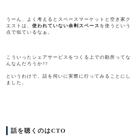
うーん、よく考えるとスペースマーケットと空き家ク
エストは、
使われていない余剰スペース
を使うという
点で似ているなぁ。
こういったシェアサービスをつくる上での勘所ってな
んなんだろうか??
というわけで、話を伺いに実際に行ってみることにし
ました。
話を聴くのはCTO