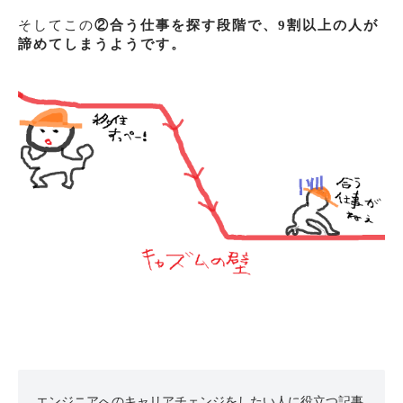
そしてこの
②合う仕事を探す段階で、9割以上の人が
諦めてしまうようです。
エンジニアへのキャリアチェンジをしたい人に役立つ記事