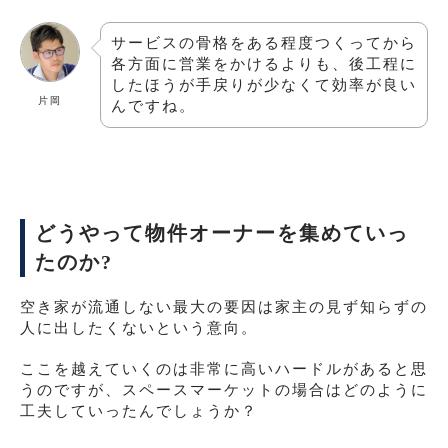
サービスの骨格をある程度つくってから
各方面に営業をかけるよりも、後工程に
したほうが手戻りが少なくて効率が良い
片岡
んですね。
どうやって物件オーナーを集めていっ
たのか?
空き家が流通しない最大の要因は家主の見ず知らずの
人に出したくないという意向。
ここを越えていくのは非常に高いハードルがあると思
うのですが、スペースマーケットの場合はどのように
工夫していったんでしょうか？