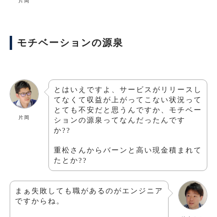
片岡
モチベーションの源泉
とはいえですよ、サービスがリリースし
てなくて収益が上がってこない状況って
とても不安だと思うんですか、モチベー
片岡
ションの源泉ってなんだったんです
か??
重松さんからバーンと高い現金積まれて
たとか??
まぁ失敗しても職があるのがエンジニア
ですからね。