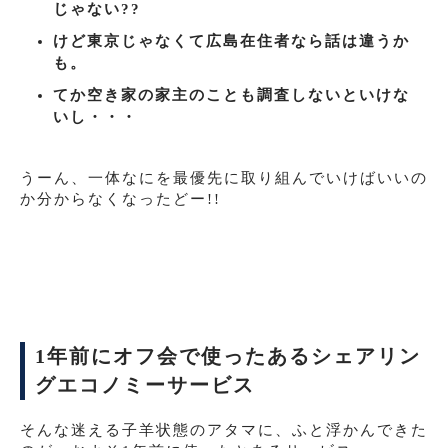
じゃない??
けど東京じゃなくて広島在住者なら話は違うか
も。
てか空き家の家主のことも調査しないといけな
いし・・・
うーん、一体なにを最優先に取り組んでいけばいいの
か分からなくなったどー!!
1年前にオフ会で使ったあるシェアリン
グエコノミーサービス
そんな迷える子羊状態のアタマに、ふと浮かんできた