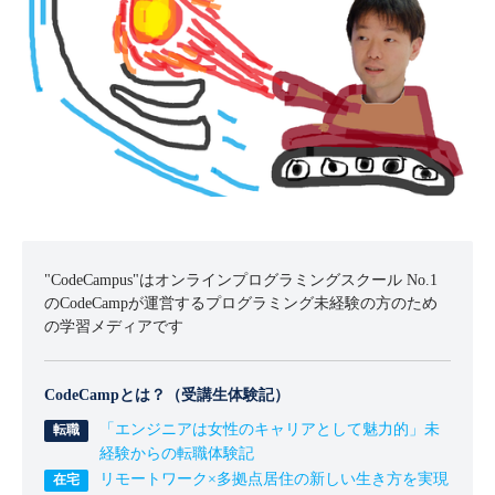
"CodeCampus"はオンラインプログラミングスクール No.1
のCodeCampが運営するプログラミング未経験の方のため
の学習メディアです
CodeCampとは？（受講生体験記）
「エンジニアは女性のキャリアとして魅力的」未
経験からの転職体験記
リモートワーク×多拠点居住の新しい生き方を実現