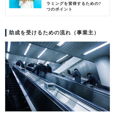
ラミングを習得するための7
つのポイント
助成を受けるための流れ（事業主）