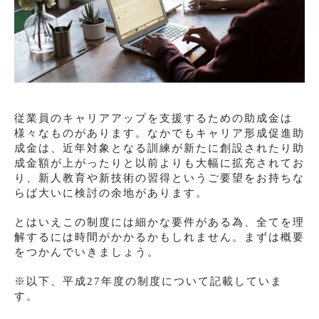
従業員のキャリアアップを支援するための助成金は
様々なものがあります。なかでもキャリア形成促進助
成金は、近年対象となる訓練が新たに創設されたり助
成金額が上がったりと以前よりも大幅に拡充されてお
り、新人教育や新技術の習得というご要望をお持ちな
らば大いに検討の余地があります。
とはいえこの制度には細かな要件がある為、全てを理
解するには時間がかかるかもしれません。まずは概要
をつかんでいきましょう。
※以下、平成27年度の制度について記載していま
す。