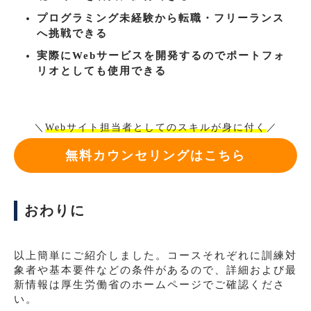
プログラミング未経験から転職・フリーランス
へ挑戦できる
実際にWebサービスを開発するのでポートフォ
リオとしても使用できる
＼
Webサイト担当者としてのスキルが身に付く
／
無料カウンセリングはこちら
おわりに
以上簡単にご紹介しました。コースそれぞれに訓練対
象者や基本要件などの条件があるので、詳細および最
新情報は厚生労働省のホームページでご確認くださ
い。