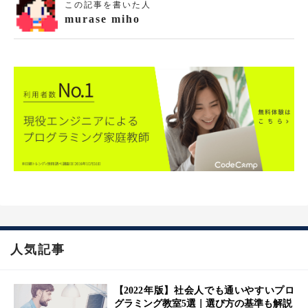
この記事を書いた人
murase miho
人気記事
【2022年版】社会人でも通いやすいプロ
グラミング教室5選｜選び方の基準も解説