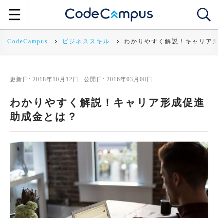
CodeCampus
ビジネススキル
わかりやすく解説！キャリア
更新日: 2018年10月12日
公開日: 2016年03月08日
わかりやすく解説！キャリア形成促進
助成金とは？