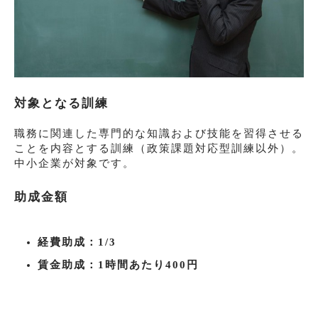
対象となる訓練
職務に関連した専門的な知識および技能を習得させる
ことを内容とする訓練（政策課題対応型訓練以外）。
中小企業が対象です。
助成金額
経費助成：1/3
賃金助成：1時間あたり400円