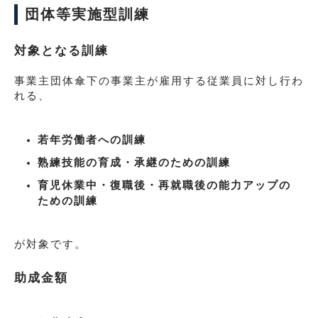
団体等実施型訓練
対象となる訓練
事業主団体傘下の事業主が雇用する従業員に対し行わ
れる、
若年労働者への訓練
熟練技能の育成・承継のための訓練
育児休業中・復職後・再就職後の能力アップの
ための訓練
が対象です。
助成金額