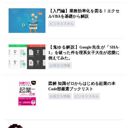
【入門編】業務効率化を図る！エクセ
ルVBAを基礎から解説
ビジネススキル
【鬼ゆる解説】Google先生が「SHA-
1」を破った件を理系女子大生が恋愛に
例えてみた。
お役立ち情報
図解 知識ゼロからはじめる起業の本
Code部厳選ブックリスト
お役立ち情報
ビジネススキル