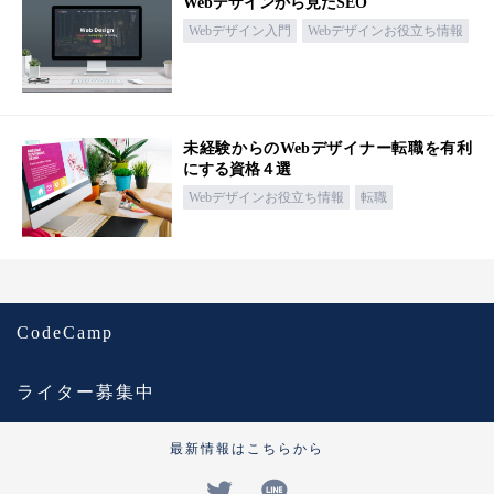
Webデザインから見たSEO
Webデザイン入門
Webデザインお役立ち情報
未経験からのWebデザイナー転職を有利
にする資格４選
Webデザインお役立ち情報
転職
CodeCamp
ライター募集中
最新情報はこちらから