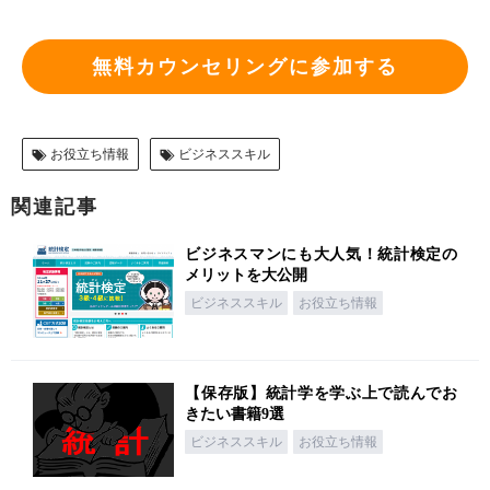
無料カウンセリングに参加する
お役立ち情報
ビジネススキル
関連記事
ビジネスマンにも大人気！統計検定の
メリットを大公開
ビジネススキル
お役立ち情報
【保存版】統計学を学ぶ上で読んでお
きたい書籍9選
ビジネススキル
お役立ち情報