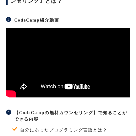
ンセリング】とは？
CodeCamp紹介動画
【CodeCampの無料カウンセリング】で知ることが
できる内容
自分にあったプログラミング言語とは？