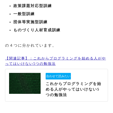
政策課題対応型訓練
一般型訓練
団体等実施型訓練
ものづくり人材育成訓練
の４つに分かれています。
【関連記事】：これからプログラミングを始める人がや
ってはいけない5つの勉強法
これからプログラミングを始
める人がやってはいけない5
つの勉強法