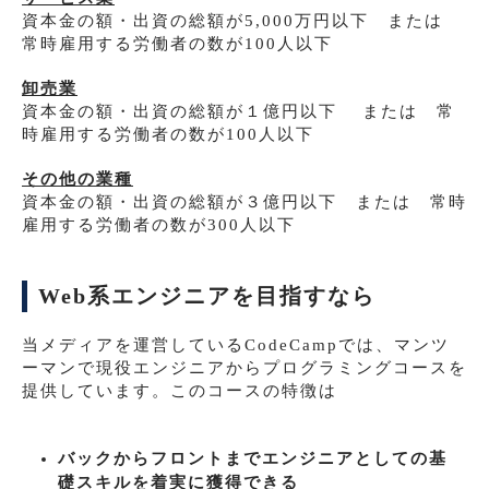
資本金の額・出資の総額が5,000万円以下 または
常時雇用する労働者の数が100人以下
卸売業
資本金の額・出資の総額が１億円以下 または 常
時雇用する労働者の数が100人以下
その他の業種
資本金の額・出資の総額が３億円以下 または 常時
雇用する労働者の数が300人以下
Web系エンジニアを目指すなら
当メディアを運営しているCodeCampでは、マンツ
ーマンで現役エンジニアからプログラミングコースを
提供しています。このコースの特徴は
バックからフロントまでエンジニアとしての基
礎スキルを着実に獲得できる