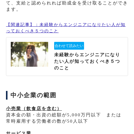
て、支給と認められれば助成金を受け取ることができ
ます。
【関連記事】：未経験からエンジニアになりたい人が知
っておくべき５つのこと
未経験からエンジニアになり
たい人が知っておくべき５つ
のこと
中小企業の範囲
小売業（飲食店を含む）
資本金の額・出資の総額が5,000万円以下 または
常時雇用する労働者の数が50人以下
サービス業