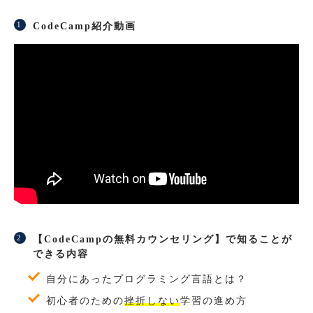
CodeCamp紹介動画
【CodeCampの無料カウンセリング】で知ることが
できる内容
自分にあったプログラミング言語とは？
初心者のための
挫折しない
学習の進め方