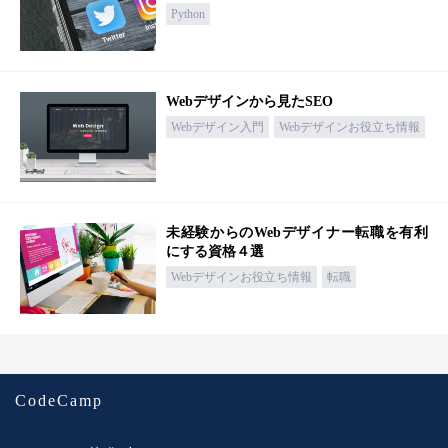
Python
Webデザインから見たSEO
Webデザイン入門
Webデザインお役立ち情報
未経験からのWebデザイナー転職を有利
にする資格４選
Webデザインお役立ち情報
転職
CodeCamp