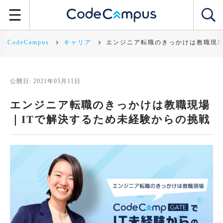
CodeCampus
キャリア
エンジニア転職のきっかけは教職現場
公開日: 2021年05月11日
エンジニア転職のきっかけは教職現場
｜ITで解決するため未経験からの挑戦