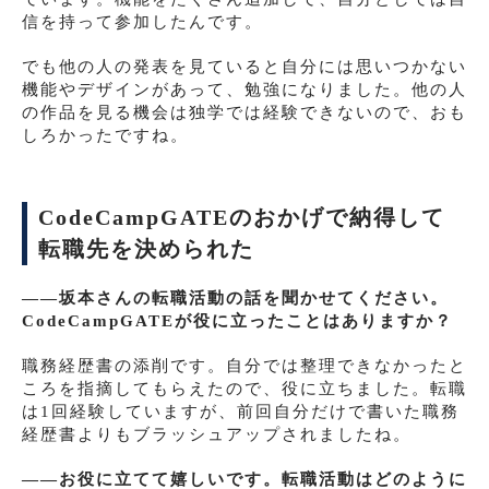
信を持って参加したんです。
でも他の人の発表を見ていると自分には思いつかない
機能やデザインがあって、勉強になりました。他の人
の作品を見る機会は独学では経験できないので、おも
しろかったですね。
CodeCampGATEのおかげで納得して
転職先を決められた
――坂本さんの転職活動の話を聞かせてください。
CodeCampGATEが役に立ったことはありますか？
職務経歴書の添削です。自分では整理できなかったと
ころを指摘してもらえたので、役に立ちました。転職
は1回経験していますが、前回自分だけで書いた職務
経歴書よりもブラッシュアップされましたね。
――お役に立てて嬉しいです。転職活動はどのように