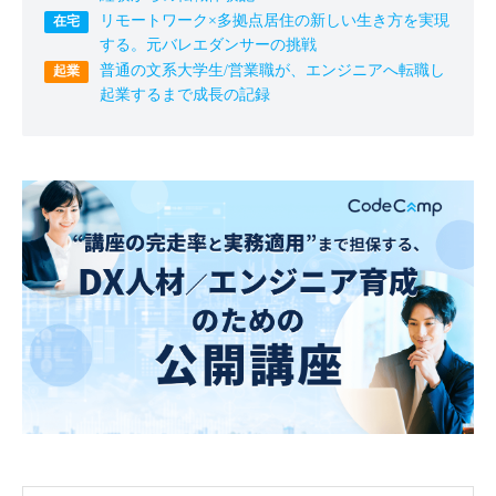
リモートワーク×多拠点居住の新しい生き方を実現
する。元バレエダンサーの挑戦
普通の文系大学生/営業職が、エンジニアへ転職し
起業するまで成長の記録