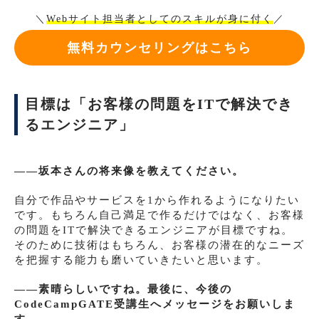
＼
Webサイト担当者としてのスキルが身に付く
／
無料カウンセリングはこちら
目標は「お客様の問題をITで解決でき
るエンジニア」
――坂本さんの将来像を教えてください。
自分で作品やサービスを1から作れるようになりたい
です。もちろん自己満足で作るだけではなく、お客様
の問題をITで解決できるエンジニアが目標ですね。
そのために技術はもちろん、お客様の潜在的なニーズ
を把握する能力も磨いていきたいと思います。
――素晴らしいですね。最後に、今後の
CodeCampGATE受講生へメッセージをお願いしま