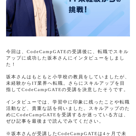
今回は、CodeCampGATEの受講後に、転職でスキル
アップに成功した坂本さんにインタビューをしまし
た！
坂本さんはもともと小学校の教員をしていましたが、
未経験からIT業界へ転職。さらにスキルアップを目
指してCodeCampGATEの受講を決意したそうです。
インタビューでは、学習中に印象に残ったことや転職
活動など、貴重な話を伺いました。スキルアップのた
めにCodeCampGATEを受講するか迷っている方は、
ぜひ記事を最後まで読んでみてください。
※坂本さんが受講したCodeCampGATEは4ヶ月で未