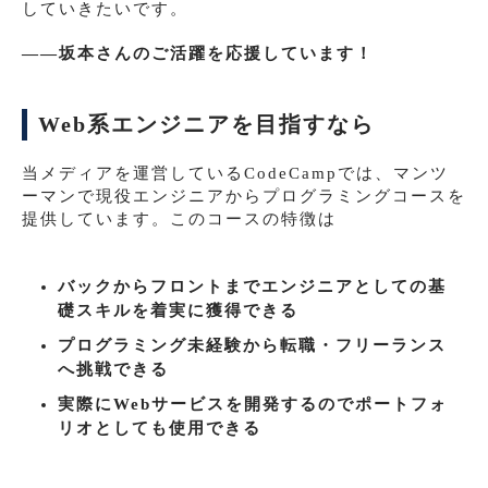
していきたいです。
――坂本さんのご活躍を応援しています！
Web系エンジニアを目指すなら
当メディアを運営しているCodeCampでは、マンツ
ーマンで現役エンジニアからプログラミングコースを
提供しています。このコースの特徴は
バックからフロントまでエンジニアとしての基
礎スキルを着実に獲得できる
プログラミング未経験から転職・フリーランス
へ挑戦できる
実際にWebサービスを開発するのでポートフォ
リオとしても使用できる