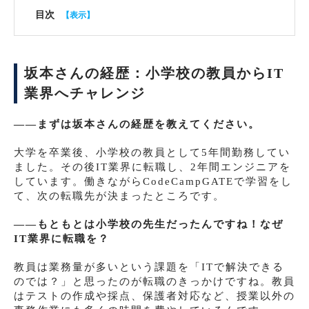
目次
坂本さんの経歴：小学校の教員からIT
業界へチャレンジ
――まずは坂本さんの経歴を教えてください。
大学を卒業後、小学校の教員として5年間勤務してい
ました。その後IT業界に転職し、2年間エンジニアを
しています。働きながらCodeCampGATEで学習をし
て、次の転職先が決まったところです。
――もともとは小学校の先生だったんですね！なぜ
IT業界に転職を？
教員は業務量が多いという課題を「ITで解決できる
のでは？」と思ったのが転職のきっかけですね。教員
はテストの作成や採点、保護者対応など、授業以外の