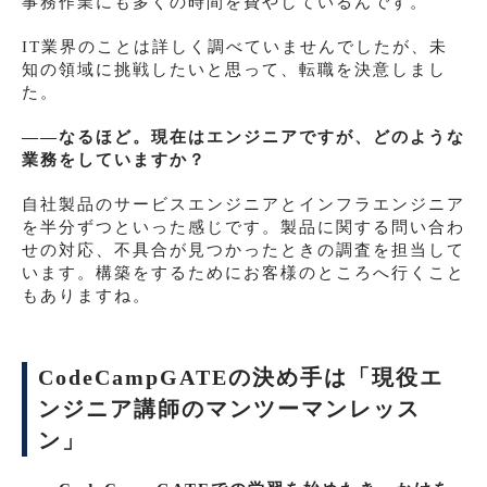
事務作業にも多くの時間を費やしているんです。
IT業界のことは詳しく調べていませんでしたが、未
知の領域に挑戦したいと思って、転職を決意しまし
た。
――なるほど。現在はエンジニアですが、どのような
業務をしていますか？
自社製品のサービスエンジニアとインフラエンジニア
を半分ずつといった感じです。製品に関する問い合わ
せの対応、不具合が見つかったときの調査を担当して
います。構築をするためにお客様のところへ行くこと
もありますね。
CodeCampGATEの決め手は「現役エ
ンジニア講師のマンツーマンレッス
ン」