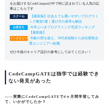
をお届けするCodeCampusの中で特に読まれている人気の記
事はこちらです
【最新版】社会人でも通いやすいプログラミ
ング教室5選｜選び方の基準も解説
今学ぶべきプログラミング言語ランキング
【最新版】
年齢の壁を超え、30代未経験から自社開発企
業エンジニアへ転職
ぜひ今後のキャリア設計の参考にしてみてください！
CodeCampGATEは独学では経験でき
ない発見があった
――実際にCodeCampGATEで4ヶ月間学習してみ
て、いかがでしたか？