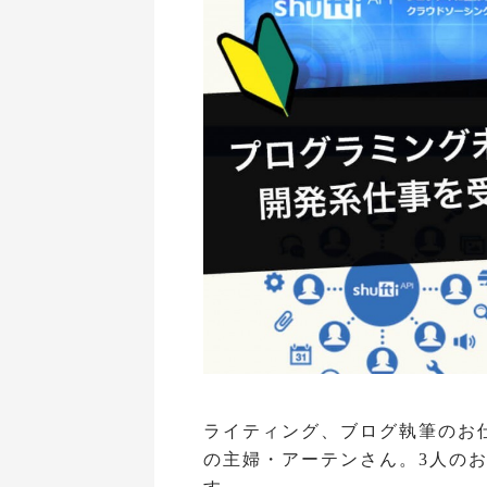
ライティング、ブログ執筆のお
の主婦・アーテンさん。3人の