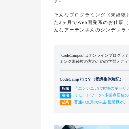
す。
そんなプログラミング《未経験
た2ヶ月でWeb開発系のお仕事
んなアーテンさんのシンデレラ
"CodeCampus"はオンラインプログラ
ミング未経験の方のための学習メディ
CodeCampとは？（受講生体験記）
「エンジニアは女性のキャリ
リモートワーク×多拠点居住
普通の文系大学生/営業職が