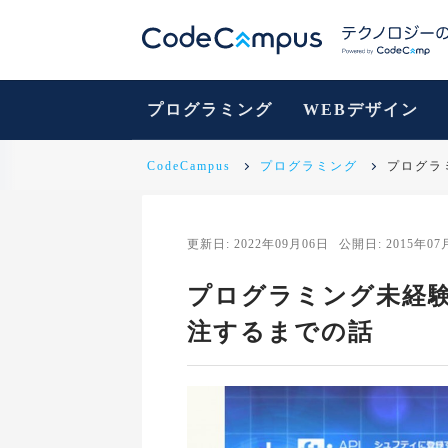
プログラミング
WEBデザイン
CodeCampus
プログラミング
プログラ
更新日: 2022年09月06日
公開日: 2015年07
プログラミング未経
注するまでの話