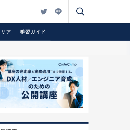
ャリア
学習ガイド