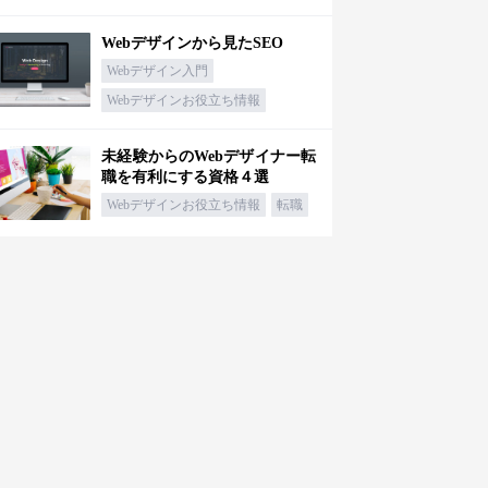
Webデザインから見たSEO
Webデザイン入門
Webデザインお役立ち情報
未経験からのWebデザイナー転
職を有利にする資格４選
Webデザインお役立ち情報
転職