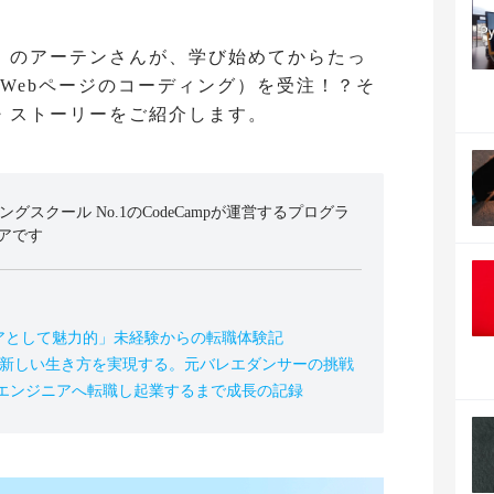
》のアーテンさんが、学び始めてからたっ
（Webページのコーディング）を受注！？そ
・ストーリーをご紹介します。
ミングスクール No.1のCodeCampが運営するプログラ
アです
アとして魅力的」未経験からの転職体験記
の新しい生き方を実現する。元バレエダンサーの挑戦
、エンジニアへ転職し起業するまで成長の記録