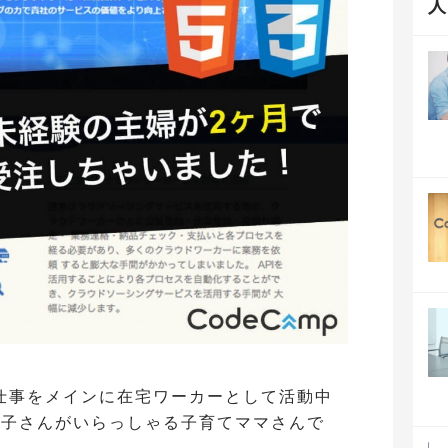
仕事をメインに在宅ワーカーとして活動中
お子さんがいらっしゃる子育てママさんで