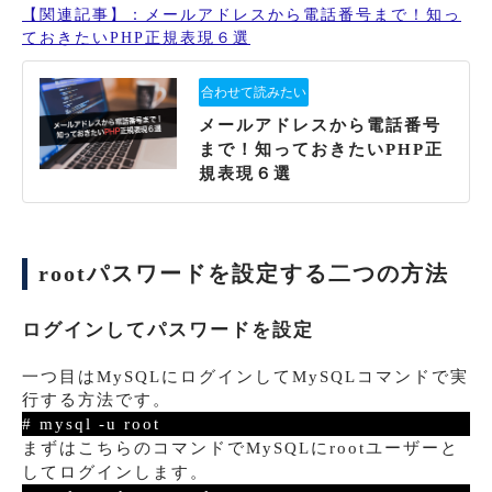
【関連記事】：メールアドレスから電話番号まで！知っ
ておきたいPHP正規表現６選
メールアドレスから電話番号
まで！知っておきたいPHP正
規表現６選
rootパスワードを設定する二つの方法
ログインしてパスワードを設定
一つ目はMySQLにログインしてMySQLコマンドで実
行する方法です。
# mysql -u root
まずはこちらのコマンドでMySQLにrootユーザーと
してログインします。