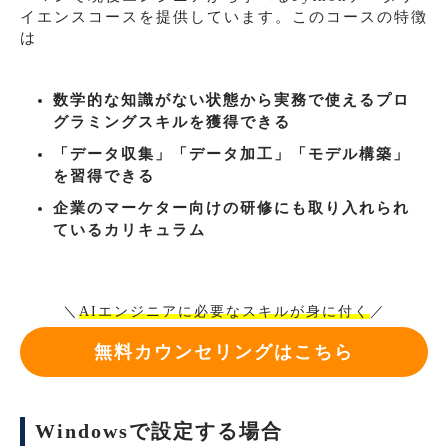
イエンスコースを提供しています。このコースの特徴
は
数学的な知識がない状態から実務で使えるプロ
グラミングスキルを獲得できる
「データ収集」「データ加工」「モデル構築」
を習得できる
企業のマーケター向けの研修にも取り入れられ
ているカリキュラム
＼
AIエンジニアに必要なスキルが身に付く
／
無料カウンセリングはこちら
Windowsで設定する場合