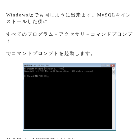
Windows版でも同じように出来ます。MySQLをイン
ストールした後に
すべてのプログラム－アクセサリ－コマンドプロンプ
ト
でコマンドプロンプトを起動します。