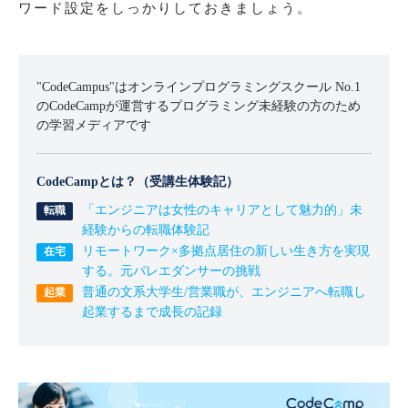
ワード設定をしっかりしておきましょう。
"CodeCampus"はオンラインプログラミングスクール No.1
のCodeCampが運営するプログラミング未経験の方のため
の学習メディアです
CodeCampとは？（受講生体験記）
「エンジニアは女性のキャリアとして魅力的」未
経験からの転職体験記
リモートワーク×多拠点居住の新しい生き方を実現
する。元バレエダンサーの挑戦
普通の文系大学生/営業職が、エンジニアへ転職し
起業するまで成長の記録