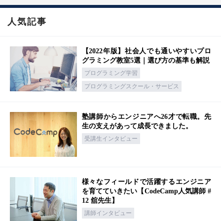
人気記事
【2022年版】社会人でも通いやすいプロ
グラミング教室5選｜選び方の基準も解説
プログラミング学習
プログラミングスクール・サービス
塾講師からエンジニアへ26才で転職。先
生の支えがあって成長できました。
受講生インタビュー
様々なフィールドで活躍するエンジニア
を育てていきたい【CodeCamp人気講師 #
12 舘先生】
講師インタビュー