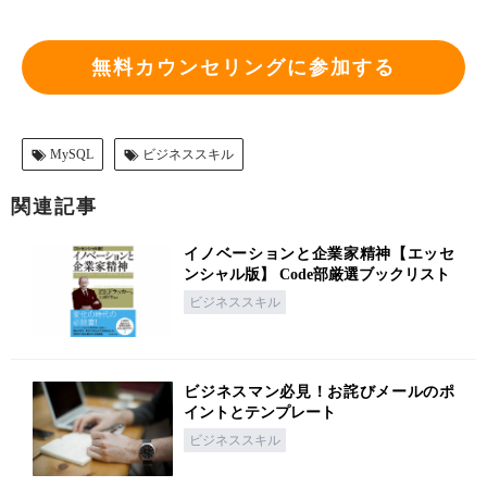
無料カウンセリングに参加する
MySQL
ビジネススキル
関連記事
イノベーションと企業家精神【エッセ
ンシャル版】 Code部厳選ブックリスト
ビジネススキル
ビジネスマン必見！お詫びメールのポ
イントとテンプレート
ビジネススキル