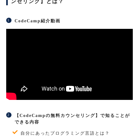
ンセリング】とは？
CodeCamp紹介動画
【CodeCampの無料カウンセリング】で知ることが
できる内容
自分にあったプログラミング言語とは？