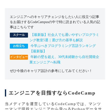
エンジニアへのキャリアチェンジをしたい人に役立つ記事
をお届けするCodeCampusの中で特に読まれている人気の記
事はこちらです
【最新版】社会人でも通いやすいプログラミ
ング教室5選｜選び方の基準も解説
今学ぶべきプログラミング言語ランキング
【最新版】
年齢の壁を超え、30代未経験から自社開発企
業エンジニアへ転職
ぜひ今後のキャリア設計の参考にしてみてください！
エンジニアを目指すならCodeCamp
当メディアを運営しているCodeCampでは、マンツ
ーマンで現役エンジニアから学べるPythonデータサ