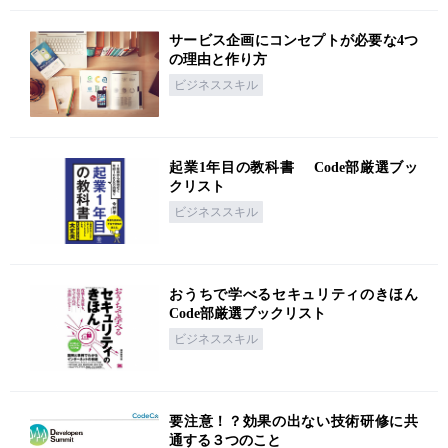
サービス企画にコンセプトが必要な4つ
の理由と作り方
ビジネススキル
起業1年目の教科書 Code部厳選ブッ
クリスト
ビジネススキル
おうちで学べるセキュリティのきほん
Code部厳選ブックリスト
ビジネススキル
要注意！？効果の出ない技術研修に共
通する３つのこと