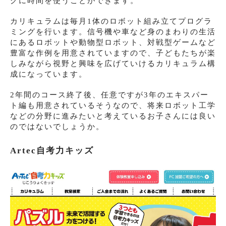
グに時間を使うことができます。
カリキュラムは毎月1体のロボット組み立てプログラ
ミングを行います。信号機や車など身のまわりの生活
にあるロボットや動物型ロボット、対戦型ゲームなど
豊富な作例を用意されていますので、子どもたちが楽
しみながら視野と興味を広げていけるカリキュラム構
成になっています。
2年間のコース終了後、任意ですが3年のエキスパー
ト編も用意されているそうなので、将来ロボット工学
などの分野に進みたいと考えているお子さんには良い
のではないでしょうか。
Artec自考力キッズ