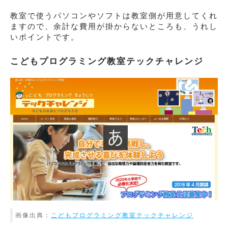
教室で使うパソコンやソフトは教室側が用意してくれ
ますので、余計な費用が掛からないところも、うれし
いポイントです。
こどもプログラミング教室テックチャレンジ
画像出典：
こどもプログラミング教室テックチャレンジ