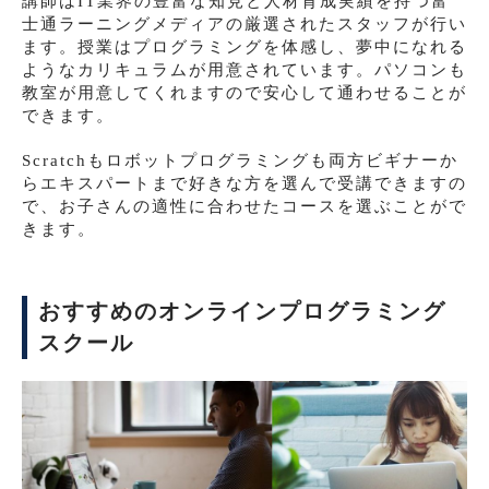
講師はIT業界の豊富な知見と人材育成実績を持つ富
士通ラーニングメディアの厳選されたスタッフが行い
ます。授業はプログラミングを体感し、夢中になれる
ようなカリキュラムが用意されています。パソコンも
教室が用意してくれますので安心して通わせることが
できます。
Scratchもロボットプログラミングも両方ビギナーか
らエキスパートまで好きな方を選んで受講できますの
で、お子さんの適性に合わせたコースを選ぶことがで
きます。
おすすめのオンラインプログラミング
スクール