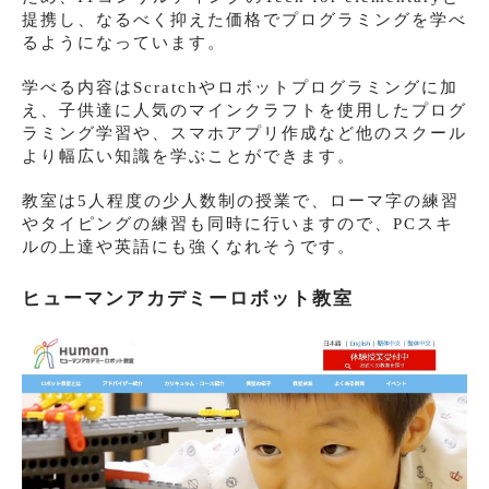
提携し、なるべく抑えた価格でプログラミングを学べ
るようになっています。
学べる内容はScratchやロボットプログラミングに加
え、子供達に人気のマインクラフトを使用したプログ
ラミング学習や、スマホアプリ作成など他のスクール
より幅広い知識を学ぶことができます。
教室は5人程度の少人数制の授業で、ローマ字の練習
やタイピングの練習も同時に行いますので、PCスキ
ルの上達や英語にも強くなれそうです。
ヒューマンアカデミーロボット教室