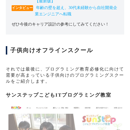
【最新版】
年齢の壁を超え、30代未経験から自社開発企
業エンジニアへ転職
ぜひ今後のキャリア設計の参考にしてみてください！
子供向けオフラインスクール
それでは最後に、プログラミング教育必修化に向けて
需要が高まっている子供向けのプログラミングスクー
ルをご紹介します。
サンステップこどもITプログラミング教室