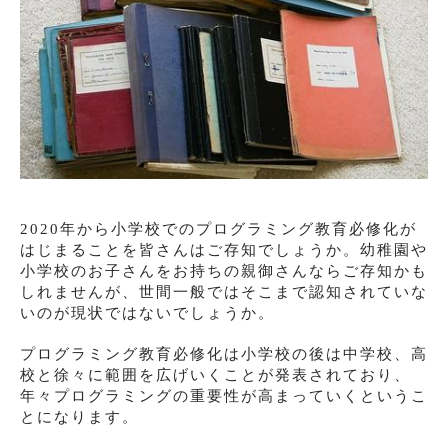
2020年から小学校でのプログラミング教育必修化が
はじまることを皆さんはご存知でしょうか。幼稚園や
小学校のお子さんをお持ちの親御さんならご存知かも
しれませんが、世間一般ではそこまで認知されていな
いのが現状ではないでしょうか。
プログラミング教育必修化は小学校の後は中学校、高
校と徐々に範囲を広げいくことが発表されており、
年々プログラミングの重要性が高まっていくというこ
とになります。