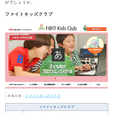
がでしょうか。
ファイトキッズクラブ
画像出典：
ファイトキッズクラブ
ファイトキッズクラブ