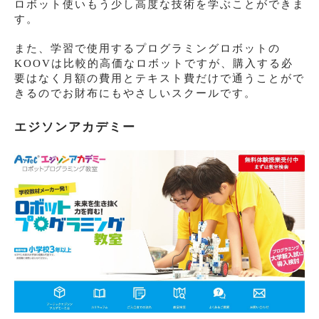
ロボット使いもう少し高度な技術を学ぶことができま
す。
また、学習で使用するプログラミングロボットの
KOOVは比較的高価なロボットですが、購入する必
要はなく月額の費用とテキスト費だけで通うことがで
きるのでお財布にもやさしいスクールです。
エジソンアカデミー