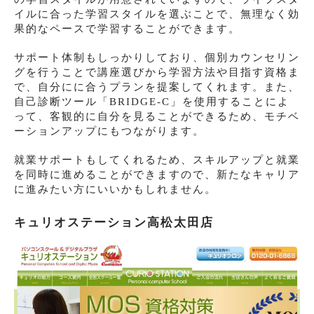
イルに合った学習スタイルを選ぶことで、無理なく効
果的なペースで学習することができます。
サポート体制もしっかりしており、個別カウンセリン
グを行うことで講座選びから学習方法や目指す資格ま
で、自分にに合うプランを提案してくれます。また、
自己診断ツール「BRIDGE-C」を使用することによ
って、客観的に自分を見ることができるため、モチベ
ーションアップにもつながります。
就業サポートもしてくれるため、スキルアップと就業
を同時に進めることができますので、新たなキャリア
に進みたい方にいいかもしれません。
キュリオステーション高松太田店