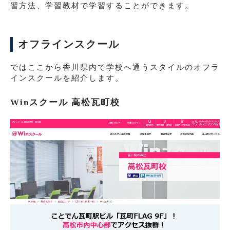
習方法、学習教材で学習することができます。
オフラインスクール
ではここから香川県内で学校へ通うスタイルのオフラ
インスクールを紹介します。
Winスクール 高松瓦町校