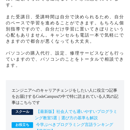
す。
また受講日、受講時間は自分で決められるため、自分
のペースで学習を進めることができます。もちろん個
別指導ですので、自分だけ学習に置いてきぼりという
心配もありません。キャンセルも電話一本で気軽にで
きますので都合が悪くなっても大丈夫。
パソコンの購入代行、設定、修理サービスなども行っ
ていますので、パソコンのことをトータルで相談でき
ます。
エンジニアへのキャリアチェンジをしたい人に役立つ記事
をお届けするCodeCampusの中で特に読まれている人気の記
事はこちらです
【最新版】社会人でも通いやすいプログラミ
ング教室5選｜選び方の基準も解説
今学ぶべきプログラミング言語ランキング