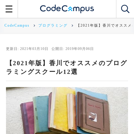
CodeCampus
プログラミング
【2021年版】香川でオススメ
更新日: 2021年03月10日
公開日: 2019年09月06日
【2021年版】香川でオススメのプログ
ラミングスクール12選