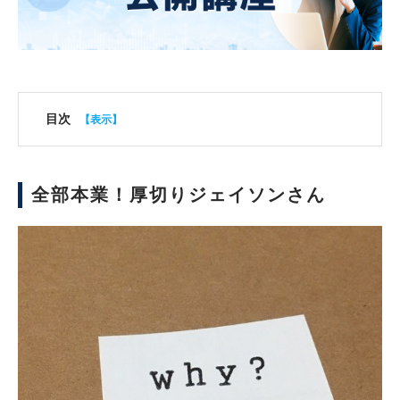
目次
全部本業！厚切りジェイソンさん