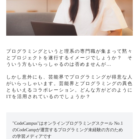
プログラミングというと理系の専門職が集まって黙々
とプロジェクトを遂行するイメージでしょうか？ そ
ういう方もいらっしゃるのは否めませんが…
しかし意外にも、芸能界でプログラミングが得意な人
がいらっしゃいます。芸能界とプログラミングの異色
ともいえるコラボレーション。どんな方がどのように
ITを活用されているのでしょうか？
"CodeCampus"はオンラインプログラミングスクール No.1
のCodeCampが運営するプログラミング未経験の方のため
の学習メディアです