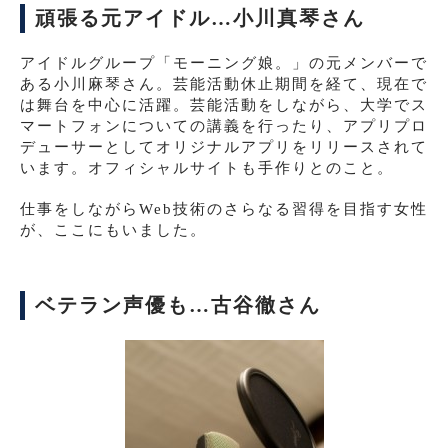
頑張る元アイドル…小川真琴さん
アイドルグループ「モーニング娘。」の元メンバーで
ある小川麻琴さん。芸能活動休止期間を経て、現在で
は舞台を中心に活躍。芸能活動をしながら、大学でス
マートフォンについての講義を行ったり、アプリプロ
デューサーとしてオリジナルアプリをリリースされて
います。オフィシャルサイトも手作りとのこと。
仕事をしながらWeb技術のさらなる習得を目指す女性
が、ここにもいました。
ベテラン声優も…古谷徹さん