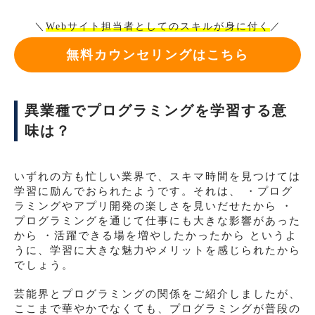
＼
Webサイト担当者としてのスキルが身に付く
／
無料カウンセリングはこちら
異業種でプログラミングを学習する意
味は？
いずれの方も忙しい業界で、スキマ時間を見つけては
学習に励んでおられたようです。それは、 ・プログ
ラミングやアプリ開発の楽しさを見いだせたから ・
プログラミングを通じて仕事にも大きな影響があった
から ・活躍できる場を増やしたかったから というよ
うに、学習に大きな魅力やメリットを感じられたから
でしょう。
芸能界とプログラミングの関係をご紹介しましたが、
ここまで華やかでなくても、プログラミングが普段の