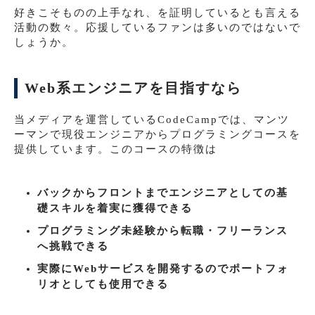
好きこそものの上手なれ、を証明しているとも言える
活動の数々。応援しているファンは多いのではないで
しょうか。
Web系エンジニアを目指すなら
当メディアを運営しているCodeCampでは、マンツ
ーマンで現役エンジニアからプログラミングコースを
提供しています。このコースの特徴は
バックからフロントまでエンジニアとしての基
礎スキルを着実に獲得できる
プログラミング未経験から転職・フリーランス
へ挑戦できる
実際にWebサービスを開発するのでポートフォ
リオとしても使用できる