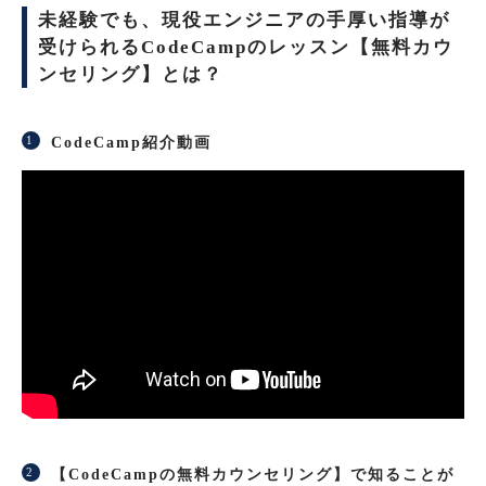
未経験でも、現役エンジニアの手厚い指導が
受けられるCodeCampのレッスン【無料カウ
ンセリング】とは？
CodeCamp紹介動画
【CodeCampの無料カウンセリング】で知ることが