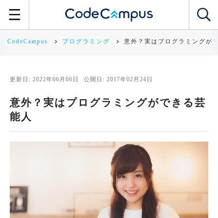
CodeCampus
プログラミング
意外？実はプログラミングが
更新日: 2022年06月06日
公開日: 2017年02月24日
意外？実はプログラミングができる芸
能人