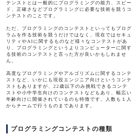
テンストとは一般的にプログラミングの能力、スピー
ド、正確さなどプログラミングに必要な技術を競うコ
ンテストのことです。
ただ、プログラミングのコンテストといってもプログ
ラムを作る技術を競うだけではなく、現在ではセキュ
リティやAIに関するものなど様々なコンテストがあ
り、プログラミングというよりコンピューターに関す
る技術のコンテストと言った方が良いかもしれませ
ん。
高度なプログラミングやアルゴリズムに関するコンテ
ストなど、いかにも現役エンジニア向けというコンテ
ストもありますが、22歳以下のみ挑戦できるコンテ
ストや小中学生向けのコンテストなどもあり、幅広い
年齢向けに開催されているのも特徴です。人数も１人
からチームで行うものまであります。
プログラミングコンテストの種類