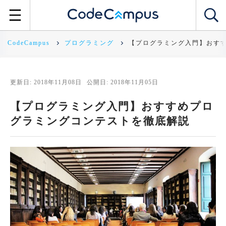
CodeCampus
プログラミング
【プログラミング入門】おす
更新日: 2018年11月08日
公開日: 2018年11月05日
【プログラミング入門】おすすめプロ
グラミングコンテストを徹底解説