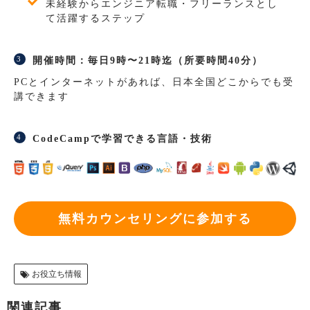
未経験からエンジニア転職・フリーランスとし
て活躍するステップ
開催時間：毎日9時〜21時迄（所要時間40分）
PCとインターネットがあれば、日本全国どこからでも受
講できます
CodeCampで学習できる言語・技術
無料カウンセリングに参加する
お役立ち情報
関連記事