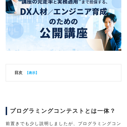
目次
プログラミングコンテストとは一体？
前置きでも少し説明しましたが、プログラミングコン