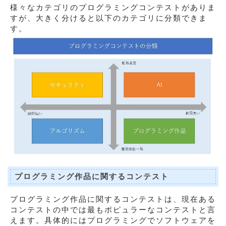
様々なカテゴリのプログラミングコンテストがありま
すが、大きく分けると以下のカテゴリに分類できま
す。
プログラミング作品に関するコンテスト
プログラミング作品に関するコンテストは、現在ある
コンテストの中では最もポピュラーなコンテストと言
えます。具体的にはプログラミングでソフトウェアを