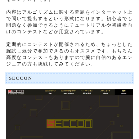
内容はアルゴリズムに関する問題をインターネット上
で問いて提出するという形式になります。初心者でも
問題なく参加できるようにチュートリアルや初級者向
けのコンテストなどが用意されています。
定期的にコンテストが開催されるため、ちょっとした
腕試し気分で参加できるのもオススメです。もちろん
高度なコンテストもありますので腕に自信のあるエン
ジニアの方も挑戦してみてください。
SECCON