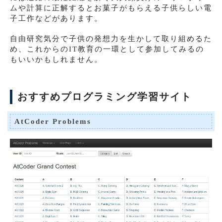
ムや計算に正解するとお菓子がもらえる子供らしい電
子工作などがあります。
自由研究気分で子供の発想力を生かして取り組めるた
め、これからのIT教育の一環として参加してみるの
もいいかもしれません。
おすすめプログラミング学習サイト
AtCoder Problems