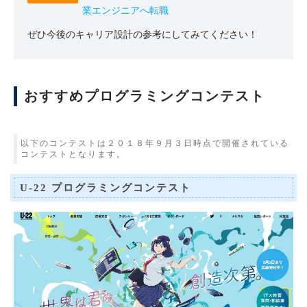
業エンジニアへ転職
ぜひ今後のキャリア設計の参考にしてみてください！
おすすめプログラミングコンテスト
以下のコンテストは２０１８年９月３日時点で開催されている
コンテストとなります。
U-22 プログラミングコンテスト