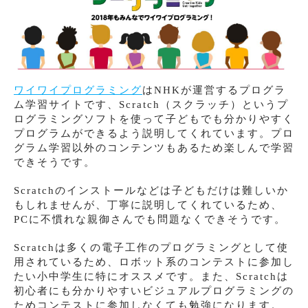
ワイワイプログラミング
はNHKが運営するプログラ
ム学習サイトです、Scratch（スクラッチ）というプ
ログラミングソフトを使って子どもでも分かりやすく
プログラムができるよう説明してくれています。プロ
グラム学習以外のコンテンツもあるため楽しんで学習
できそうです。
Scratchのインストールなどは子どもだけは難しいか
もしれませんが、丁寧に説明してくれているため、
PCに不慣れな親御さんでも問題なくできそうです。
Scratchは多くの電子工作のプログラミングとして使
用されているため、ロボット系のコンテストに参加し
たい小中学生に特にオススメです。また、Scratchは
初心者にも分かりやすいビジュアルプログラミングの
ためコンテストに参加しなくても勉強になります。