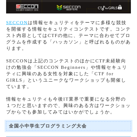
SECCON
は情報セキュリティをテーマに多様な競技
を開催する情報セキュリティコンテストです。コンテ
スト内容としてはCTFの他に、テーマに合わせてプロ
グラムを作成する「ハッカソン」と呼ばれるものがあ
ります。
SECCONは上記のコンテストのほかにCTF未経験向
けの勉強会「SECCON Beginners」や情報セキュリ
ティに興味のある女性を対象にした「CTF for
GIRLS」というユニークなワークショップも開催し
ています。
情報セキュリティも今後IT業界で重要になる分野の
１つだと思いますので、興味のある方はワークショッ
プからでも参加してみてはいかがでしょうか。
全国小中学生プログラミング大会