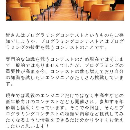
皆さんはプログラミングコンテストというものをご存
知でしょうか。プログラミングコンテストとはプログ
ラミングの技術を競うコンテストのことです。
専門的な知識を競うコンテストのため現在ではそこま
で一般的ではありませんでしたが、プログラミングの
重要性が高まる今、コンテストの数も増えており自分
の知識を試したいエンジニアがたくさん挑戦していま
す。
現在では現役のエンジニアだけではなく中高生などの
低年齢向けのコンテストなども開催され、参加する年
齢層も幅広くなっています。そこで今回は、そんなプ
ログラミングコンテストの種類や内容など挑戦してみ
たくなるような情報をできるだけ分かりやすくお伝え
したいと思います！