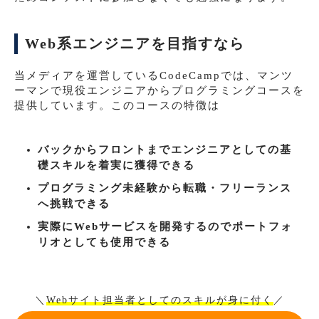
Web系エンジニアを目指すなら
当メディアを運営しているCodeCampでは、マンツ
ーマンで現役エンジニアからプログラミングコースを
提供しています。このコースの特徴は
バックからフロントまでエンジニアとしての基
礎スキルを着実に獲得できる
プログラミング未経験から転職・フリーランス
へ挑戦できる
実際にWebサービスを開発するのでポートフォ
リオとしても使用できる
＼
Webサイト担当者としてのスキルが身に付く
／