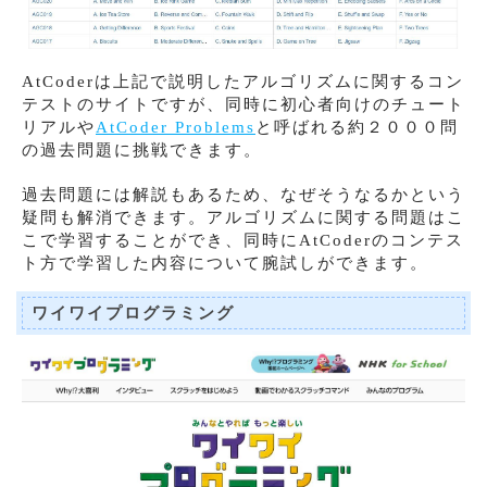
AtCoderは上記で説明したアルゴリズムに関するコン
テストのサイトですが、同時に初心者向けのチュート
リアルや
AtCoder Problems
と呼ばれる約２０００問
の過去問題に挑戦できます。
過去問題には解説もあるため、なぜそうなるかという
疑問も解消できます。アルゴリズムに関する問題はこ
こで学習することができ、同時にAtCoderのコンテス
ト方で学習した内容について腕試しができます。
ワイワイプログラミング