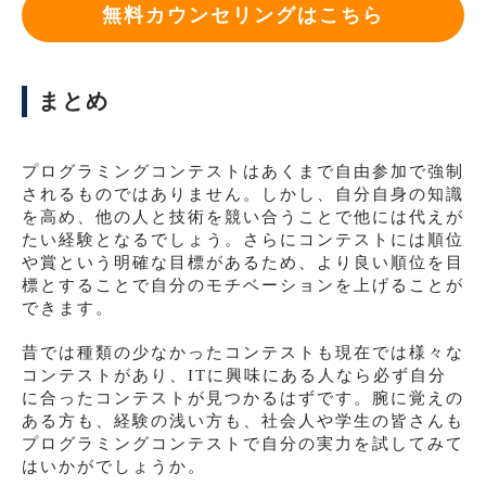
無料カウンセリングはこちら
まとめ
プログラミングコンテストはあくまで自由参加で強制
されるものではありません。しかし、自分自身の知識
を高め、他の人と技術を競い合うことで他には代えが
たい経験となるでしょう。さらにコンテストには順位
や賞という明確な目標があるため、より良い順位を目
標とすることで自分のモチベーションを上げることが
できます。
昔では種類の少なかったコンテストも現在では様々な
コンテストがあり、ITに興味にある人なら必ず自分
に合ったコンテストが見つかるはずです。腕に覚えの
ある方も、経験の浅い方も、社会人や学生の皆さんも
プログラミングコンテストで自分の実力を試してみて
はいかがでしょうか。