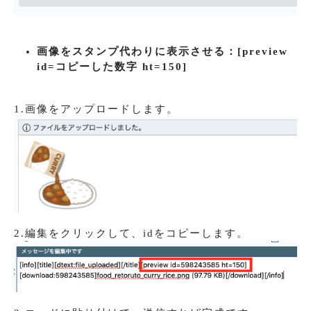
画像をスタンプ代わりに表示させる：
[preview
id=コピーした数字 ht=150]
1.画像をアップロードします。
2.編集をクリックして、idをコピーします。