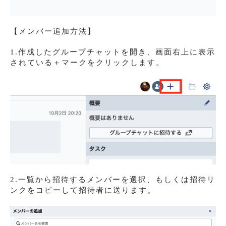
【メンバー追加方法】
1.作成したグループチャットを開き、画面右上に表示
されている＋マークをクリックします。
2.一覧から招待するメンバーを選択、もしくは招待リ
ンクをコピーして招待者に送ります。