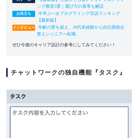
ング教室5選｜選び方の基準も解説
今学ぶべきプログラミング言語ランキング
【最新版】
年齢の壁を超え、30代未経験から自社開発企
業エンジニアへ転職
ぜひ今後のキャリア設計の参考にしてみてください！
チャットワークの独自機能『タスク』