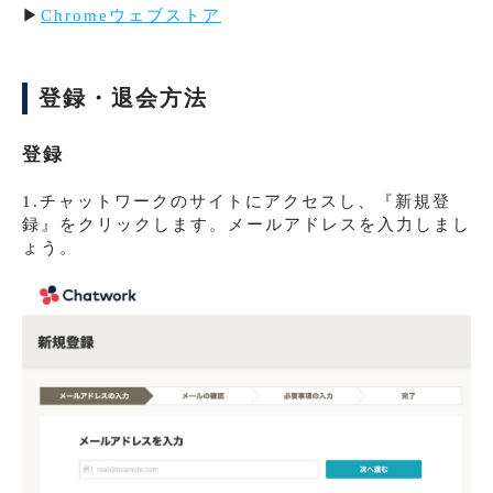
▶︎
Chromeウェブストア
登録・退会方法
登録
1.チャットワークのサイトにアクセスし、『新規登
録』をクリックします。メールアドレスを入力しまし
ょう。