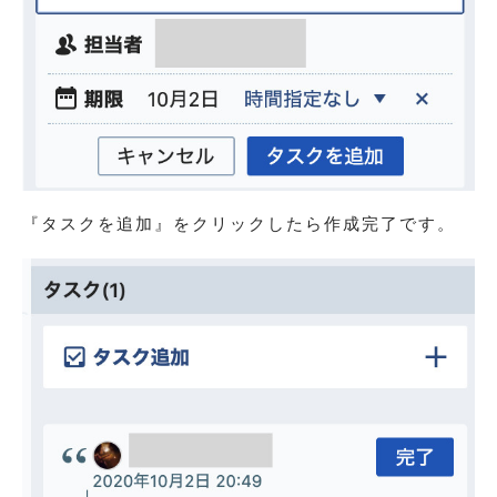
『タスクを追加』をクリックしたら作成完了です。