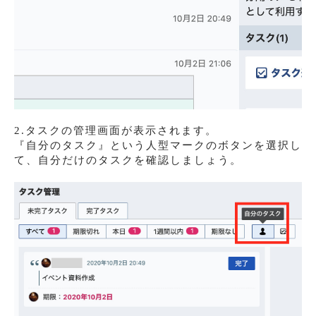
2.タスクの管理画面が表示されます。
『自分のタスク』という人型マークのボタンを選択し
て、自分だけのタスクを確認しましょう。