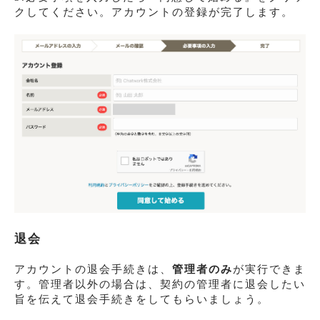
クしてください。アカウントの登録が完了します。
退会
アカウントの退会手続きは、
管理者のみ
が実行できま
す。管理者以外の場合は、契約の管理者に退会したい
旨を伝えて退会手続きをしてもらいましょう。