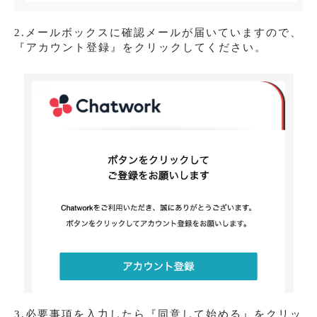
2.メールボックスに確認メールが届いていますので、
『アカウント登録』をクリックしてください。
3.必要事項を入力したら『同意して始める』をクリッ