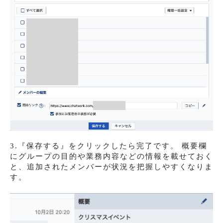
3.『保存する』をクリックしたら完了です。 概要欄
にグループの目的や業務内容などの情報を載せておく
と、追加されたメンバーが状況を把握しやすくなりま
す。