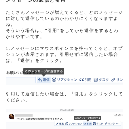
メッセージの返信と引用
たくさんメッセージが増えてくると、どのメッセージ
に対して返信しているのかわかりにくくなりますよ
ね。
そういう場合は、”引用”をしてから返信をするとわ
かりやすいです。
1.メッセージにマウスポインタを持ってくると、オプ
ションが表示されます。引用せずに返信したい場合
は、『返信』をクリック。
引用して返信したい場合は、『引用』をクリックして
ください。