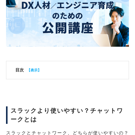
目次
スラックより使いやすい？チャットワ
ークとは
スラックとチャットワーク、どちらが使いやすいの？