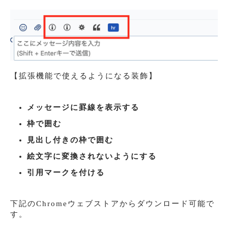
【拡張機能で使えるようになる装飾】
メッセージに罫線を表示する
枠で囲む
見出し付きの枠で囲む
絵文字に変換されないようにする
引用マークを付ける
下記のChromeウェブストアからダウンロード可能で
す。