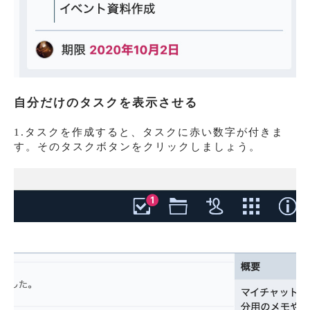
自分だけのタスクを表示させる
1.タスクを作成すると、タスクに赤い数字が付きま
す。そのタスクボタンをクリックしましょう。