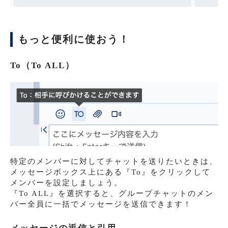
もっと便利に使おう！
To（To ALL）
特定のメンバーに対してチャットを送りたいときは、
メッセージボックス上にある『To』をクリックして
メンバーを設定しましょう。
『To ALL』を選択すると、グループチャットのメン
バー全員に一括でメッセージを送信できます！