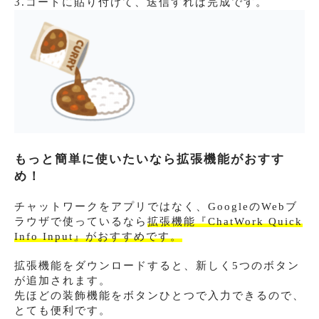
3.コードに貼り付けて、送信すれば完成です。
もっと簡単に使いたいなら拡張機能がおすす
め！
チャットワークをアプリではなく、GoogleのWebブ
ラウザで使っているなら
拡張機能『ChatWork Quick
Info Input』がおすすめです。
拡張機能をダウンロードすると、新しく5つのボタン
が追加されます。
先ほどの装飾機能をボタンひとつで入力できるので、
とても便利です。