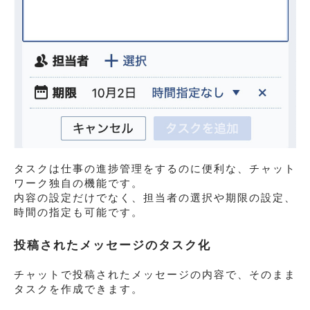
タスクは仕事の進捗管理をするのに便利な、チャット
ワーク独自の機能です。
内容の設定だけでなく、担当者の選択や期限の設定、
時間の指定も可能です。
投稿されたメッセージのタスク化
チャットで投稿されたメッセージの内容で、そのまま
タスクを作成できます。