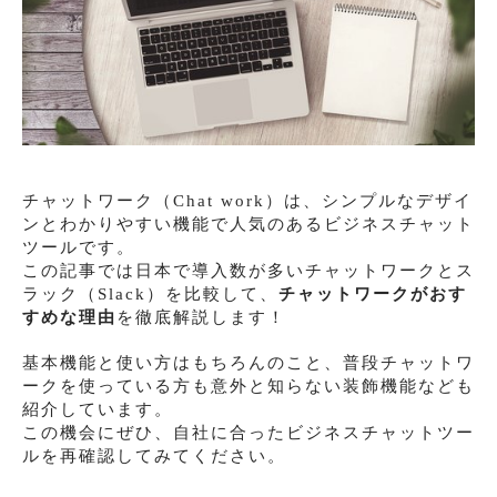
チャットワーク（Chat work）は、シンプルなデザイ
ンとわかりやすい機能で人気のあるビジネスチャット
ツールです。
この記事では日本で導入数が多いチャットワークとス
ラック（Slack）を比較して、
チャットワークがおす
すめな理由
を徹底解説します！
基本機能と使い方はもちろんのこと、普段チャットワ
ークを使っている方も意外と知らない装飾機能なども
紹介しています。
この機会にぜひ、自社に合ったビジネスチャットツー
ルを再確認してみてください。