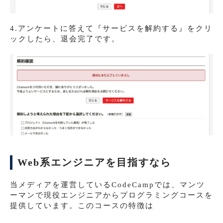
4.アンケートに答えて『サービスを解約する』をクリ
ックしたら、退会完了です。
Web系エンジニアを目指すなら
当メディアを運営しているCodeCampでは、マンツ
ーマンで現役エンジニアからプログラミングコースを
提供しています。このコースの特徴は