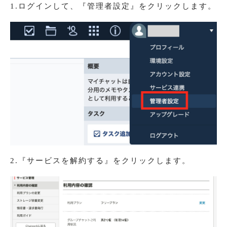
1.ログインして、『管理者設定』をクリックします。
2.『サービスを解約する』をクリックします。