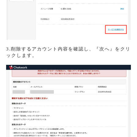
3.削除するアカウント内容を確認し、『次へ』をクリ
ックします。