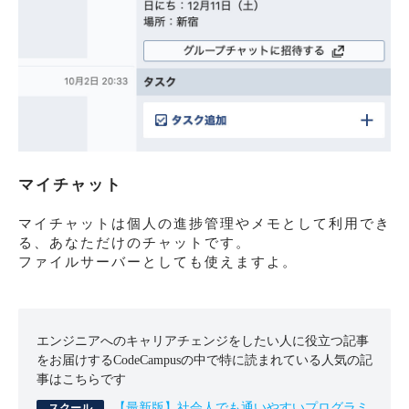
マイチャット
マイチャットは個人の進捗管理やメモとして利用でき
る、あなただけのチャットです。
ファイルサーバーとしても使えますよ。
エンジニアへのキャリアチェンジをしたい人に役立つ記事
をお届けするCodeCampusの中で特に読まれている人気の記
事はこちらです
【最新版】社会人でも通いやすいプログラミ