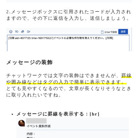
2.メッセージボックスに引用されたコードが入力され
ますので、その下に返信を入力し、送信しましょう。
メッセージの装飾
チャットワークでは文字の装飾はできませんが、
罫線
や囲み線などはタグの入力で簡単に表示できます。
とても見やすくなるので、文章が長くなりそうなとき
に取り入れたいですね。
メッセージに罫線を表示する：
[hr]