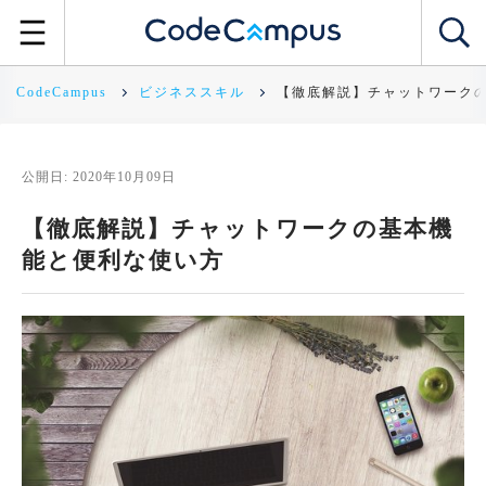
CodeCampus
ビジネススキル
【徹底解説】チャットワーク
公開日: 2020年10月09日
【徹底解説】チャットワークの基本機
能と便利な使い方