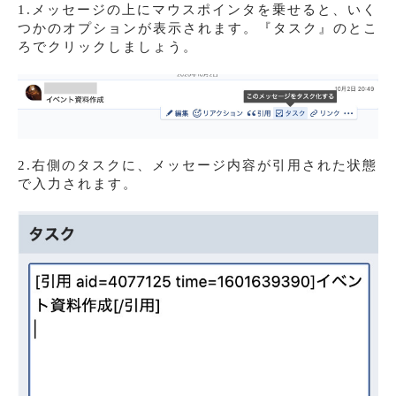
1.メッセージの上にマウスポインタを乗せると、いく
つかのオプションが表示されます。『タスク』のとこ
ろでクリックしましょう。
2.右側のタスクに、メッセージ内容が引用された状態
で入力されます。