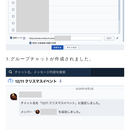
3.グループチャットが作成されました。