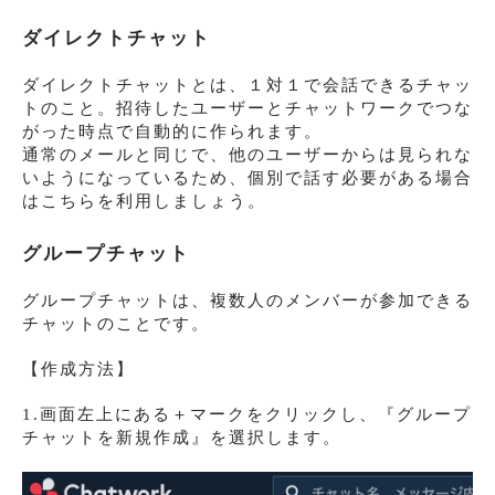
ダイレクトチャット
ダイレクトチャットとは、１対１で会話できるチャッ
トのこと。招待したユーザーとチャットワークでつな
がった時点で自動的に作られます。
通常のメールと同じで、他のユーザーからは見られな
いようになっているため、個別で話す必要がある場合
はこちらを利用しましょう。
グループチャット
グループチャットは、複数人のメンバーが参加できる
チャットのことです。
【作成方法】
1.画面左上にある＋マークをクリックし、『グループ
チャットを新規作成』を選択します。