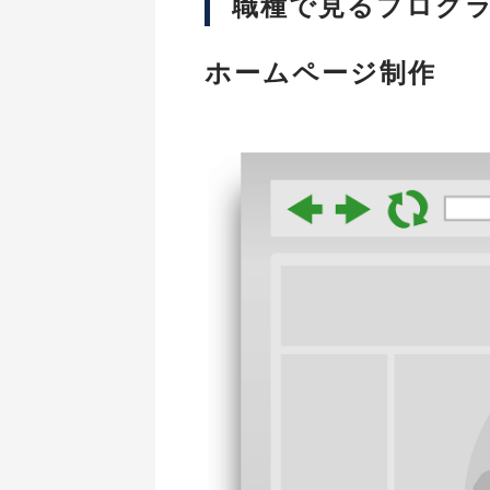
職種で見るプログ
ホームページ制作