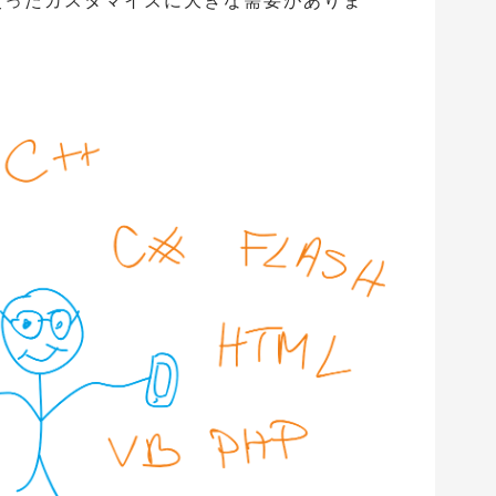
HPを使ったカスタマイズに大きな需要がありま