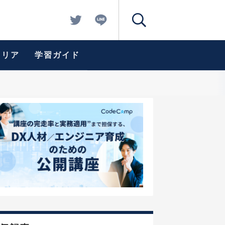
ャリア
学習ガイド