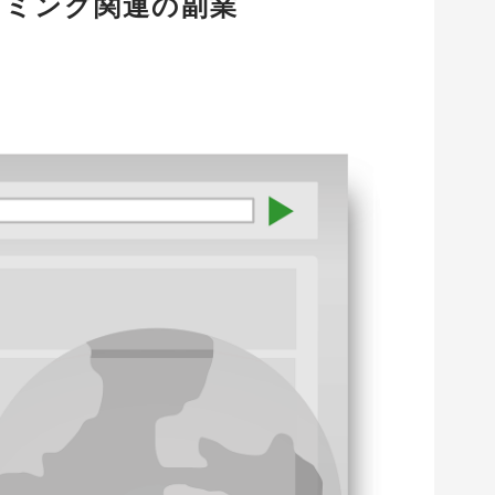
ラミング関連の副業