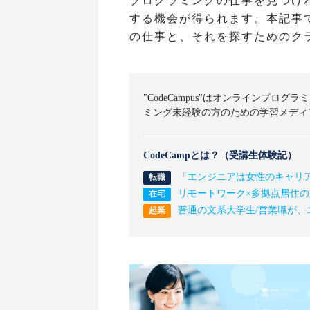
プログラミングの仕事を見つけ
する機会が得られます。本記事
の仕事と、それを探すためのク
"CodeCampus"はオンラインプログラ
ミング未経験の方のための学習メディ
CodeCampとは？（受講生体験記）
「エンジニアは女性のキャリ
リモートワーク×多拠点居住
普通の文系大学生/営業職が