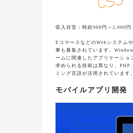
収入目安：時給900円～2,000円
EコマースなどのWebシステム
事も募集されています。Window
ームに関連したアプリケーショ
求められる技術は異なり、PHP、R
ミング言語が活用されています
モバイルアプリ開発