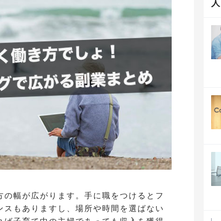
方の幅が広がります。手に職をつけるとフ
ンスもありますし、場所や時間を選ばない