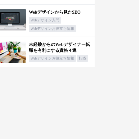
Webデザインから見たSEO
Webデザイン入門
Webデザインお役立ち情報
未経験からのWebデザイナー転
職を有利にする資格４選
Webデザインお役立ち情報
転職