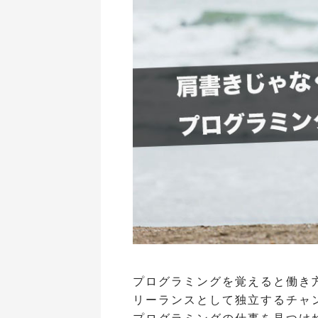
プログラミングを覚えると働き
リーランスとして独立するチャ