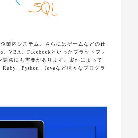
や企業内システム、さらにはゲームなどの仕
s、VBA、Facebookといったプラットフォ
ン開発にも需要があります。案件によって
uby、Python、Javaなど様々なプログラ
。