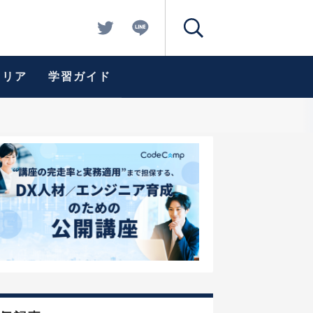
ャリア
学習ガイド