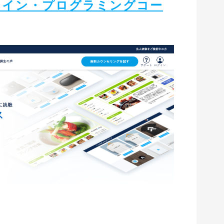
ライン・プログラミングコー