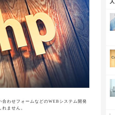
い合わせフォームなどのWEBシステム開発
しれません。