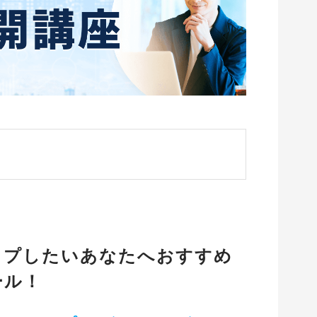
ップしたいあなたへおすすめ
ール！