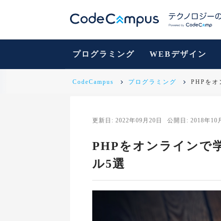
プログラミング
WEBデザイン
CodeCampus
プログラミング
PHPを
更新日: 2022年09月20日
公開日: 2018年10
PHPをオンラインで
ル5選