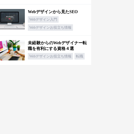
Webデザインから見たSEO
Webデザイン入門
Webデザインお役立ち情報
未経験からのWebデザイナー転
職を有利にする資格４選
Webデザインお役立ち情報
転職