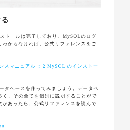
する
ンストールは完了しており、MySQLのログ
しわからなければ、公式リファレンスをご
ファレンスマニュアル :: 2 MySQL のインストー
データベースを作ってみましょう。データベ
が多く、その全てを個別に説明することがで
文があったら、公式リファレンスを読んで
on