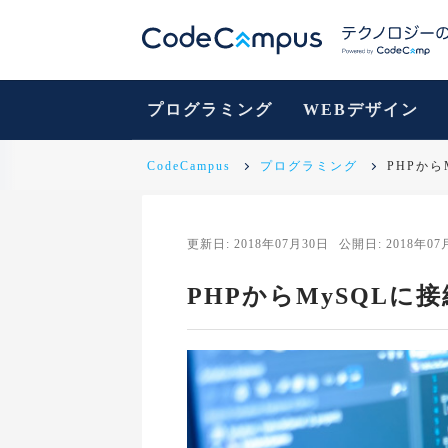
プログラミング
WEBデザイン
CodeCampus
プログラミング
PHPか
更新日: 2018年07月30日
公開日: 2018年07
PHPからMySQLに