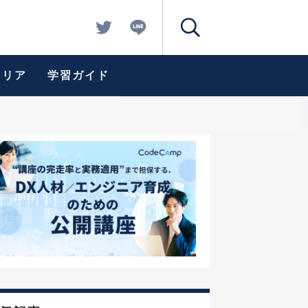
ャリア
学習ガイド