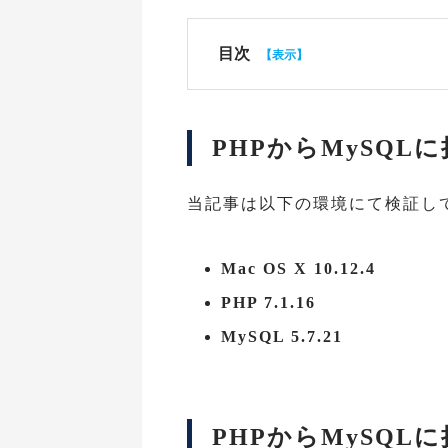
目次
PHPからMySQL
当記事は以下の環境にて検証し
Mac OS X 10.12.4
PHP 7.1.16
MySQL 5.7.21
PHPからMySQ