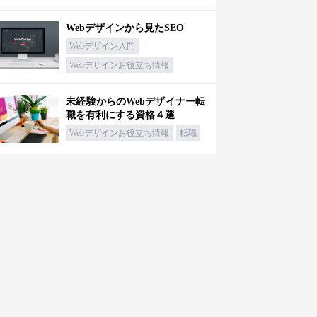
Webデザインから見たSEO
Webデザイン入門
Webデザインお役立ち情報
未経験からのWebデザイナー転
職を有利にする資格４選
Webデザインお役立ち情報
転職