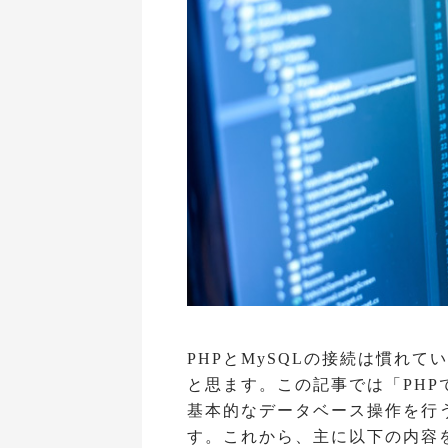
PHPとMySQLの接続は慣れ
と思ます。この記事では「PHP
基本的なデータベース操作を行
す。これから、主に以下の内容