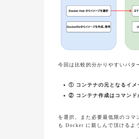
今回は比較的分かりやすいパタ
① コンテナの元となるイメージ
② コンテナ作成はコマンド
を選択。また必要最低限のコマ
も Docker に親しんで頂け