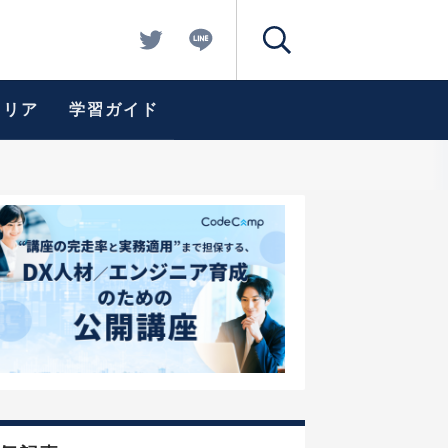
ャリア
学習ガイド