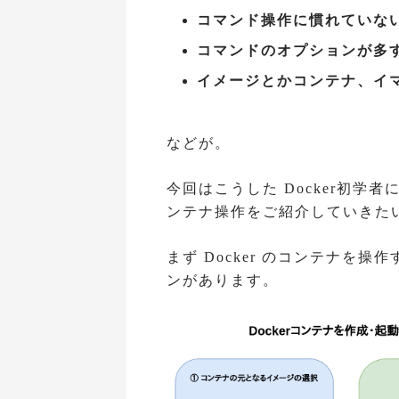
コマンド操作に慣れていな
コマンドのオプションが多
イメージとかコンテナ、イ
などが。
今回はこうした Docker初
ンテナ操作をご紹介していきた
まず Docker のコンテナを
ンがあります。