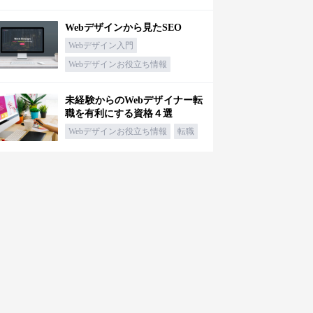
Webデザインから見たSEO
Webデザイン入門
Webデザインお役立ち情報
未経験からのWebデザイナー転
職を有利にする資格４選
Webデザインお役立ち情報
転職