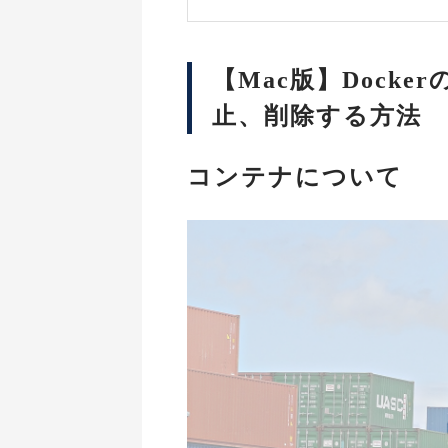
【Mac版】Dock
止、削除する方法
コンテナについて