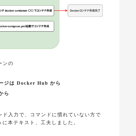
ーンの
は Docker Hub から
から
ンド入力で、コマンドに慣れていない方で
るように本テキスト、工夫しました。