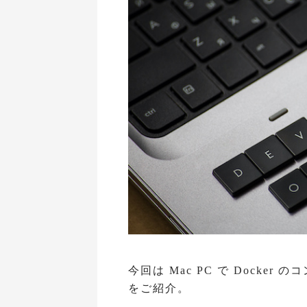
今回は Mac PC で Dock
をご紹介。