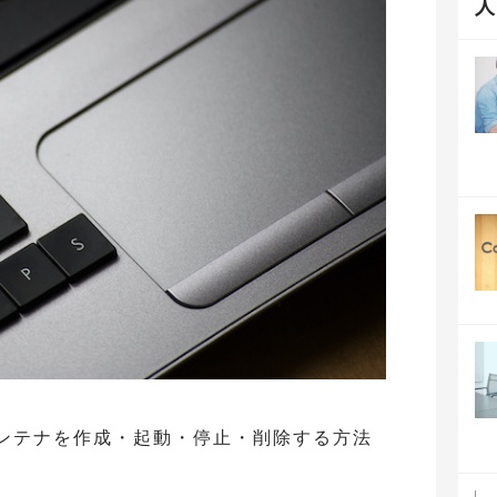
er のコンテナを作成・起動・停止・削除する方法