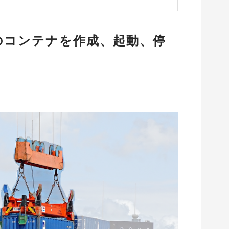
erのコンテナを作成、起動、停