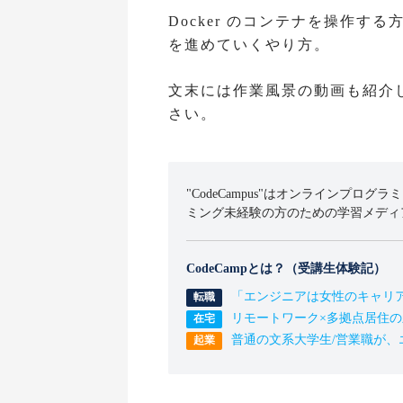
Docker のコンテナを操作
を進めていくやり方。
文末には作業風景の動画も紹介
さい。
"CodeCampus"はオンラインプログラ
ミング未経験の方のための学習メディ
CodeCampとは？（受講生体験記）
「エンジニアは女性のキャリ
リモートワーク×多拠点居住
普通の文系大学生/営業職が