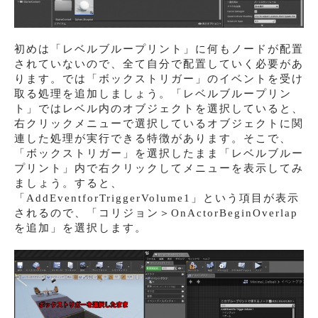
初めは「レベルブループリント」に何もノードが配置
されていないので、全て自分で配置していく必要があ
ります。では「ボックストリガー」のイベントを受け
取る処理を追加しましょう。「レベルブループリン
ト」ではレベル内のオブジェクトを選択していると、
右クリックメニューで選択しているオブジェクトに関
連した処理が実行できる特徴があります。そこで、
「ボックストリガー」を選択したまま「レベルブルー
プリント」内で右クリックしてメニューを表示してみ
ましょう。すると、
「AddEventforTriggerVolume1」という項目が表示
されるので、「コリジョン＞OnActorBeginOverlap
を追加」を選択します。