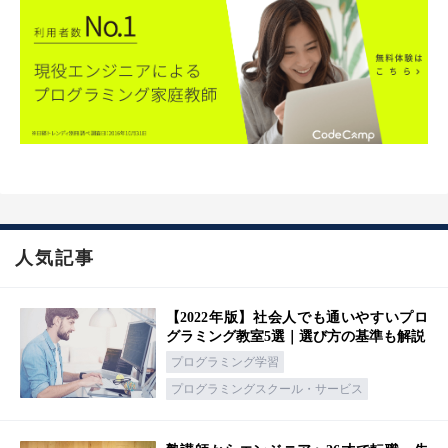
人気記事
【2022年版】社会人でも通いやすいプロ
グラミング教室5選｜選び方の基準も解説
プログラミング学習
プログラミングスクール・サービス