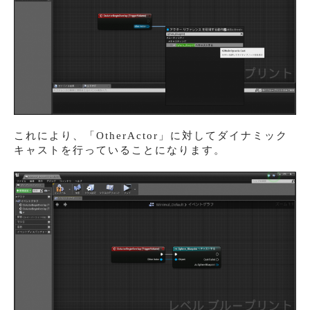
これにより、「OtherActor」に対してダイナミック
キャストを行っていることになります。