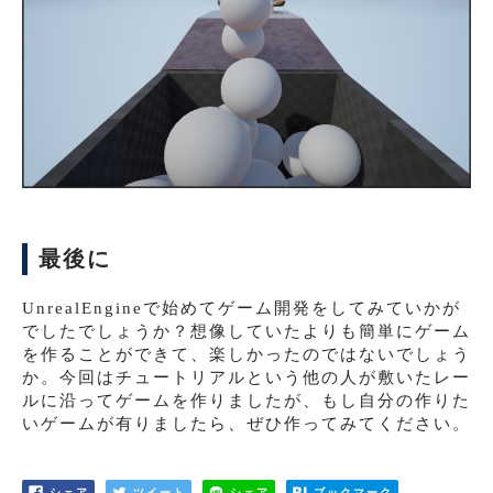
最後に
UnrealEngineで始めてゲーム開発をしてみていかが
でしたでしょうか？想像していたよりも簡単にゲーム
を作ることができて、楽しかったのではないでしょう
か。今回はチュートリアルという他の人が敷いたレー
ルに沿ってゲームを作りましたが、もし自分の作りた
いゲームが有りましたら、ぜひ作ってみてください。
シェア
ツイート
シェア
ブックマーク