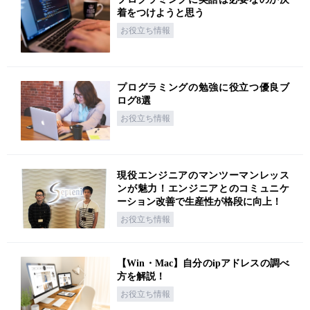
着をつけようと思う
お役立ち情報
プログラミングの勉強に役立つ優良ブ
ログ8選
お役立ち情報
現役エンジニアのマンツーマンレッス
ンが魅力！エンジニアとのコミュニケ
ーション改善で生産性が格段に向上！
お役立ち情報
【Win・Mac】自分のipアドレスの調べ
方を解説！
お役立ち情報