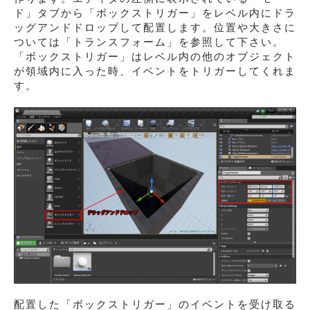
ド」タブから「ボックストリガー」をレベル内にドラ
ッグアンドドロップして配置します。位置や大きさに
ついては「トランスフォーム」を参照して下さい。
「ボックストリガー」はレベル内の他のオブジェクト
が領域内に入った時、イベントをトリガーしてくれま
す。
配置した「ボックストリガー」のイベントを受け取る