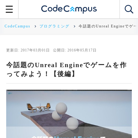
CodeCampus
プログラミング
今話題のUnreal Engine
更新日: 2017年03月01日
公開日: 2016年05月17日
今話題のUnreal Engineでゲームを作
ってみよう！【後編】