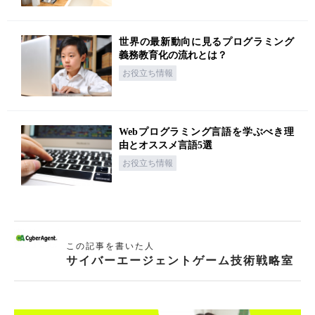
世界の最新動向に見るプログラミング
義務教育化の流れとは？
お役立ち情報
Webプログラミング言語を学ぶべき理
由とオススメ言語5選
お役立ち情報
この記事を書いた人
サイバーエージェントゲーム技術戦略室