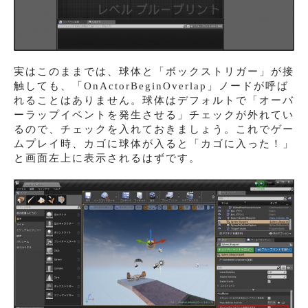
実はこのままでは、球体と「ボックストリガー」が接
触しても、「OnActorBeginOverlap」ノードが呼ば
れることはありません。球体はデフォルトで「オーバ
ーラップイベントを発生させる」チェックが外れてい
るので、チェックを入れておきましょう。これでゲー
ムプレイ時、カゴに球体が入ると「カゴに入った！」
と画面左上に表示されるはずです。