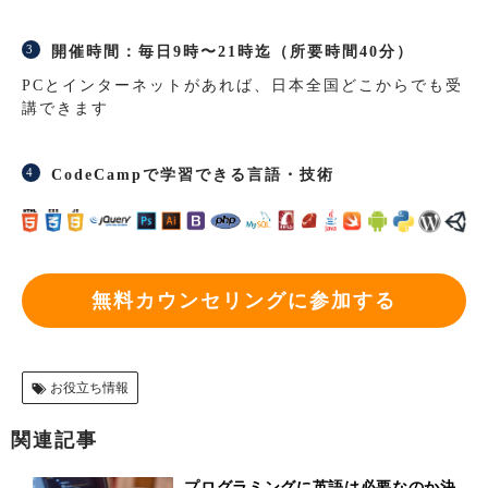
開催時間：毎日9時〜21時迄（所要時間40分）
PCとインターネットがあれば、日本全国どこからでも受
講できます
CodeCampで学習できる言語・技術
無料カウンセリングに参加する
お役立ち情報
関連記事
プログラミングに英語は必要なのか決