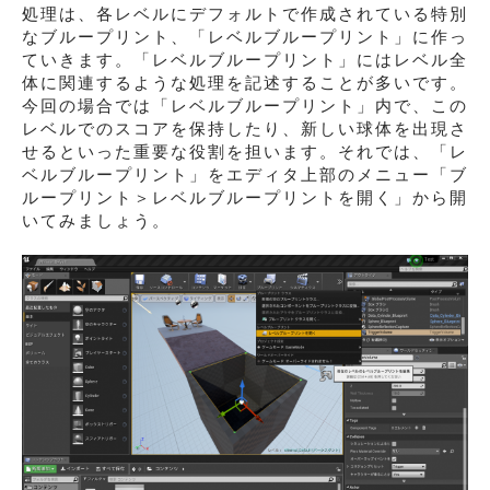
処理は、各レベルにデフォルトで作成されている特別
なブループリント、「レベルブループリント」に作っ
ていきます。「レベルブループリント」にはレベル全
体に関連するような処理を記述することが多いです。
今回の場合では「レベルブループリント」内で、この
レベルでのスコアを保持したり、新しい球体を出現さ
せるといった重要な役割を担います。それでは、「レ
ベルブループリント」をエディタ上部のメニュー「ブ
ループリント＞レベルブループリントを開く」から開
いてみましょう。