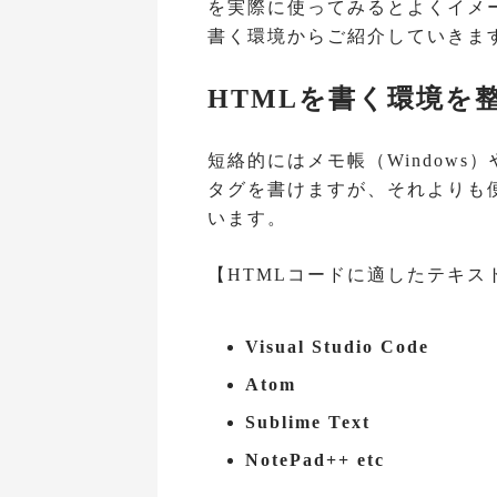
を実際に使ってみるとよくイメ
書く環境からご紹介していきま
HTMLを書く環境を
短絡的にはメモ帳（Windows
タグを書けますが、それよりも
います。
【HTMLコードに適したテキス
Visual Studio Code
Atom
Sublime Text
NotePad++ etc