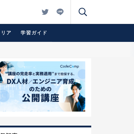
ャリア
学習ガイド