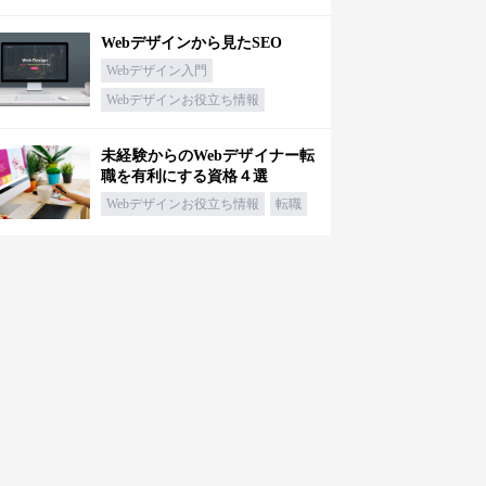
Webデザインから見たSEO
Webデザイン入門
Webデザインお役立ち情報
未経験からのWebデザイナー転
職を有利にする資格４選
Webデザインお役立ち情報
転職