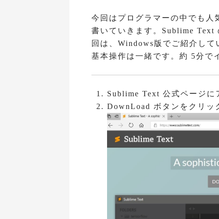
今回はプログラマーの中でも人気の S
書いていきます。Sublime T
回は、Windows版でご紹介してい
基本操作は一緒です。約 5分で
Sublime Text 公式ペー
DownLoad ボタンをクリッ