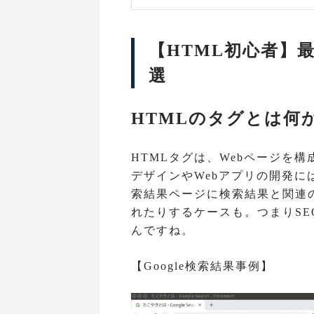
【HTML初心者】最
選
HTMLのタグとは何
HTMLタグは、Webページを構
デザインやWebアプリの開発には
索結果ページに検索結果と関連の
れたりするケースも。つまりSE
んですね。
【Google検索結果事例】