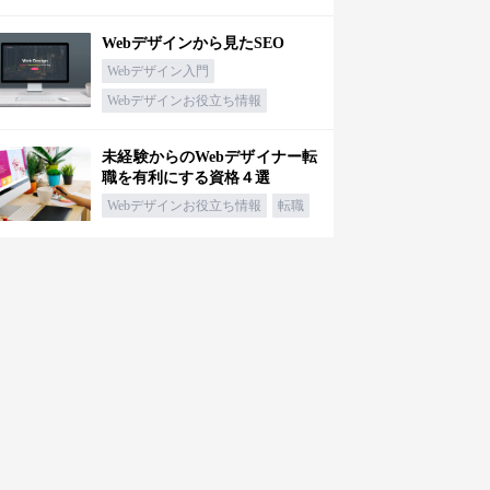
Webデザインから見たSEO
Webデザイン入門
Webデザインお役立ち情報
未経験からのWebデザイナー転
職を有利にする資格４選
Webデザインお役立ち情報
転職