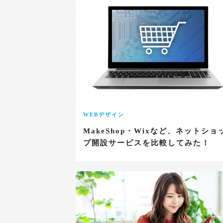
WEBデザイン
MakeShop・Wixなど、ネットショ
プ開設サービスを比較してみた！