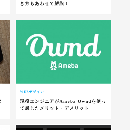
き方もあわせて解説！
WEBデザイン
じ
現役エンジニアがAmeba Owndを使っ
て感じたメリット・デメリット