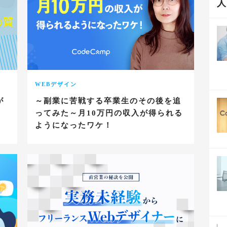
WEBデザイン
が
～副業に苦戦する卒業生のその後を追
ってみた～月10万円の収入が得られる
ようになったワケ！