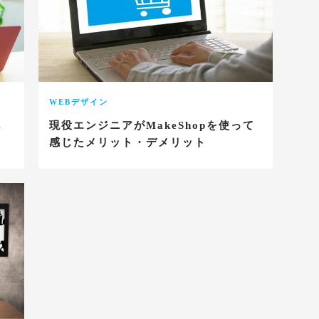
WEBデザイン
じ
現役エンジニアがMakeShopを使って
感じたメリット・デメリット