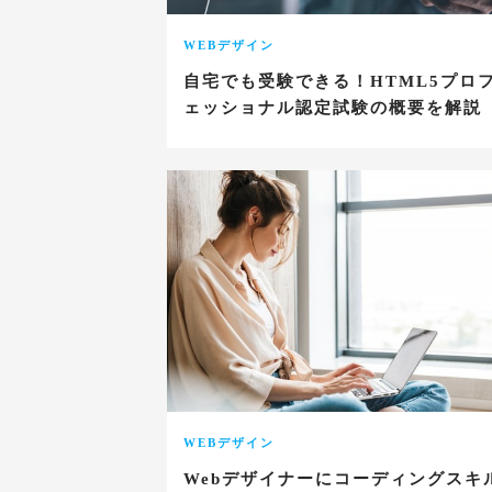
WEBデザイン
自宅でも受験できる！HTML5プロ
ェッショナル認定試験の概要を解説
WEBデザイン
Webデザイナーにコーディングスキ