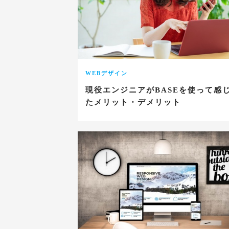
WEBデザイン
現役エンジニアがBASEを使って感
たメリット・デメリット