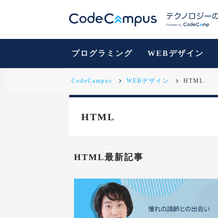
プログラミング
WEBデザイン
CodeCampus
WEBデザイン
HTML
HTML
HTML最新記事