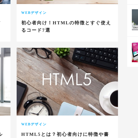
WEBデザイン
フ
初心者向け！HTMLの特徴とすぐ使え
るコード7選
WEBデザイン
ル
HTML5とは？初心者向けに特徴や書