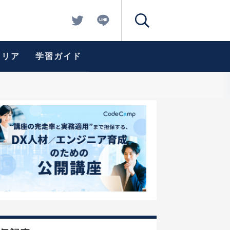
ャリア
学習ガイド