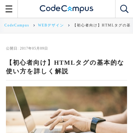
CodeCampus
WEBデザイン
【初心者向け】HTMLタグの基
公開日: 2017年05月09日
【初心者向け】HTMLタグの基本的な
使い方を詳しく解説