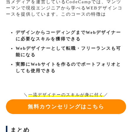
当メディアを運営しているCodeCampでは、マンツ
ーマンで現役エンジニアから学べるWEBデザインコ
ースを提供しています。このコースの特徴は
デザインからコーディングまでWebデザイナー
に必要なスキルを獲得できる
Webデザイナーとして転職・フリーランスも可
能になる
実際にWebサイトを作るのでポートフォリオと
しても使用できる
＼
一流デザイナーのスキルが身に付く
／
無料カウンセリングはこちら
まとめ