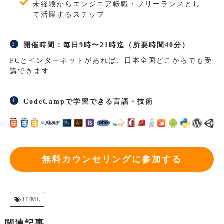
未経験からエンジニア転職・フリーランスとし
て活躍するステップ
開催時間：毎日9時〜21時迄（所要時間40分）
PCとインターネットがあれば、日本全国どこからでも受
講できます
CodeCampで学習できる言語・技術
無料カウンセリングに参加する
HTML
関連記事