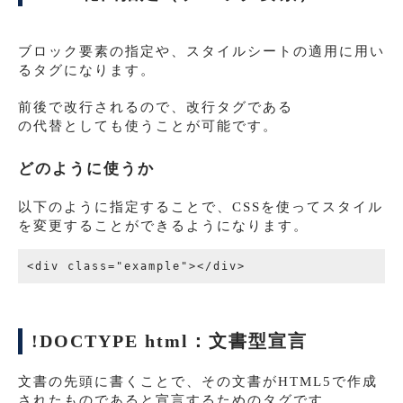
ブロック要素の指定や、スタイルシートの適用に用い
るタグになります。
前後で改行されるので、改行タグである
の代替としても使うことが可能です。
どのように使うか
以下のように指定することで、CSSを使ってスタイル
を変更することができるようになります。
!DOCTYPE html：文書型宣言
文書の先頭に書くことで、その文書がHTML5で作成
されたものであると宣言するためのタグです。