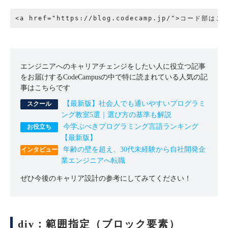
エンジニアへのキャリアチェンジをしたい人に役立つ記事
をお届けするCodeCampusの中で特に読まれている人気の記
事はこちらです
【最新版】社会人でも通いやすいプログラミ
ング教室5選｜選び方の基準も解説
今学ぶべきプログラミング言語ランキング
【最新版】
年齢の壁を超え、30代未経験から自社開発企
業エンジニアへ転職
ぜひ今後のキャリア設計の参考にしてみてください！
div：範囲指定（ブロック要素）