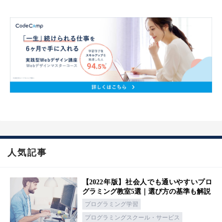
人気記事
【2022年版】社会人でも通いやすいプロ
グラミング教室5選｜選び方の基準も解説
プログラミング学習
プログラミングスクール・サービス