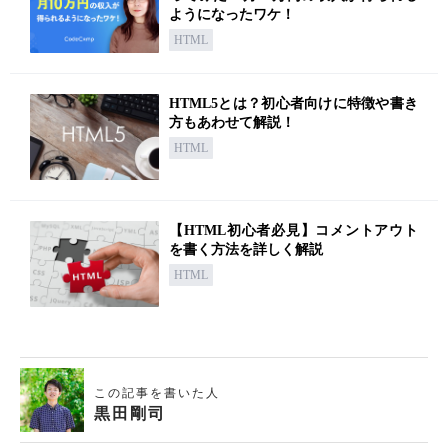
ようになったワケ！
HTML
HTML5とは？初心者向けに特徴や書き
方もあわせて解説！
HTML
【HTML初心者必見】コメントアウト
を書く方法を詳しく解説
HTML
この記事を書いた人
黒田剛司