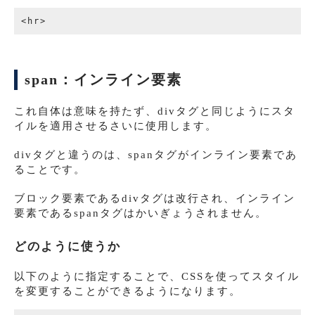
span：インライン要素
これ自体は意味を持たず、divタグと同じようにスタ
イルを適用させるさいに使用します。
divタグと違うのは、spanタグがインライン要素であ
ることです。
ブロック要素であるdivタグは改行され、インライン
要素であるspanタグはかいぎょうされません。
どのように使うか
以下のように指定することで、CSSを使ってスタイル
を変更することができるようになります。