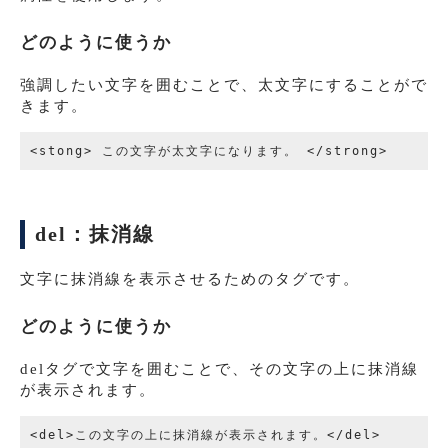
どのように使うか
強調したい文字を囲むことで、太文字にすることがで
きます。
del：抹消線
文字に抹消線を表示させるためのタグです。
どのように使うか
delタグで文字を囲むことで、その文字の上に抹消線
が表示されます。