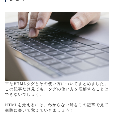
主なHTMLタグとその使い方についてまとめました。
この記事だけ見ても、タグの使い方を理解することは
できないでしょう。
HTMLを覚えるには、わからない所をこの記事で見て
実際に書いて覚えていきましょう！