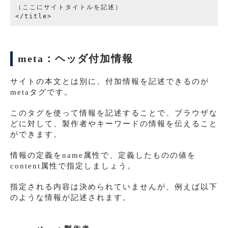
（ここにサイトタイトルを記述）

meta：ヘッダ付加情報
サイトの本文とは別に、付加情報を記述できるのが
metaタグです。
このタグを使って情報を記述することで、ブラウザな
どに対して、製作者やキーワードの情報を伝えること
ができます。
情報の定義をname属性で、定義したものの値を
content属性で指定しましょう。
指定される内容は決められていませんが、例えば以下
のような情報が記述されます。