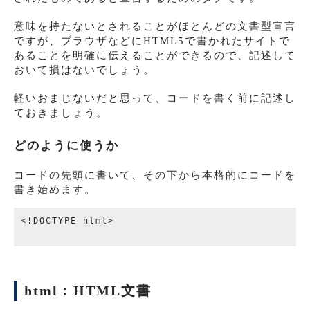
意味を持たないとされることがほとんどの文書型宣言
ですが、ブラウザなどにHTML5で書かれたサイトで
あることを明確に伝えることができるので、記述して
おいて損はないでしょう。
軽いおまじないだと思って、コードを書く前に記述し
ておきましょう。
どのように使うか
コードの先頭に書いて、その下から本格的にコードを
書き始めます。
<!DOCTYPE html>

html：HTML文書