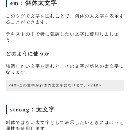
em：斜体太文字
このタグで文字を囲むことで、斜体の太文字を表示す
ることができます。
テキストの中で特に強調したい文字に使用しましょ
う。
どのように使うか
強調したい文字を囲むと、その文字が斜体の太文字に
なります。
strong：太文字
斜体ではない太文字として表示したいときにはstrong
属性を使用します。