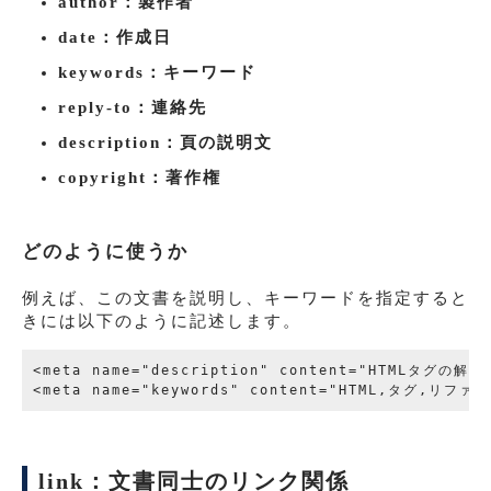
author：製作者
date：作成日
keywords：キーワード
reply-to：連絡先
description：頁の説明文
copyright：著作権
どのように使うか
例えば、この文書を説明し、キーワードを指定すると
きには以下のように記述します。
<meta name="description" content="HTMLタグの解説。
link：文書同士のリンク関係