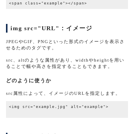
img src="URL"：イメージ
JPEGやGIF、PNGといった形式のイメージを表示さ
せるためのタグです。
src、altのような属性があり、widthやheightを用い
ることで幅や高さを指定することもできます。
どのように使うか
src属性によって、イメージのURLを指定します。
<img src="example.jpg" alt="example">
