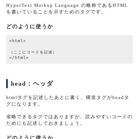
HyperText Markup Language の略称であるHTML
を書いていることを示すためのタグです。
どのように使うか
<html>

（ここにコードを記述）

head：ヘッダ
htmlタグを記述したあとに書く、構造タグがheadタ
グになります。
省略できるタグではありますが、読みやすいコードの
ためにも記述しておきましょう。
どのように使うか