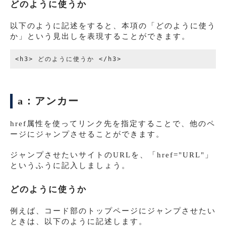
どのように使うか
以下のように記述をすると、本項の「どのように使う
か」という見出しを表現することができます。
a：アンカー
href属性を使ってリンク先を指定することで、他のペ
ージにジャンプさせることができます。
ジャンプさせたいサイトのURLを、「href="URL"」
というふうに記入しましょう。
どのように使うか
例えば、コード部のトップページにジャンプさせたい
ときは、以下のように記述します。