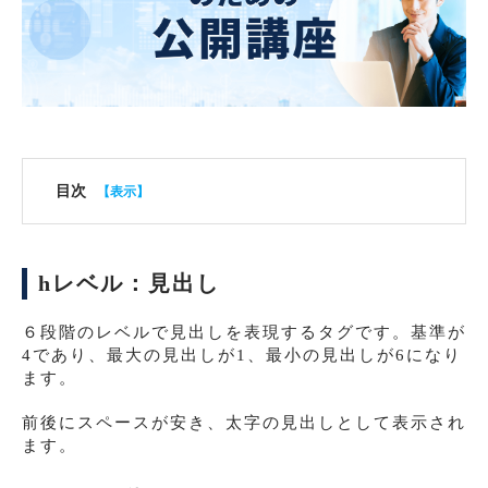
目次
hレベル：見出し
６段階のレベルで見出しを表現するタグです。基準が
4であり、最大の見出しが1、最小の見出しが6になり
ます。
前後にスペースが安き、太字の見出しとして表示され
ます。