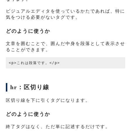
ビジュアルエディタを使っているかたであれば、特に
気をつける必要がないタグです。
どのように使うか
文章を囲むことで、囲んだ中身を段落として表示させ
ることができます。
hr：区切り線
区切り線を下に引くタグになります。
どのように使うか
終了タグはなく、ただ単に記述するだけです。