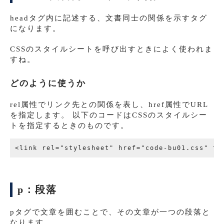
headタグ内に記述する、文書同士の関係を示すタグ
になります。
CSSのスタイルシートを呼び出すときによく使われま
すね。
どのように使うか
rel属性でリンク先との関係を表し、href属性でURL
を指定します。 以下のコードはCSSのスタイルシー
トを指定するときのものです。
p：段落
pタグで文章を囲むことで、その文章が一つの段落と
なります。