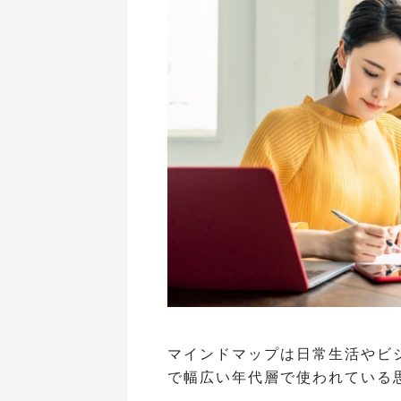
マインドマップは日常生活やビ
で幅広い年代層で使われている