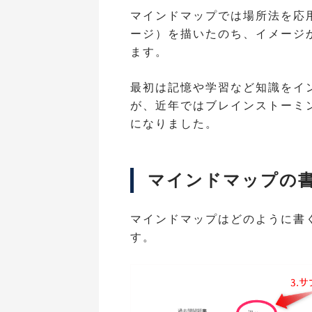
マインドマップでは場所法を応
ージ）を描いたのち、イメージ
ます。
最初は記憶や学習など知識をイ
が、近年ではブレインストーミ
になりました。
マインドマップの
マインドマップはどのように書
す。