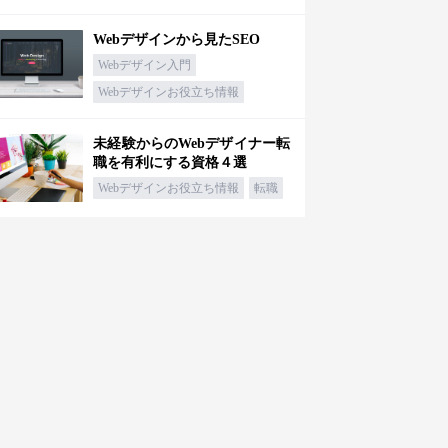
Webデザインから見たSEO
Webデザイン入門
Webデザインお役立ち情報
未経験からのWebデザイナー転
職を有利にする資格４選
Webデザインお役立ち情報
転職