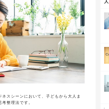
ジネスシーンにおいて、子どもから大人ま
思考整理法です。