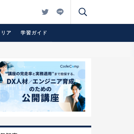
ャリア
学習ガイド