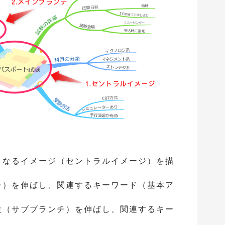
となるイメージ（セントラルイメージ）を描
チ）を伸ばし、関連するキーワード（基本ア
枝（サブブランチ）を伸ばし、関連するキー