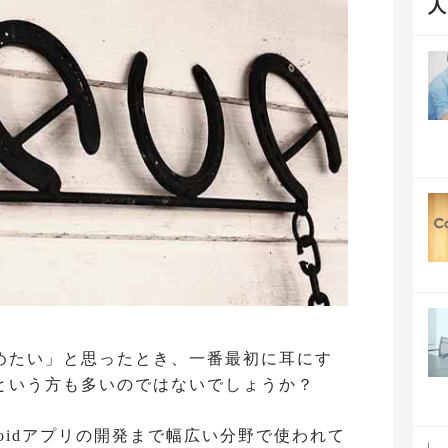
めたい」と思ったとき、一番最初に耳にす
だという方も多いのではないでしょうか？
droidアプリの開発まで幅広い分野で使われて