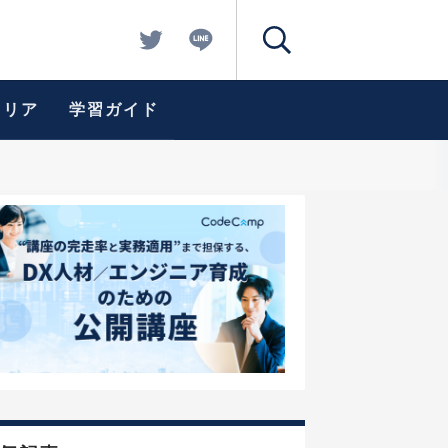
ャリア
学習ガイド