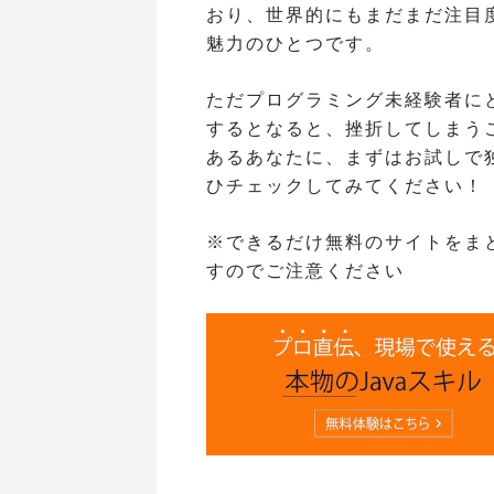
おり、世界的にもまだまだ注目度
魅力のひとつです。
ただプログラミング未経験者に
するとなると、挫折してしまう
あるあなたに、まずはお試しで
ひチェックしてみてください！
※できるだけ無料のサイトをま
すのでご注意ください