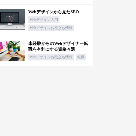
Webデザインから見たSEO
Webデザイン入門
Webデザインお役立ち情報
未経験からのWebデザイナー転
職を有利にする資格４選
Webデザインお役立ち情報
転職