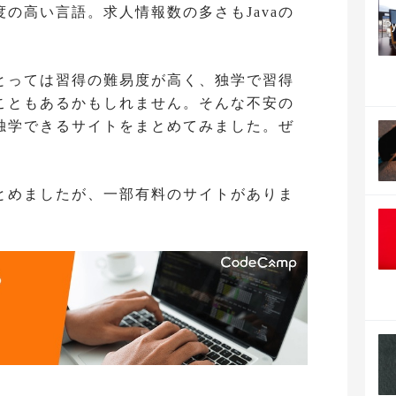
の高い言語。求人情報数の多さもJavaの
とっては習得の難易度が高く、独学で習得
こともあるかもしれません。そんな不安の
独学できるサイトをまとめてみました。ぜ
とめましたが、一部有料のサイトがありま