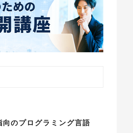
ト指向のプログラミング言語