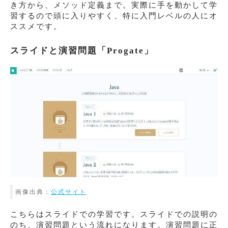
き方から、メソッド定義まで。実際に手を動かして学
習するので頭に入りやすく、特に入門レベルの人にオ
ススメです。
スライドと演習問題「Progate」
画像出典：
公式サイト
こちらはスライドでの学習です。スライドでの説明の
のち、演習問題という流れになります。演習問題に正