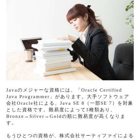
Javaのメジャーな資格には、「Oracle Certified
Java Programmer」があります。大手ソフトウェア
会社Oracle社による、Java SE 8（一部SE 7）を対象
とした資格です。難易度によって3種類あり、
Bronze→Silver→Goldの順に難易度が高くなりま
す。
もうひとつの資格が、株式会社サーティファイによる