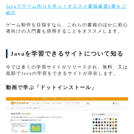
Javaでゲーム作りを学ぶ！オススメ書籍厳選6冊をご
紹介
ゲーム制作を目指すなら、これらの書籍のほかに初心
者向けの入門書も併用することをオススメします。
Javaを学習できるサイトについて知る
今では多くの学習サイトがリリースされ、無料、又は
低額でJavaの学習をできるサイトが存在します。
動画で学ぶ「ドットインストール」