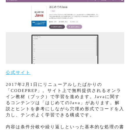
公式サイト
2017年2月1日にリニューアルしたばかりの
「CODEPREP」。サイト上で無料提供されるオンラ
イン教材（ブック）で学習を進めます。Javaに関す
るコンテンツは「はじめてのJava」があります。解
説とヒントを参考にしながら穴埋め形式でコードを入
力し、テンポよく学習できる構成です。
内容は条件分岐や繰り返しといった基本的な処理の書