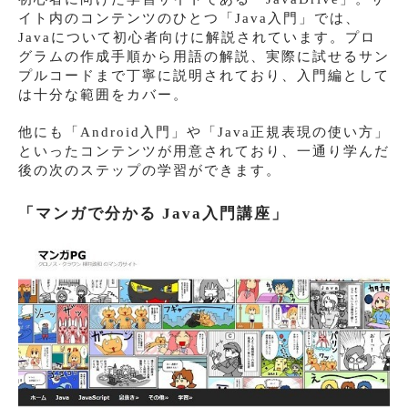
イト内のコンテンツのひとつ「Java入門」では、
Javaについて初心者向けに解説されています。プロ
グラムの作成手順から用語の解説、実際に試せるサン
プルコードまで丁寧に説明されており、入門編として
は十分な範囲をカバー。
他にも「Android入門」や「Java正規表現の使い方」
といったコンテンツが用意されており、一通り学んだ
後の次のステップの学習ができます。
「マンガで分かる Java入門講座」