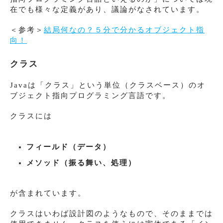
在でも様々な定義があり、議論がなされています。
＜参考＞
結局何なの？５分で分かるオブジェクト指
向！
クラス
Javaは「クラス」という単位（クラスベース）のオ
ブジェクト指向プログラミング言語です。
クラスには
フィールド（データ）
メソッド（振る舞い、処理）
が含まれています。
クラスはいわば設計図のようなもので、そのままでは