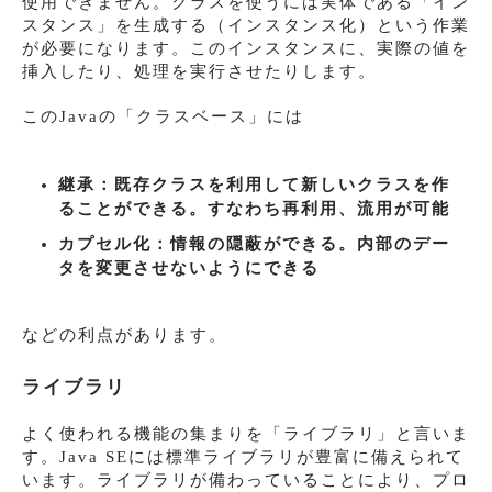
使用できません。クラスを使うには実体である「イン
スタンス」を生成する（インスタンス化）という作業
が必要になります。このインスタンスに、実際の値を
挿入したり、処理を実行させたりします。
このJavaの「クラスベース」には
継承：既存クラスを利用して新しいクラスを作
ることができる。すなわち再利用、流用が可能
カプセル化：情報の隠蔽ができる。内部のデー
タを変更させないようにできる
などの利点があります。
ライブラリ
よく使われる機能の集まりを「ライブラリ」と言いま
す。Java SEには標準ライブラリが豊富に備えられて
います。ライブラリが備わっていることにより、プロ