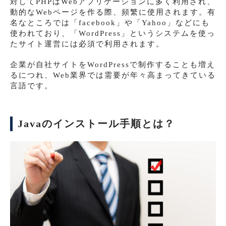
対してPHPはWebアプリケーションに多く利用され、
動的なWebページを作る際、頻繁に使用されます。有
名なところでは「facebook」や「Yahoo」などにも
使われており、「WordPress」というシステムを使っ
たサイト運営には必須で利用されます。
企業が自社サイトをWordPressで制作することも増え
るにつれ、Web業界では需要が年々高まってきている
言語です。
Javaのインストール手順とは？