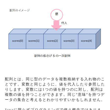
配列とは、同じ型のデータを複数格納する入れ物のこ
とです。変数と同じように、値を代入したり参照した
りします。変数には1つの値を持つのに対し、配列は
複数の値を持つことができます。同じ"意味"を持つデ
ータの集合と考えるとわかりやすいかもしれません。
Javaに限らずプログラミングで使う概念ではありま