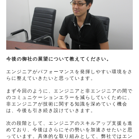
今後の御社の展望について教えてください。
エンジニアがパフォーマンスを発揮しやすい環境をさ
らに整えていきたいと思っています。
まず今回のように、エンジニアと非エンジニアの間で
のコミュニケーションエラーを減らしていくために、
非エンジニアが技術に関する知識を深めていく機会
は、今後も引き続き設けていきます。
次の段階として、エンジニアのスキルアップ支援も進
めており、今後はさらにその勢いを加速させたいと思
っています。具体的な取り組みとして、弊社ではエン