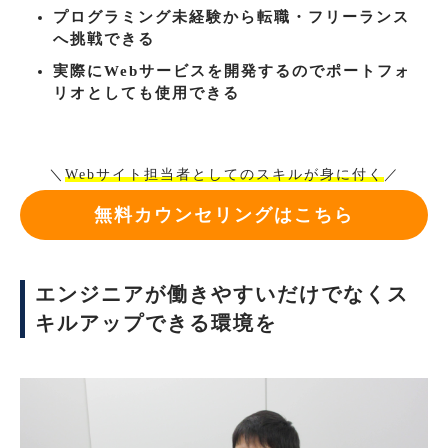
プログラミング未経験から転職・フリーランス
へ挑戦できる
実際にWebサービスを開発するのでポートフォ
リオとしても使用できる
＼
Webサイト担当者としてのスキルが身に付く
／
無料カウンセリングはこちら
エンジニアが働きやすいだけでなくス
キルアップできる環境を