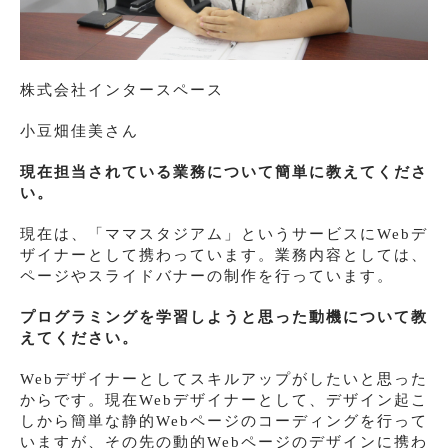
株式会社インタースペース
小豆畑佳美さん
現在担当されている業務について簡単に教えてくださ
い。
現在は、「ママスタジアム」というサービスにWebデ
ザイナーとして携わっています。業務内容としては、
ページやスライドバナーの制作を行っています。
プログラミングを学習しようと思った動機について教
えてください。
Webデザイナーとしてスキルアップがしたいと思った
からです。現在Webデザイナーとして、デザイン起こ
しから簡単な静的Webページのコーディングを行って
いますが、その先の動的Webページのデザインに携わ