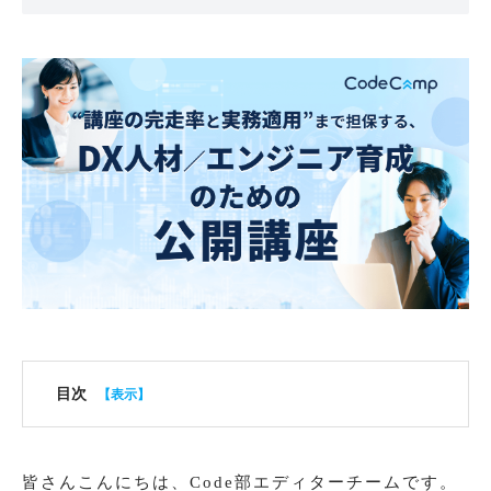
目次
皆さんこんにちは、Code部エディターチームです。