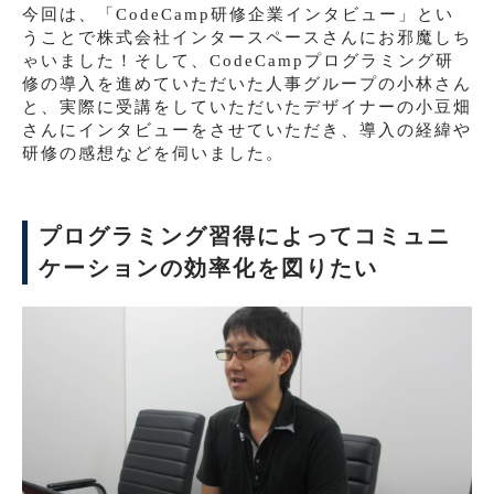
今回は、「CodeCamp研修企業インタビュー」とい
うことで株式会社インタースペースさんにお邪魔しち
ゃいました！そして、CodeCampプログラミング研
修の導入を進めていただいた人事グループの小林さん
と、実際に受講をしていただいたデザイナーの小豆畑
さんにインタビューをさせていただき、導入の経緯や
研修の感想などを伺いました。
プログラミング習得によってコミュニ
ケーションの効率化を図りたい