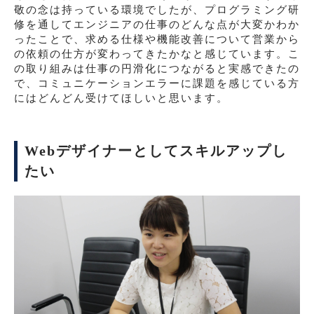
敬の念は持っている環境でしたが、プログラミング研
修を通してエンジニアの仕事のどんな点が大変かわか
ったことで、求める仕様や機能改善について営業から
の依頼の仕方が変わってきたかなと感じています。こ
の取り組みは仕事の円滑化につながると実感できたの
で、コミュニケーションエラーに課題を感じている方
にはどんどん受けてほしいと思います。
Webデザイナーとしてスキルアップし
たい