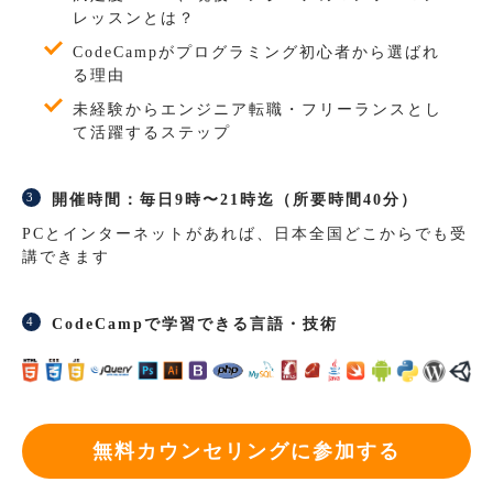
レッスンとは？
CodeCampがプログラミング初心者から選ばれ
る理由
未経験からエンジニア転職・フリーランスとし
て活躍するステップ
開催時間：毎日9時〜21時迄（所要時間40分）
PCとインターネットがあれば、日本全国どこからでも受
講できます
CodeCampで学習できる言語・技術
無料カウンセリングに参加する