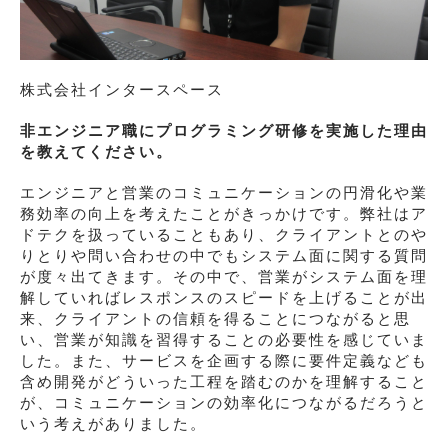
株式会社インタースペース
非エンジニア職にプログラミング研修を実施した理由
を教えてください。
エンジニアと営業のコミュニケーションの円滑化や業
務効率の向上を考えたことがきっかけです。弊社はア
ドテクを扱っていることもあり、クライアントとのや
りとりや問い合わせの中でもシステム面に関する質問
が度々出てきます。その中で、営業がシステム面を理
解していればレスポンスのスピードを上げることが出
来、クライアントの信頼を得ることにつながると思
い、営業が知識を習得することの必要性を感じていま
した。また、サービスを企画する際に要件定義なども
含め開発がどういった工程を踏むのかを理解すること
が、コミュニケーションの効率化につながるだろうと
いう考えがありました。