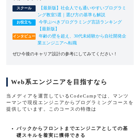
【最新版】社会人でも通いやすいプログラミ
ング教室5選｜選び方の基準も解説
今学ぶべきプログラミング言語ランキング
【最新版】
年齢の壁を超え、30代未経験から自社開発企
業エンジニアへ転職
ぜひ今後のキャリア設計の参考にしてみてください！
Web系エンジニアを目指すなら
当メディアを運営しているCodeCampでは、マンツ
ーマンで現役エンジニアからプログラミングコースを
提供しています。このコースの特徴は
バックからフロントまでエンジニアとしての基
礎スキルを着実に獲得できる