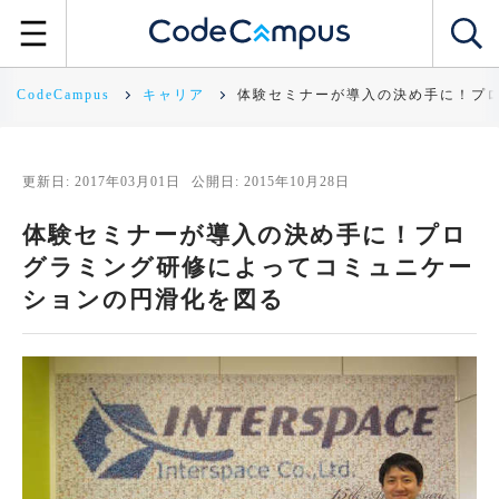
CodeCampus
キャリア
体験セミナーが導入の決め手に！プ
更新日: 2017年03月01日
公開日: 2015年10月28日
体験セミナーが導入の決め手に！プロ
グラミング研修によってコミュニケー
ションの円滑化を図る