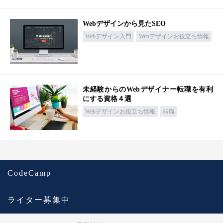
Webデザインから見たSEO
Webデザイン入門
Webデザインお役立ち情報
未経験からのWebデザイナー転職を有利
にする資格４選
Webデザインお役立ち情報
転職
CodeCamp
ライター募集中