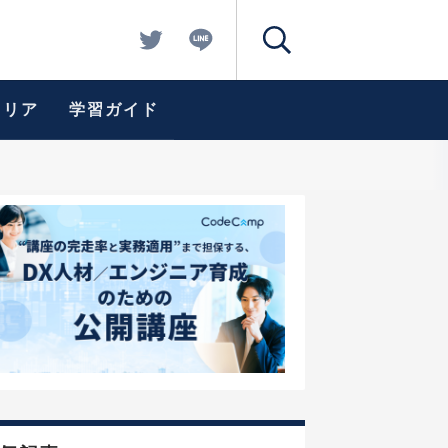
ャリア
学習ガイド