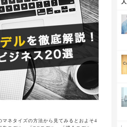
のマネタイズの方法から見てみるとおよそ4