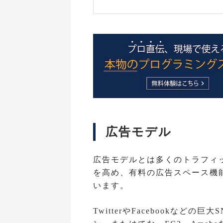
広告モデル
広告モデルとは多くのトラフィ
を高め、有料の広告スペース機
います。
TwitterやFacebookなどの巨