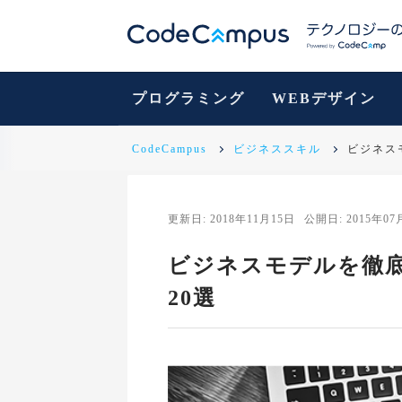
プログラミング
WEBデザイン
CodeCampus
ビジネススキル
ビジネス
更新日: 2018年11月15日
公開日: 2015年07
ビジネスモデルを徹底
20選