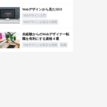
Webデザインから見たSEO
Webデザイン入門
Webデザインお役立ち情報
未経験からのWebデザイナー転
職を有利にする資格４選
Webデザインお役立ち情報
転職