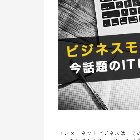
インターネットビジネスは、そ