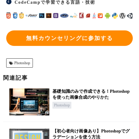
CodeCampで学習できる言語・技術
無料カウンセリングに参加する
Photoshop
関連記事
基礎知識のみで作成できる！Photoshop
を使った画像合成のやりかた
Photoshop
【初心者向け画像あり】Photoshopでグ
ラデーションを使う方法