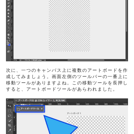
次に、一つのキャンバス上に複数のアートボードを作
成してみましょう。画面左側のツールバーの一番上に
移動ツールがありますよね。この移動ツールを長押し
すると、アートボードツールがあらわれました。