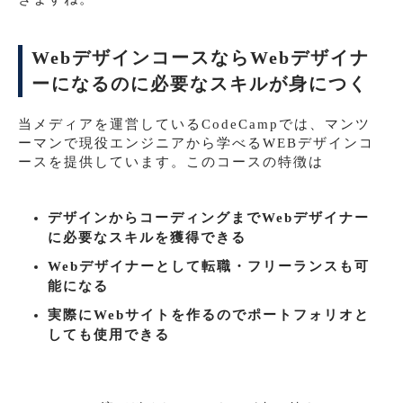
WebデザインコースならWebデザイナ
ーになるのに必要なスキルが身につく
当メディアを運営しているCodeCampでは、マンツ
ーマンで現役エンジニアから学べるWEBデザインコ
ースを提供しています。このコースの特徴は
デザインからコーディングまでWebデザイナー
に必要なスキルを獲得できる
Webデザイナーとして転職・フリーランスも可
能になる
実際にWebサイトを作るのでポートフォリオと
しても使用できる