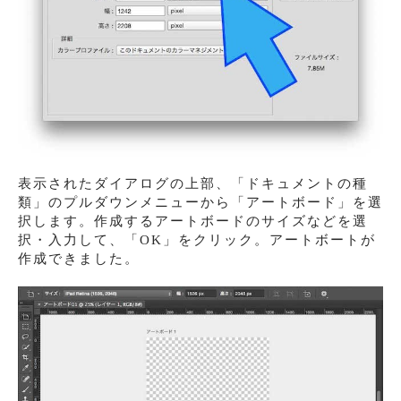
表示されたダイアログの上部、「ドキュメントの種
類」のプルダウンメニューから「アートボード」を選
択します。作成するアートボードのサイズなどを選
択・入力して、「OK」をクリック。アートボートが
作成できました。