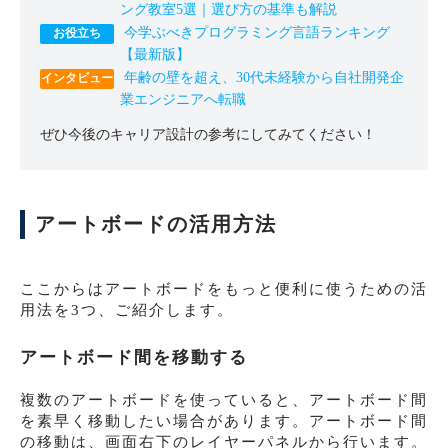
ング教室5選｜選び方の基準も解説
今学ぶべきプログラミング言語ランキング
【最新版】
年齢の壁を超え、30代未経験から自社開発企
業エンジニアへ転職
ぜひ今後のキャリア設計の参考にしてみてください！
アートボードの活用方法
ここからはアートボードをもっと便利に使うための活
用法を3つ、ご紹介します。
アートボード間を移動する
複数のアートボードを使っていると、アートボード間
を素早く移動したい場合があります。アートボード間
の移動は、画面右下のレイヤーパネルから行います。