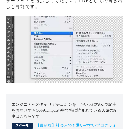
ォーマットを選択してください。PDFとしての書き出
しも可能です。
エンジニアへのキャリアチェンジをしたい人に役立つ記事
をお届けするCodeCampusの中で特に読まれている人気の記
事はこちらです
【最新版】社会人でも通いやすいプログラミ