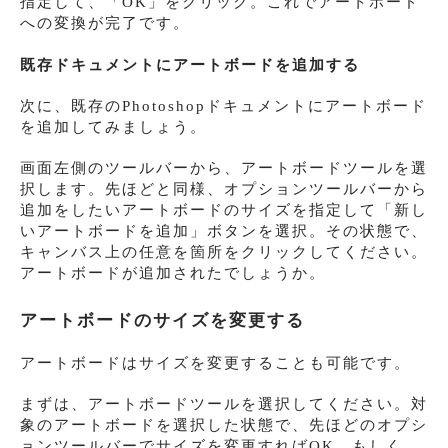
指定して、「OK」をクリック。これでアートボード
への変換が完了です。
既存ドキュメントにアートボードを追加する
次に、既存のPhotoshopドキュメントにアートボード
を追加してみましょう。
画面左側のツールバーから、アートボードツールを選
択します。先ほどと同様、オプションツールバーから
追加をしたいアートボードのサイズを指定して「新し
いアートボードを追加」ボタンを選択。その状態で、
キャンバス上の任意を箇所をクリックしてください。
アートボードが追加されたでしょうか。
アートボードのサイズを変更する
アートボードはサイズを変更することも可能です。
まずは、アートボードツールを選択してください。対
象のアートボードを選択した状態で、先ほどのオプシ
ョンツールバーでサイズを変更すればOK。もしく