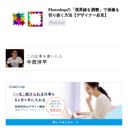
Photoshopの「境界線を調整」で画像を
切り抜く方法【デザイナー必見】
Photoshop
この記事を書いた人
中西洋平