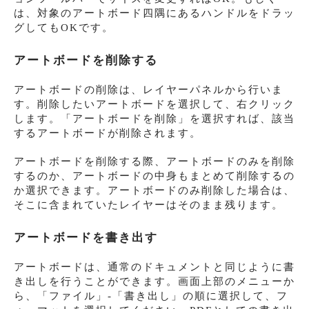
は、対象のアートボード四隅にあるハンドルをドラッ
グしてもOKです。
アートボードを削除する
アートボードの削除は、レイヤーパネルから行いま
す。削除したいアートボードを選択して、右クリック
します。「アートボードを削除」を選択すれば、該当
するアートボードが削除されます。
アートボードを削除する際、アートボードのみを削除
するのか、アートボードの中身もまとめて削除するの
か選択できます。アートボードのみ削除した場合は、
そこに含まれていたレイヤーはそのまま残ります。
アートボードを書き出す
アートボードは、通常のドキュメントと同じように書
き出しを行うことができます。画面上部のメニューか
ら、「ファイル」-「書き出し」の順に選択して、フ