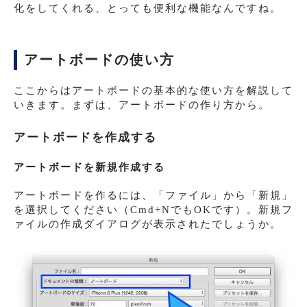
化をしてくれる、とっても便利な機能なんですね。
アートボードの使い方
ここからはアートボードの基本的な使い方を解説して
いきます。まずは、アートボードの作り方から。
アートボードを作成する
アートボードを新規作成する
アートボードを作るには、「ファイル」から「新規」
を選択してください（Cmd+NでもOKです）。新規フ
ァイルの作成ダイアログが表示されたでしょうか。