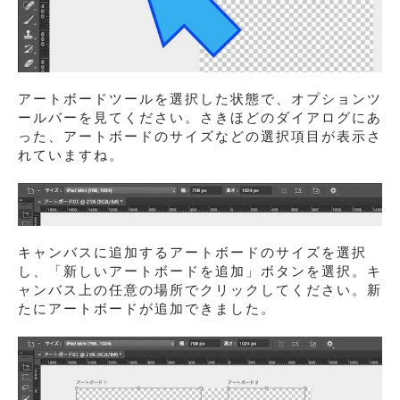
アートボードツールを選択した状態で、オプションツ
ールバーを見てください。さきほどのダイアログにあ
った、アートボードのサイズなどの選択項目が表示さ
れていますね。
キャンバスに追加するアートボードのサイズを選択
し、「新しいアートボードを追加」ボタンを選択。キ
ャンバス上の任意の場所でクリックしてください。新
たにアートボードが追加できました。