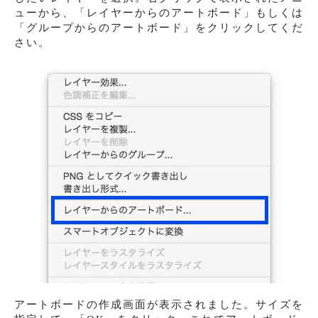
ューから、「レイヤーからのアートボード」もしくは
「グループからのアートボード」をクリックしてくだ
さい。
アートボードの作成画面が表示されました。サイズを