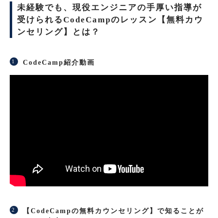
未経験でも、現役エンジニアの手厚い指導が
受けられるCodeCampのレッスン【無料カウ
ンセリング】とは？
CodeCamp紹介動画
【CodeCampの無料カウンセリング】で知ることが