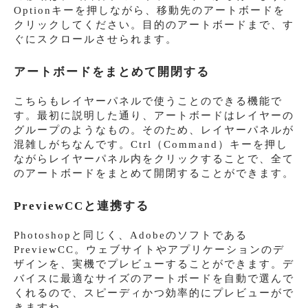
Optionキーを押しながら、移動先のアートボードを
クリックしてください。目的のアートボードまで、す
ぐにスクロールさせられます。
アートボードをまとめて開閉する
こちらもレイヤーパネルで使うことのできる機能で
す。最初に説明した通り、アートボードはレイヤーの
グループのようなもの。そのため、レイヤーパネルが
混雑しがちなんです。Ctrl（Command）キーを押し
ながらレイヤーパネル内をクリックすることで、全て
のアートボードをまとめて開閉することができます。
PreviewCCと連携する
Photoshopと同じく、Adobeのソフトである
PreviewCC。ウェブサイトやアプリケーションのデ
ザインを、実機でプレビューすることができます。デ
バイスに最適なサイズのアートボードを自動で選んで
くれるので、スピーディかつ効率的にプレビューがで
きますね。