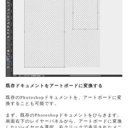
既存ドキュメントをアートボードに変換する
既存のPhotoshopドキュメントを、アートボードに変
換することも可能です。
まず、既存のPhotoshopドキュメントをひらきます。
画面右下のレイヤーパネルから、アートボードに変換
したいレイヤーを選択。右クリックで表示されたメニ