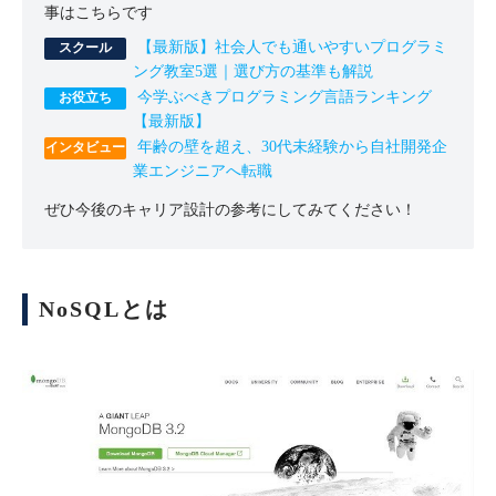
事はこちらです
【最新版】社会人でも通いやすいプログラミ
ング教室5選｜選び方の基準も解説
今学ぶべきプログラミング言語ランキング
【最新版】
年齢の壁を超え、30代未経験から自社開発企
業エンジニアへ転職
ぜひ今後のキャリア設計の参考にしてみてください！
NoSQLとは