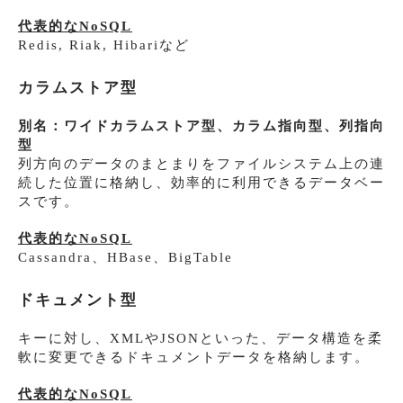
代表的なNoSQL
Redis, Riak, Hibariなど
カラムストア型
別名：ワイドカラムストア型、カラム指向型、列指向
型
列方向のデータのまとまりをファイルシステム上の連
続した位置に格納し、効率的に利用できるデータベー
スです。
代表的なNoSQL
Cassandra、HBase、BigTable
ドキュメント型
キーに対し、XMLやJSONといった、データ構造を柔
軟に変更できるドキュメントデータを格納します。
代表的なNoSQL