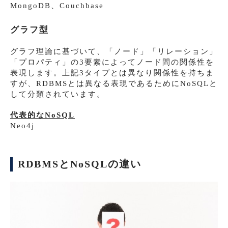
MongoDB、Couchbase
グラフ型
グラフ理論に基づいて、「ノード」「リレーション」
「プロパティ」の3要素によってノード間の関係性を
表現します。上記3タイプとは異なり関係性を持ちま
すが、RDBMSとは異なる表現であるためにNoSQLと
して分類されています。
代表的なNoSQL
Neo4j
RDBMSとNoSQLの違い