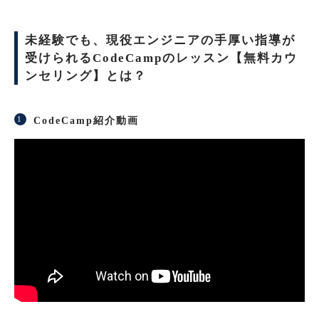
未経験でも、現役エンジニアの手厚い指導が
受けられるCodeCampのレッスン【無料カウ
ンセリング】とは？
CodeCamp紹介動画