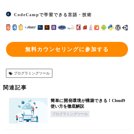
CodeCampで学習できる言語・技術
無料カウンセリングに参加する
プログラミングツール
関連記事
簡単に開発環境が構築できる！Cloud9
使い方を徹底解説
プログラミングツール