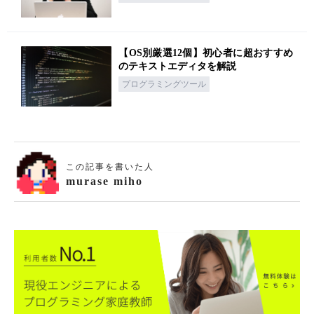
【OS別厳選12個】初心者に超おすすめ
のテキストエディタを解説
プログラミングツール
この記事を書いた人
murase miho