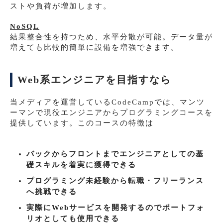
ストや負荷が増加します。
NoSQL
結果整合性を持つため、水平分散が可能。データ量が
増えても比較的簡単に設備を増強できます。
Web系エンジニアを目指すなら
当メディアを運営しているCodeCampでは、マンツ
ーマンで現役エンジニアからプログラミングコースを
提供しています。このコースの特徴は
バックからフロントまでエンジニアとしての基
礎スキルを着実に獲得できる
プログラミング未経験から転職・フリーランス
へ挑戦できる
実際にWebサービスを開発するのでポートフォ
リオとしても使用できる