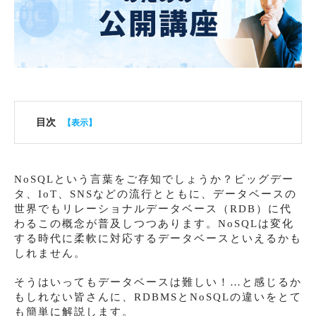
目次
NoSQLという言葉をご存知でしょうか？ビッグデー
タ、IoT、SNSなどの流行とともに、データベースの
世界でもリレーショナルデータベース（RDB）に代
わるこの概念が普及しつつあります。NoSQLは変化
する時代に柔軟に対応するデータベースといえるかも
しれません。
そうはいってもデータベースは難しい！…と感じるか
もしれない皆さんに、RDBMSとNoSQLの違いをとて
も簡単に解説します。