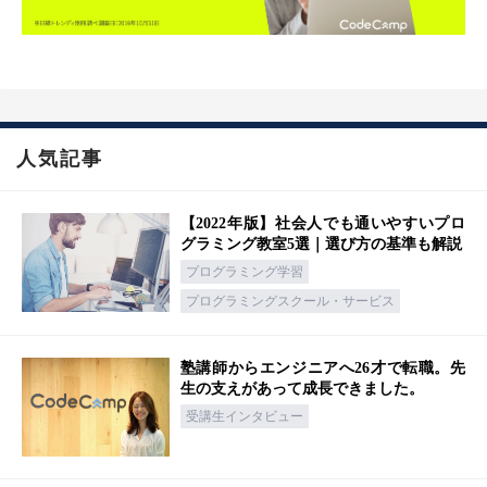
人気記事
【2022年版】社会人でも通いやすいプロ
グラミング教室5選｜選び方の基準も解説
プログラミング学習
プログラミングスクール・サービス
塾講師からエンジニアへ26才で転職。先
生の支えがあって成長できました。
受講生インタビュー