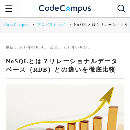
CodeCampus
プログラミング
NoSQLとは？リレーショナ
更新日: 2017年03月14日
公開日: 2016年07月25日
NoSQLとは？リレーショナルデータ
ベース（RDB）との違いを徹底比較