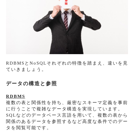
RDBMSとNoSQLそれぞれの特徴を踏まえ、違いを見
ていきましょう。
データの構造と参照
RDBMS
複数の表と関係性を持ち、厳密なスキーマ定義を事前
に行うことで複雑なデータ構造を実現しています。
SQLなどのデータベース言語を用いて、複数の表から
関係のあるデータを参照するなど高度な条件でのデー
タを閲覧可能です。