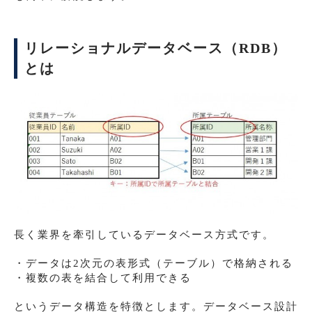
リレーショナルデータベース（RDB）
とは
長く業界を牽引しているデータベース方式です。
・データは2次元の表形式（テーブル）で格納される
・複数の表を結合して利用できる
というデータ構造を特徴とします。データベース設計