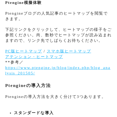
Ptengine模擬体験
Ptengineブログの人気記事のヒートマップを閲覧で
きます。
下記リンクをクリックして、ヒートマップの様子をご
参照ください。尚、数秒でヒートマップが読み込まれ
ますので、リンク先でしばらくお待ちください。
PC版ヒートマップ
/
スマホ版ヒートマップ
アテンション・ヒートマップ
**参考／
https://www.ptengine.jp/blog/index.php/blog_ana
lysis_201505/
Ptengineの導入方法
Ptengineの導入方法を大きく分けて3つあります。
スタンダードな導入