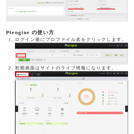
Ptengine の使い方
ログイン後にプロファイル名をクリックします。
初期画面はサイトのライブ情報になります。