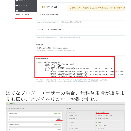
はてなブログ・ユーザーの場合、無料利用枠が通常よ
りも広いことが分かります。お得ですね。