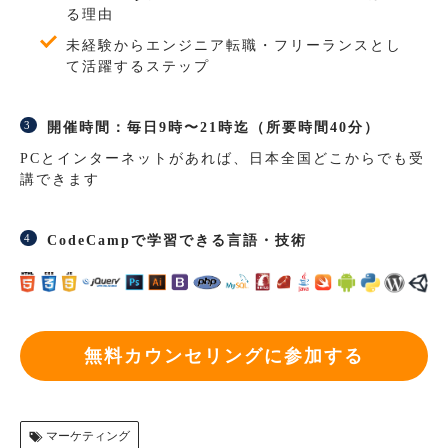
る理由
未経験からエンジニア転職・フリーランスとし
て活躍するステップ
開催時間：毎日9時〜21時迄（所要時間40分）
PCとインターネットがあれば、日本全国どこからでも受
講できます
CodeCampで学習できる言語・技術
無料カウンセリングに参加する
マーケティング