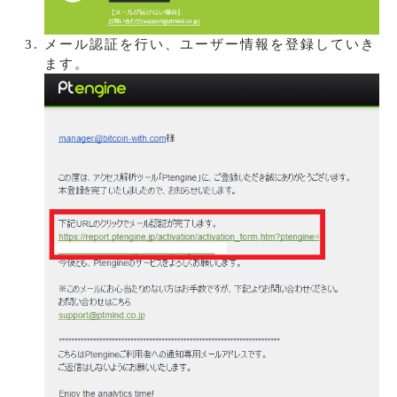
メール認証を行い、ユーザー情報を登録していき
ます。