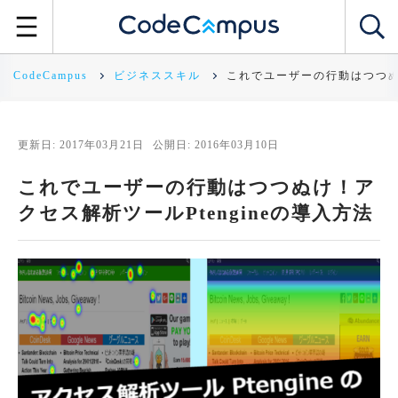
CodeCampus
ビジネススキル
これでユーザーの行動はつつぬけ
更新日: 2017年03月21日
公開日: 2016年03月10日
これでユーザーの行動はつつぬけ！ア
クセス解析ツールPtengineの導入方法