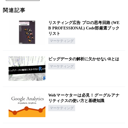
関連記事
リスティング広告 プロの思考回路 (WE
B PROFESSIONAL) Code部厳選ブック
リスト
マーケティング
ビッグデータの解析に欠かせないRとは
マーケティング
Webマーケターは必見！グーグルアナ
リティクスの使い方と基礎知識
マーケティング