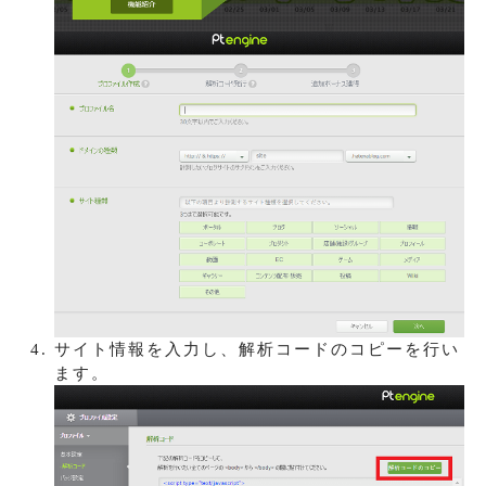
サイト情報を入力し、解析コードのコピーを行い
ます。