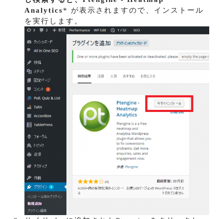
Analytics
* が表示されますので、インストール
を実行します。