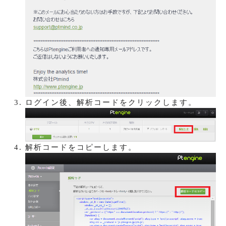
ログイン後、解析コードをクリックします。
解析コードをコピーします。