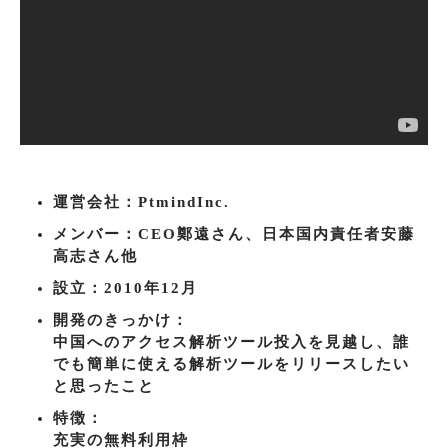
運営会社：PtmindInc.
メンバー：CEO鄭遠さん、日本国内責任者安藤
高志さん他
設立：2010年12月
開発のきっかけ：
中国へのアクセス解析ツール投入を見越し、誰
でも簡単に使える解析ツールをリリースしたい
と思ったこと
特徴：
充実の無料利用枠