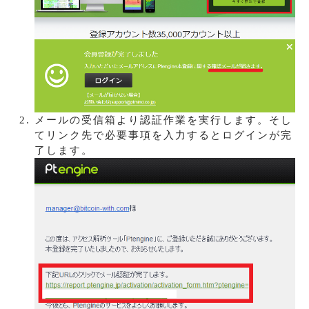
メールの受信箱より認証作業を実行します。そし
てリンク先で必要事項を入力するとログインが完
了します。