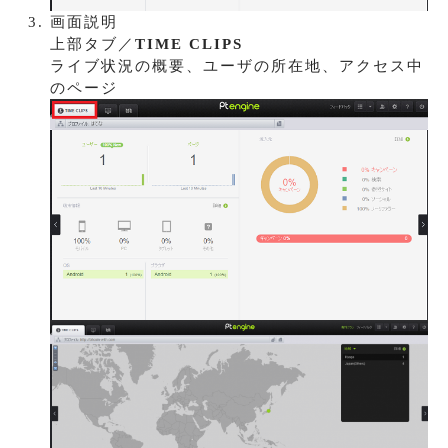
画面説明
上部タブ／
TIME CLIPS
ライブ状況の概要、ユーザの所在地、アクセス中
のページ