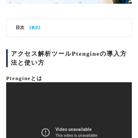
目次
アクセス解析ツールPtengineの導入方
法と使い方
Ptengineとは