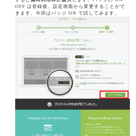
OFF は登録後、設定画面から変更することがで
きます。今回はバッジ ON で試してみます。