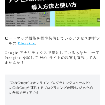
ヒートマップ機能を標準装備しているアクセス解析ツ
ールの
Ptengine
。
Google アナリティクスで満足しているあなた、一度
Ptengine を試して Web サイトの現実を直視してみ
ませんか？
"CodeCampus"はオンラインプログラミングスクール No.1
のCodeCampが運営するプログラミング未経験の方のため
の学習メディアです