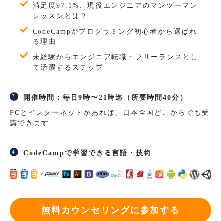
満足度97.1%、現役エンジニアのマンツーマン
レッスンとは？
CodeCampがプログラミング初心者から選ばれ
る理由
未経験からエンジニア転職・フリーランスとし
て活躍するステップ
開催時間：毎日9時〜21時迄（所要時間40分）
PCとインターネットがあれば、日本全国どこからでも受
講できます
CodeCampで学習できる言語・技術
無料カウンセリングに参加する