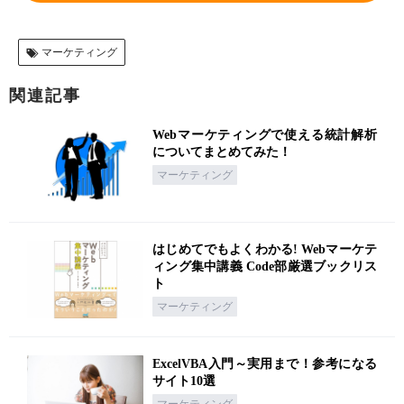
マーケティング
関連記事
Webマーケティングで使える統計解析
についてまとめてみた！
マーケティング
はじめてでもよくわかる! Webマーケテ
ィング集中講義 Code部厳選ブックリス
ト
マーケティング
ExcelVBA入門～実用まで！参考になる
サイト10選