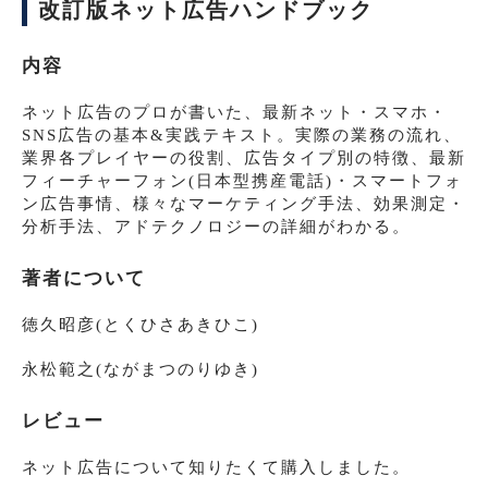
改訂版ネット広告ハンドブック
内容
ネット広告のプロが書いた、最新ネット・スマホ・
SNS広告の基本&実践テキスト。実際の業務の流れ、
業界各プレイヤーの役割、広告タイプ別の特徴、最新
フィーチャーフォン(日本型携産電話)・スマートフォ
ン広告事情、様々なマーケティング手法、効果測定・
分析手法、アドテクノロジーの詳細がわかる。
著者について
徳久昭彦(とくひさあきひこ)
永松範之(ながまつのりゆき)
レビュー
ネット広告について知りたくて購入しました。