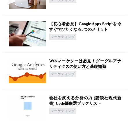
マーケティング
【初心者必見】Google Apps Scriptを今
すぐ学びたくなる3つのメリット
マーケティング
Webマーケターは必見！グーグルアナ
リティクスの使い方と基礎知識
マーケティング
会社を変える分析の力 (講談社現代新
書) Code部厳選ブックリスト
マーケティング