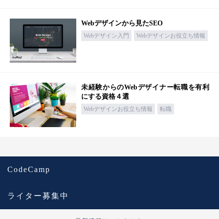
Webデザインから見たSEO
Webデザイン入門
Webデザインお役立ち情報
未経験からのWebデザイナー転職を有利
にする資格４選
Webデザインお役立ち情報
転職
CodeCamp
ライター募集中