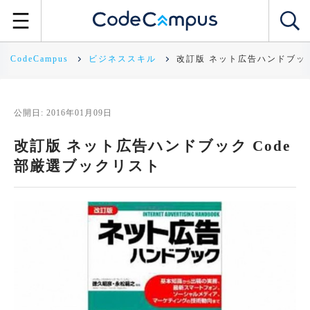
CodeCampus
ビジネススキル
改訂版 ネット広告ハンドブック
公開日: 2016年01月09日
改訂版 ネット広告ハンドブック Code
部厳選ブックリスト