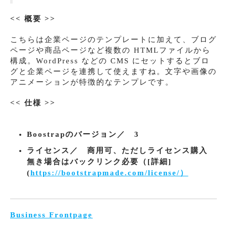
<< 概要 >>
こちらは企業ページのテンプレートに加えて、ブログ
ページや商品ページなど複数の HTMLファイルから
構成。WordPress などの CMS にセットするとブロ
グと企業ページを連携して使えますね。文字や画像の
アニメーションが特徴的なテンプレです。
<< 仕様 >>
Boostrapのバージョン／ 3
ライセンス／ 商用可、ただしライセンス購入
無き場合はバックリンク必要（[詳細]
(
https://bootstrapmade.com/license/）
Business Frontpage