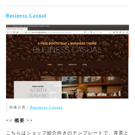
Business Casual
画像出典：
Business Casual
<< 概要 >>
こちらはショップ紹介向きのテンプレートで、背景と