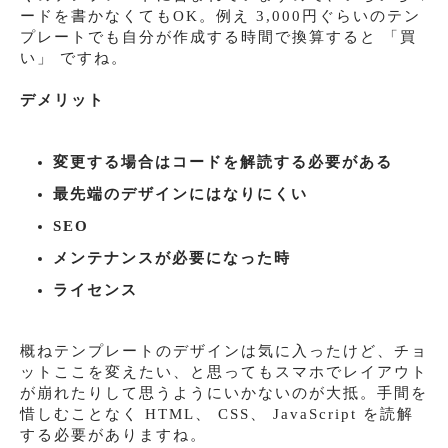
ードを書かなくてもOK。例え 3,000円ぐらいのテン
プレートでも自分が作成する時間で換算すると 「買
い」 ですね。
デメリット
変更する場合はコードを解読する必要がある
最先端のデザインにはなりにくい
SEO
メンテナンスが必要になった時
ライセンス
概ねテンプレートのデザインは気に入ったけど、チョ
ットここを変えたい、と思ってもスマホでレイアウト
が崩れたりして思うようにいかないのが大抵。手間を
惜しむことなく HTML、 CSS、 JavaScript を読解
する必要がありますね。