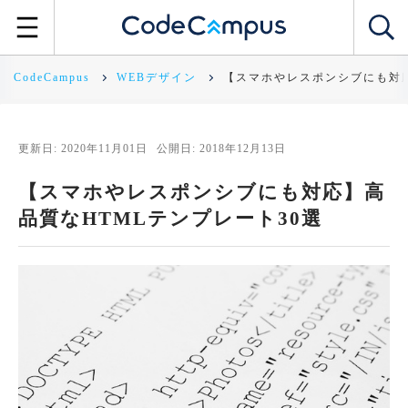
CodeCampus
WEBデザイン
【スマホやレスポンシブにも対応
更新日: 2020年11月01日
公開日: 2018年12月13日
【スマホやレスポンシブにも対応】高
品質なHTMLテンプレート30選