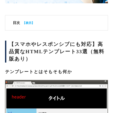
目次
【スマホやレスポンシブにも対応】高
品質なHTMLテンプレート33選（無料
版あり）
テンプレートとはそもそも何か