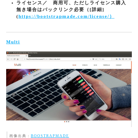
ライセンス／ 商用可、ただしライセンス購入
無き場合はバックリンク必要（[詳細]
(
https://bootstrapmade.com/license/）
Multi
画像出典：
BOOSTRAPMADE