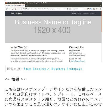
画像出典：
Start Boostrap／ Business Frontpage
<< 概要 >>
こちらはレスポンシブ・デザインだけを装備したシン
プルな企業向けサイトのテンプレート。これをベース
に商品紹介やスタッフ紹介、地図などお好みのコンテ
ンツを追加すると思い通りのデザインに仕上がるので