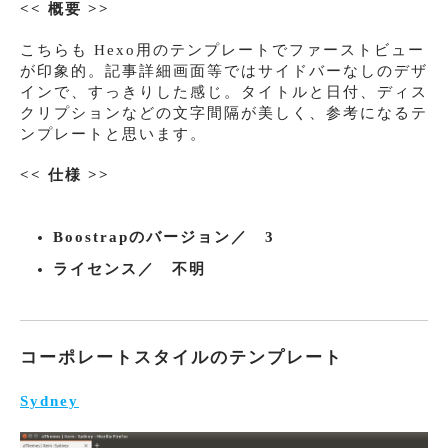
<< 概要 >>
こちらも Hexo用のテンプレートでファーストビュー
が印象的。記事詳細画面等ではサイドバーなしのデザ
インで、すっきりした感じ。タイトルと日付、ディス
クリプションなどの文字間隔が美しく、参考になるテ
ンプレートと思います。
<< 仕様 >>
Boostrapのバージョン／ 3
ライセンス／ 不明
コーポレートスタイルのテンプレート
Sydney