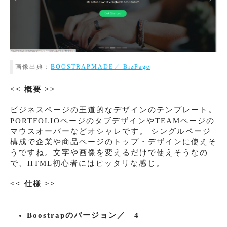
画像出典：
BOOSTRAPMADE／ BizPage
<< 概要 >>
ビジネスページの王道的なデザインのテンプレート。
PORTFOLIOページのタブデザインやTEAMページの
マウスオーバーなどオシャレです。 シングルページ
構成で企業や商品ページのトップ・デザインに使えそ
うですね。文字や画像を変えるだけで使えそうなの
で、HTML初心者にはピッタリな感じ。
<< 仕様 >>
Boostrapのバージョン／ 4