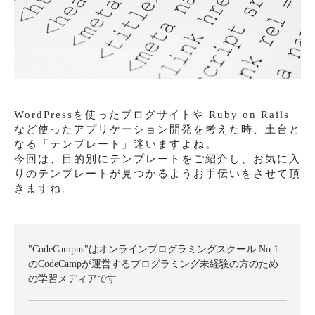
WordPressを使ったブログサイトや Ruby on Rails
など使ったアプリケーション開発を考えた時、土台と
なる「テンプレート」迷いますよね。
今回は、目的別にテンプレートをご紹介し、お気に入
りのテンプレートが見つかるようお手伝いをさせて頂
きますね。
"CodeCampus"はオンラインプログラミングスクール No.1
のCodeCampが運営するプログラミング未経験の方のため
の学習メディアです