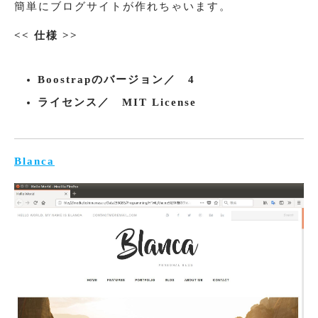
簡単にブログサイトが作れちゃいます。
<< 仕様 >>
Boostrapのバージョン／ 4
ライセンス／ MIT License
Blanca