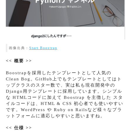
画像出典：
Start Boostrap
<< 概要 >>
Boostrapを採用したテンプレートとして人気の
Clean Bog。GitHub上でもテンプレートとしてはト
ップクラスのスター数で、実は私も現在開発中の
Django用テンプレートに採用しています。シンプル
な HTMLコードに加えて Boostrap を主徴した スタ
イルコードは、HTML & CSS 初心者でも使いやすい
です。WordPress や Ruby on Railsなど様々なプラ
ットフォームに適応しやすいと思いますね。
<< 仕様 >>