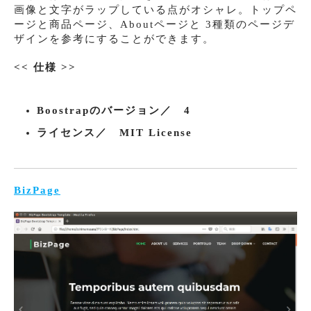
画像と文字がラップしている点がオシャレ。トップペ
ージと商品ページ、Aboutページと 3種類のページデ
ザインを参考にすることができます。
<< 仕様 >>
Boostrapのバージョン／ 4
ライセンス／ MIT License
BizPage