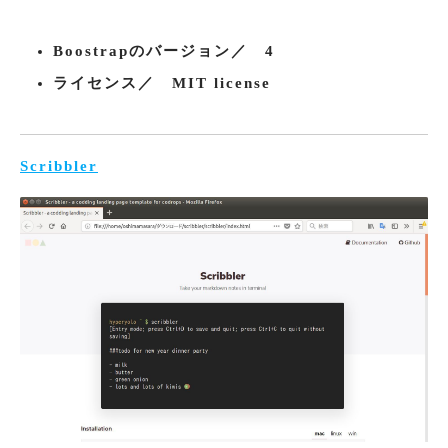
Boostrapのバージョン／ 4
ライセンス／ MIT license
Scribbler