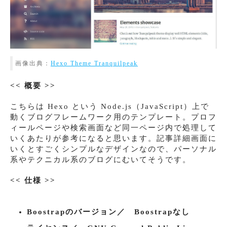
画像出典：
Hexo Theme Tranquilpeak
<< 概要 >>
こちらは Hexo という Node.js（JavaScript）上で
動くブログフレームワーク用のテンプレート。プロフ
ィールページや検索画面など同一ページ内で処理して
いくあたりが参考になると思います。記事詳細画面に
いくとすごくシンプルなデザインなので、パーソナル
系やテクニカル系のブログにむいてそうです。
<< 仕様 >>
Boostrapのバージョン／ Boostrapなし