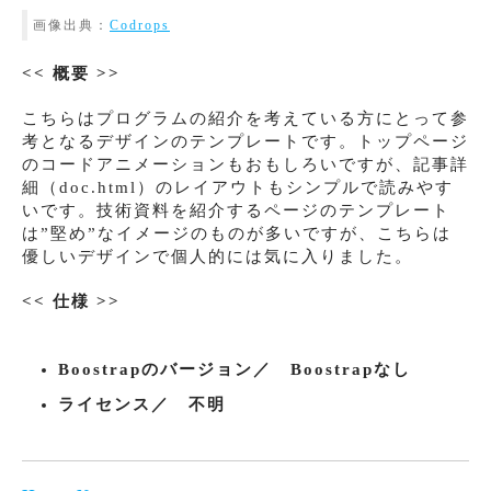
画像出典：
Codrops
<< 概要 >>
こちらはプログラムの紹介を考えている方にとって参
考となるデザインのテンプレートです。トップページ
のコードアニメーションもおもしろいですが、記事詳
細（doc.html）のレイアウトもシンプルで読みやす
いです。技術資料を紹介するページのテンプレート
は”堅め”なイメージのものが多いですが、こちらは
優しいデザインで個人的には気に入りました。
<< 仕様 >>
Boostrapのバージョン／ Boostrapなし
ライセンス／ 不明