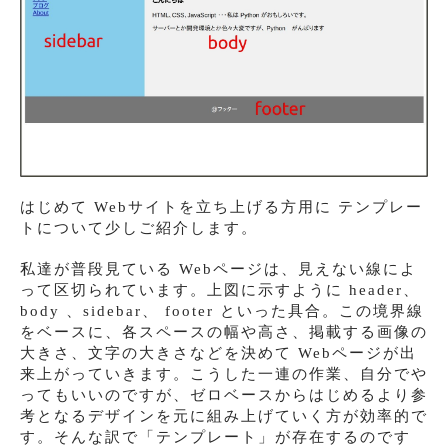
はじめて Webサイトを立ち上げる方用に テンプレー
トについて少しご紹介します。
私達が普段見ている Webページは、見えない線によ
って区切られています。上図に示すように header、
body 、sidebar、 footer といった具合。この境界線
をベースに、各スペースの幅や高さ、掲載する画像の
大きさ、文字の大きさなどを決めて Webページが出
来上がっていきます。こうした一連の作業、自分でや
ってもいいのですが、ゼロベースからはじめるより参
考となるデザインを元に組み上げていく方が効率的で
す。そんな訳で「テンプレート」が存在するのです