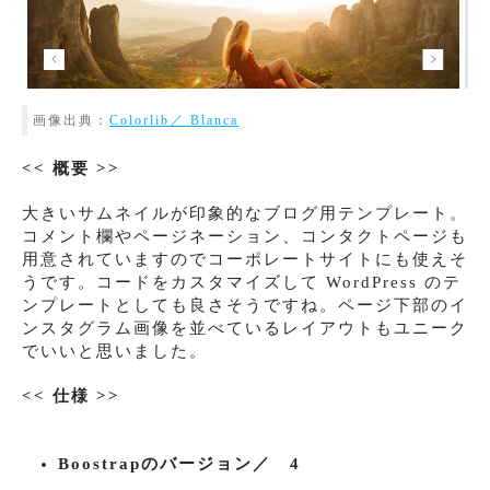
画像出典：
Colorlib／ Blanca
<< 概要 >>
大きいサムネイルが印象的なブログ用テンプレート。
コメント欄やページネーション、コンタクトページも
用意されていますのでコーポレートサイトにも使えそ
うです。コードをカスタマイズして WordPress のテ
ンプレートとしても良さそうですね。ページ下部のイ
ンスタグラム画像を並べているレイアウトもユニーク
でいいと思いました。
<< 仕様 >>
Boostrapのバージョン／ 4