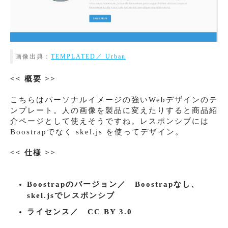
画像出典：
TEMPLATED／ Urban
<< 概要 >>
こちらはパーソナルイメージの強いWebデザインのテ
ンプレート。人の画像を製品に変えたりすると商品紹
介ページとして使えそうですね。レスポンシブには
Boostrapでなく skel.js を使ってデザイン。
<< 仕様 >>
Boostrapのバージョン／ Boostrapなし、
skel.jsでレスポンシブ
ライセンス／ CC BY 3.0