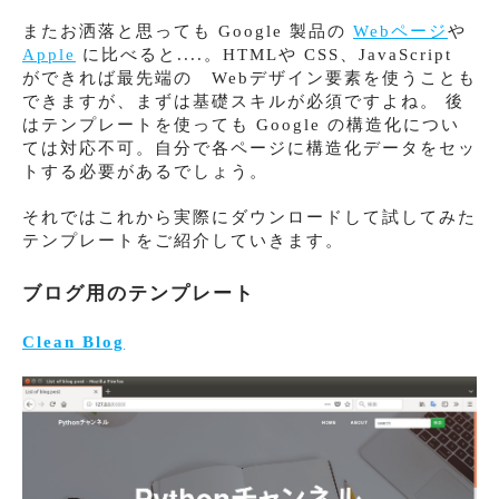
またお洒落と思っても Google 製品の
Webページ
や
Apple
に比べると....。HTMLや CSS、JavaScript
ができれば最先端の Webデザイン要素を使うことも
できますが、まずは基礎スキルが必須ですよね。 後
はテンプレートを使っても Google の構造化につい
ては対応不可。自分で各ページに構造化データをセッ
トする必要があるでしょう。
それではこれから実際にダウンロードして試してみた
テンプレートをご紹介していきます。
ブログ用のテンプレート
Clean Blog