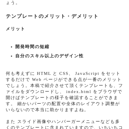
ょう。
テンプレートのメリット・デメリット
メリット
開発時間の短縮
自分のスキル以上のデザイン性
何も考えずに HTML と CSS、 JavaScript をセット
するだけで Web ページができる点が一番のメリット
でしょう。本稿で紹介させて頂くテンプレートも、フ
ァイルをダウンロードし、 index.html をブラウザで
開けばテンプレートの様子を確認することができま
す。 細かいパーツの配置や全体のレイアウト調整が
いらないので本当に助かりますよね。
また スライド画像やハンバーガーメニューなども多
くのテンプレートに含まれていますので、いちいちコ