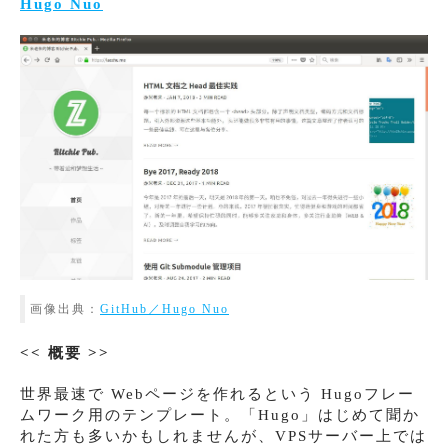
Hugo Nuo
画像出典：
GitHub／Hugo Nuo
<< 概要 >>
世界最速で Webページを作れるという Hugoフレー
ムワーク用のテンプレート。「Hugo」はじめて聞か
れた方も多いかもしれませんが、VPSサーバー上では