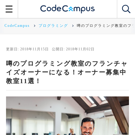
CodeCampus
プログラミング
噂のプログラミング教室のフラ
更新日: 2018年11月15日
公開日: 2018年11月02日
噂のプログラミング教室のフランチャ
イズオーナーになる！オーナー募集中
教室11選！