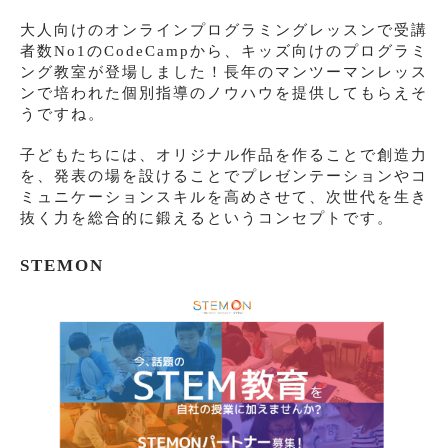
大人向けのオンラインプログラミングレッスンで受講
者数No1のCodeCampから、キッズ向けのプログラミ
ング教室が登場しました！長年のマンツーマンレッス
ンで培われた個別指導のノウハウを提供してもらえそ
うですね。
子どもたちには、オリジナル作品を作ることで創造力
を、発表の場を設けることでプレゼンテーションやコ
ミュニケーションスキルを高めさせて、次世代を生き
抜く力を総合的に鍛えるというコンセプトです。
STEMON