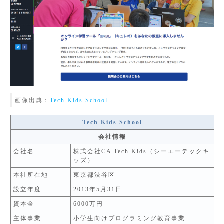
画像出典：
Tech Kids School
Tech Kids School
会社情報
会社名
株式会社CA Tech Kids（シーエーテックキ
ッズ）
本社所在地
東京都渋谷区
設立年度
2013年5月31日
資本金
6000万円
主体事業
小学生向けプログラミング教育事業