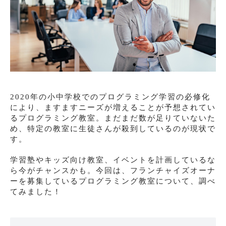
2020年の小中学校でのプログラミング学習の必修化
により、ますますニーズが増えることが予想されてい
るプログラミング教室。まだまだ数が足りていないた
め、特定の教室に生徒さんが殺到しているのが現状で
す。
学習塾やキッズ向け教室、イベントを計画しているな
ら今がチャンスかも。今回は、フランチャイズオーナ
ーを募集しているプログラミング教室について、調べ
てみました！