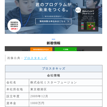
画像出典：
プロスタキッズ
プロスタキッズ
会社情報
会社名
株式会社ミスターフュージョン
本社所在地
東京都港区
設立年度
2009年12月
資本金
1000万円