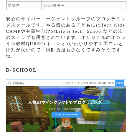
受講料
19,000円〜
安心のサイバーエージェントグループのプログラミン
グスクールです。やる気のある子どもにはTech Kids
CAMPや中高生向けのLife is tech! Schoolなどの次
のステップも用意されています。オリジナルのオンラ
イン教材QUREO(キュレオ)がわかりやすく面白いと
評判が良いので、講師負担も少なくてすみそうです
ね。
D-SCHOOL