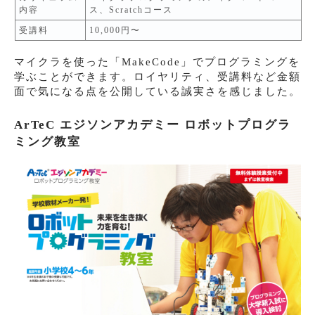
内容
ス、Scratchコース
受講料
10,000円〜
マイクラを使った「MakeCode」でプログラミングを
学ぶことができます。ロイヤリティ、受講料など金額
面で気になる点を公開している誠実さを感じました。
ArTeC エジソンアカデミー ロボットプログラ
ミング教室