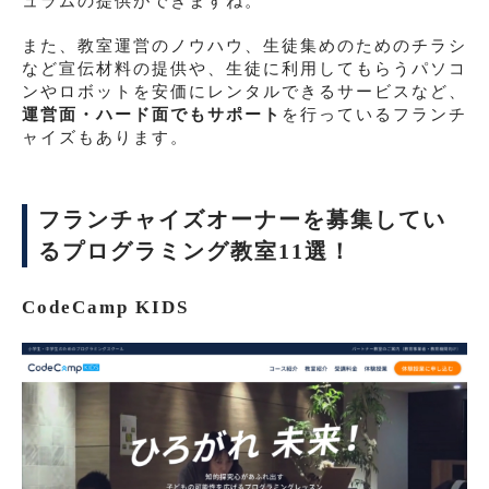
ュラムの提供ができますね。
また、教室運営のノウハウ、生徒集めのためのチラシ
など宣伝材料の提供や、生徒に利用してもらうパソコ
ンやロボットを安価にレンタルできるサービスなど、
運営面・ハード面でもサポート
を行っているフランチ
ャイズもあります。
フランチャイズオーナーを募集してい
るプログラミング教室11選！
CodeCamp KIDS