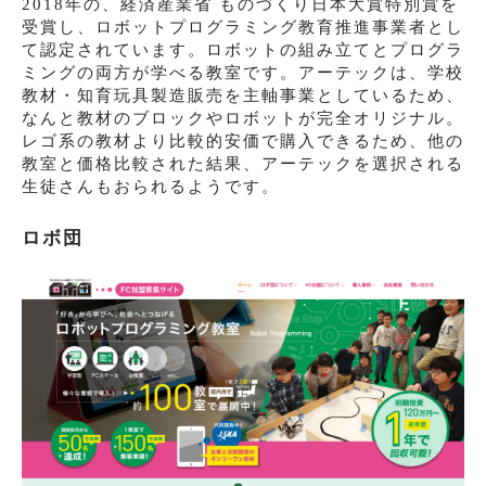
2018年の、経済産業省 ものづくり日本大賞特別賞を
受賞し、ロボットプログラミング教育推進事業者とし
て認定されています。ロボットの組み立てとプログラ
ミングの両方が学べる教室です。アーテックは、学校
教材・知育玩具製造販売を主軸事業としているため、
なんと教材のブロックやロボットが完全オリジナル。
レゴ系の教材より比較的安価で購入できるため、他の
教室と価格比較された結果、アーテックを選択される
生徒さんもおられるようです。
ロボ団