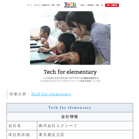
画像出典：
Tech for elementary
Tech for elementary
会社情報
会社名
株式会社エクシード
本社所在地
東京都足立区