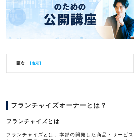
目次
フランチャイズオーナーとは？
フランチャイズとは
フランチャイズとは、本部の開発した商品・サービス