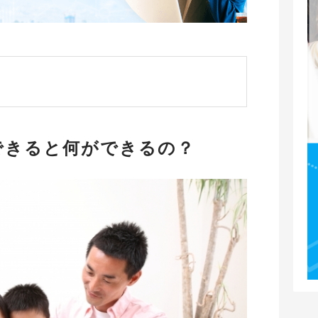
できると何ができるの？