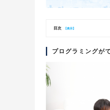
目次
プログラミングが