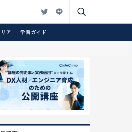
ャリア
学習ガイド