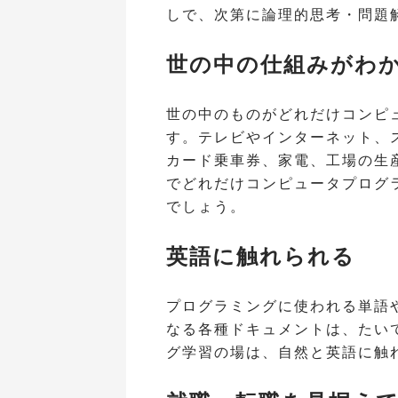
しで、次第に論理的思考・問題
世の中の仕組みがわ
世の中のものがどれだけコンピ
す。テレビやインターネット、
カード乗車券、家電、工場の生
でどれだけコンピュータプログ
でしょう。
英語に触れられる
プログラミングに使われる単語
なる各種ドキュメントは、たい
グ学習の場は、自然と英語に触