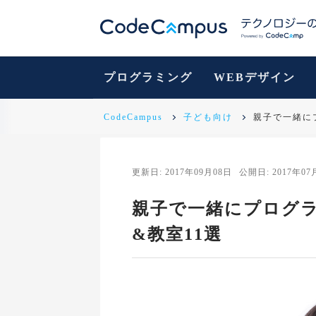
プログラミング
WEBデザイン
CodeCampus
子ども向け
親子で一緒に
更新日: 2017年09月08日
公開日: 2017年07
親子で一緒にプログ
&教室11選