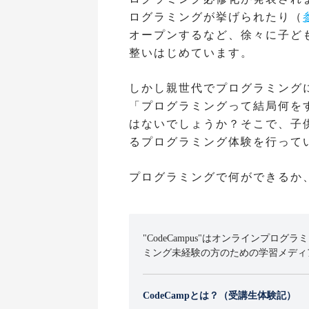
ログラミングが挙げられたり（
オープンするなど、徐々に子ど
整いはじめています。
しかし親世代でプログラミング
「プログラミングって結局何を
はないでしょうか？そこで、子
るプログラミング体験を行って
プログラミングで何ができるか
"CodeCampus"はオンラインプログラ
ミング未経験の方のための学習メディ
CodeCampとは？（受講生体験記）