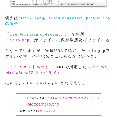
例えば
http://User名.lesson.codecamp.jp/hello.php
の場合、
「
User名.lesson.codecamp.jp
」が住所
「
hello.php
」がファイルの保存場所及びファイル名
となっていますが、実際URLで指定したhello.phpフ
ァイルがサーバ(PC)のどこにあるかというと、
「
ドキュメントルート
+ URLで指定した
ファイルの
保存場所 及び ファイル名
」
にあり、/htdocs/hello.phpとなります。