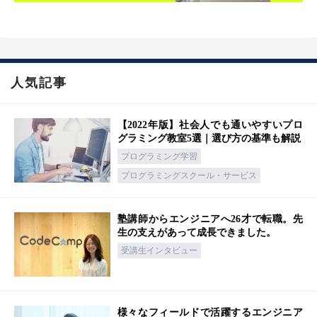
人気記事
【2022年版】社会人でも通いやすいプロ
グラミング教室5選｜選び方の基準も解説
プログラミング学習
プログラミングスクール・サービス
塾講師からエンジニアへ26才で転職。先
生の支えがあって成長できました。
受講生インタビュー
様々なフィールドで活躍するエンジニア