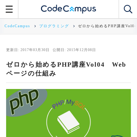
CodeCampus
プログラミング
ゼロから始めるPHP講座Vol0
更新日: 2017年03月30日
公開日: 2015年12月08日
ゼロから始めるPHP講座Vol04 Web
ページの仕組み