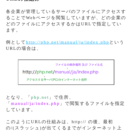
各企業が管理しているサーバのファイルにアクセスす
ることでWebページを閲覧していますが、どの企業の
どのファイルにアクセスするかはURLで指定してい
ます。
例として
http://php.net/manual/ja/index.php
という
URLの場合は、
となり、「
php.net
」で住所、
「
manual/ja/index.php
」で閲覧するファイルを指定
しています。
このようにURLの仕組みは、http:// の後、最初
の/(スラッシュ)が出てくるまでがインターネット上