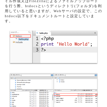
イル作成又はFileZillaによるファイルアップロード
を行う際、htdocsというディレクトリ(フォルダ)を利
用していると思いますが、Webサーバの設定で、この
htdocs以下をドキュメントルートと設定していま
す。