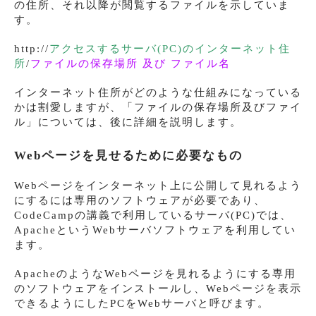
の住所、それ以降が閲覧するファイルを示していま
す。
http://
アクセスするサーバ(PC)のインターネット住
所
/
ファイルの保存場所 及び ファイル名
インターネット住所がどのような仕組みになっている
かは割愛しますが、「ファイルの保存場所及びファイ
ル」については、後に詳細を説明します。
Webページを見せるために必要なもの
Webページをインターネット上に公開して見れるよう
にするには専用のソフトウェアが必要であり、
CodeCampの講義で利用しているサーバ(PC)では、
ApacheというWebサーバソフトウェアを利用してい
ます。
ApacheのようなWebページを見れるようにする専用
のソフトウェアをインストールし、Webページを表示
できるようにしたPCをWebサーバと呼びます。