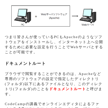
つまり皆さんが使っているPCもApacheのようなソフ
トウェアをインストールし、インターネット上へ公開
するために必要な設定を行うことでWebサーバとする
ことが可能です。
ドキュメントルート
ブラウザで閲覧することができるのは、Apacheなど
専用のソフトウェアの設定で指定したディレクトリ
(フォルダ)以下にあるファイルとなり、このディレク
トリ(フォルダ)のことを
ドキュメントルート
と呼びま
す。
CodeCampの講義でオンラインエディタによるファ