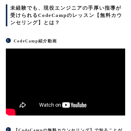
未経験でも、現役エンジニアの手厚い指導が
受けられるCodeCampのレッスン【無料カウ
ンセリング】とは？
CodeCamp紹介動画
【CodeCampの無料カウンセリング】で知ることが