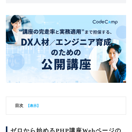
目次
ゼロから始めるPHP講座Webページの