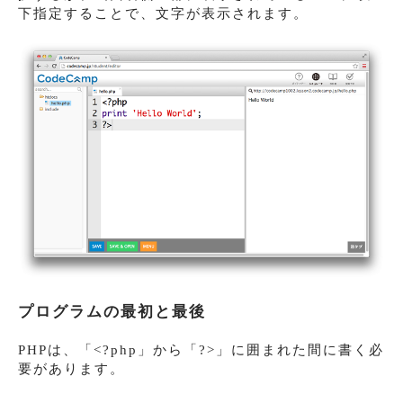
下指定することで、文字が表示されます。
プログラムの最初と最後
PHPは、「
<?php
」から「
?>
」に囲まれた間に書く必
要があります。