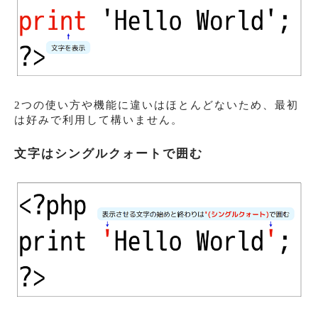
2つの使い方や機能に違いはほとんどないため、最初
は好みで利用して構いません。
文字はシングルクォートで囲む