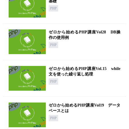
基礎
PHP
ゼロから始めるPHP講座Vol28 DB操
作の使用例
PHP
ゼロから始めるPHP講座Vol.15 while
文を使った繰り返し処理
PHP
ゼロから始めるPHP講座Vol19 データ
ベースとは
PHP