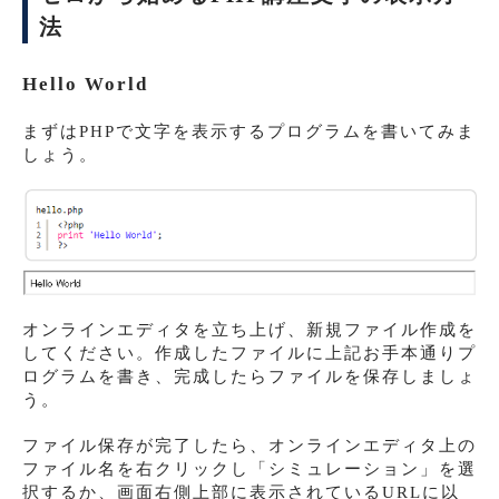
法
Hello World
まずはPHPで文字を表示するプログラムを書いてみま
しょう。
オンラインエディタを立ち上げ、新規ファイル作成を
してください。作成したファイルに上記お手本通りプ
ログラムを書き、完成したらファイルを保存しましょ
う。
ファイル保存が完了したら、オンラインエディタ上の
ファイル名を右クリックし「シミュレーション」を選
択するか、画面右側上部に表示されているURLに以