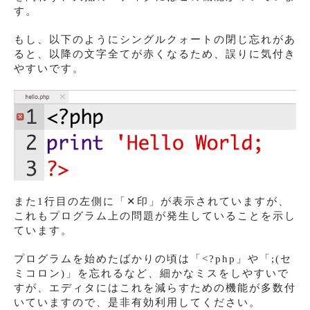
す。
もし、以下のようにシングルクォートの閉じ忘れがあ
ると、以降の文字全てが赤くなるため、誤りに気付き
やすいです。
また1行目の左側に「✕印」が表示されていますが、
これもプログラム上の問題が発生していることを示し
ています。
プログラムを始めたばかりの頃は「<?php」や「;(セ
ミコロン)」を忘れるなど、細かなミスをしやすいで
すが、エディタにはこれを減らすための機能が多数付
いていますので、是非有効利用してください。