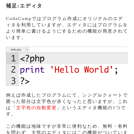
補足:エディタ
CodeCampではプログラム作成にオリジナルのエデ
ィタを利用していますが、エディタにはプログラムを
より簡単に書けるようにするための機能が用意されて
います。
例えば作成したプログラムにて、シングルクォートで
囲った部分は文字色が赤くなったと思いますが、これ
は「
文字色の自動変更
」というエディタ機能の1つで
す。
この機能は地味ですが非常に便利なため、無料・有料
を問わず、大抵のエディタにはこの機能がついていま