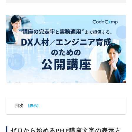
目次
ゼロから始めるPHP講座文字の表示方