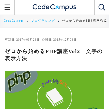
CodeCampus
プログラミング
ゼロから始めるPHP講座Vol
更新日: 2017年03月23日
公開日: 2015年12月08日
ゼロから始めるPHP講座Vol2 文字の
表示方法