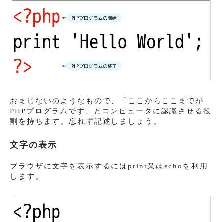
おまじないのようなもので、「ここからここまでが
PHPプログラムです」とコンピュータに認識させる役
割を持ちます。忘れず記述しましょう。
文字の表示
ブラウザに文字を表示するには
print
又は
echo
を利用
します。