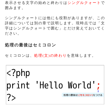
表示させる文字の始めと終わりは
シングルクォート
で
囲みます。
シングルクォートには他にも役割がありますが、この
詳細については別の章で説明します。現時点では「文
字はシングルクォートで囲む」とだけ覚えておいてく
ださい。
処理の最後はセミコロン
セミコロンは、
処理(文)の終わり
を意味します。