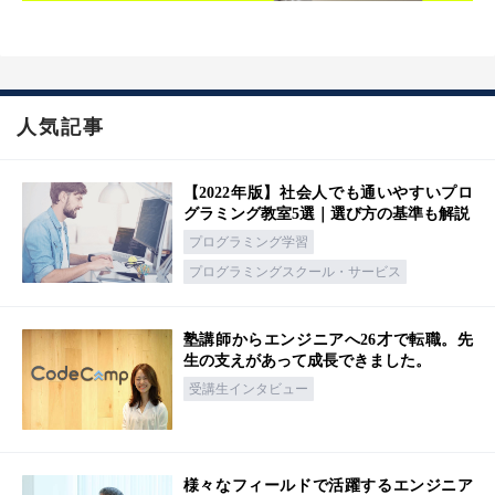
人気記事
【2022年版】社会人でも通いやすいプロ
グラミング教室5選｜選び方の基準も解説
プログラミング学習
プログラミングスクール・サービス
塾講師からエンジニアへ26才で転職。先
生の支えがあって成長できました。
受講生インタビュー
様々なフィールドで活躍するエンジニア