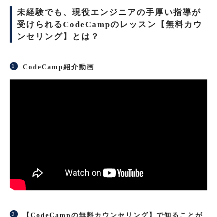
未経験でも、現役エンジニアの手厚い指導が
受けられるCodeCampのレッスン【無料カウ
ンセリング】とは？
CodeCamp紹介動画
【CodeCampの無料カウンセリング】で知ることが