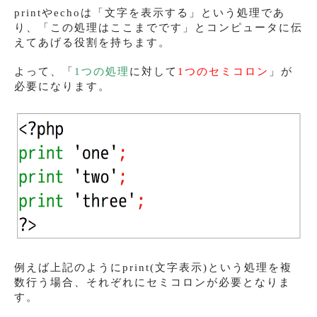
printやechoは「文字を表示する」という処理であ
り、「この処理はここまでです」とコンピュータに伝
えてあげる役割を持ちます。
よって、「
1つの処理
に対して
1つのセミコロン
」が
必要になります。
例えば上記のようにprint(文字表示)という処理を複
数行う場合、それぞれにセミコロンが必要となりま
す。