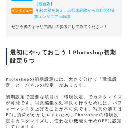
【最新版】
年齢の壁を超え、30代未経験から自社開発企
業エンジニアへ転職
ぜひ今後のキャリア設計の参考にしてみてください！
最初にやっておこう！Photoshop初期
設定５つ
Photoshopの初期設定には、大きく分けて「環境設
定」と「パネルの設定」があります。
初期設定で重要な項目は「環境設定」でカスタマイズ
が可能です。写真編集を効率良く行うためには、パフ
ォーマンスを上げることが不可欠です。写真の加工は
PCに負荷がかかりやすいため、Photoshopの環境設
定をカスタマイズし、使わない機能を予めOFFに設定
しておきます。