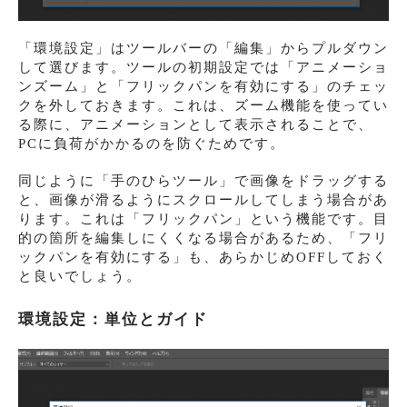
「環境設定」はツールバーの「編集」からプルダウン
して選びます。ツールの初期設定では「アニメーショ
ンズーム」と「フリックパンを有効にする」のチェッ
クを外しておきます。これは、ズーム機能を使ってい
る際に、アニメーションとして表示されることで、
PCに負荷がかかるのを防ぐためです。
同じように「手のひらツール」で画像をドラッグする
と、画像が滑るようにスクロールしてしまう場合があ
ります。これは「フリックパン」という機能です。目
的の箇所を編集しにくくなる場合があるため、「フリ
ックパンを有効にする」も、あらかじめOFFしておく
と良いでしょう。
環境設定：単位とガイド