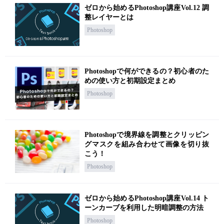
ゼロから始めるPhotoshop講座Vol.12 調
整レイヤーとは
Photoshop
Photoshopで何ができるの？初心者のた
めの使い方と初期設定まとめ
Photoshop
Photoshopで境界線を調整とクリッピン
グマスクを組み合わせて画像を切り抜
こう！
Photoshop
ゼロから始めるPhotoshop講座Vol.14 ト
ーンカーブを利用した明暗調整の方法
Photoshop