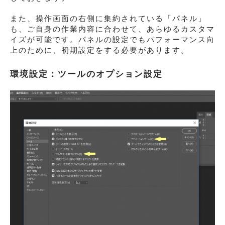
また、操作画面の右側に集約されている「パネル」
も、ご自身の作業内容に合わせて、あらゆるカスタマ
イズが可能です。パネルの設定でもパフォーマンス向
上のために、初期設定をする必要があります。
環境設定：ツールのオプション設定