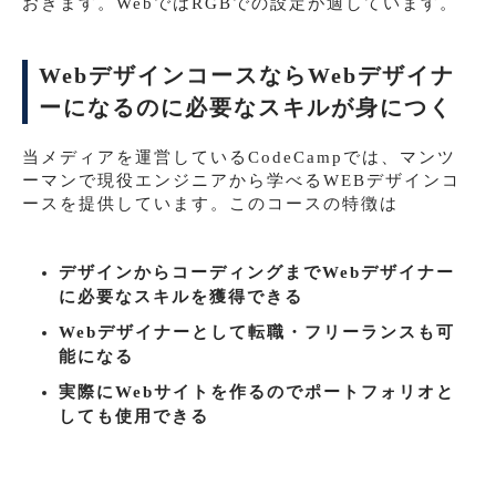
おきます。WebではRGBでの設定が適しています。
WebデザインコースならWebデザイナ
ーになるのに必要なスキルが身につく
当メディアを運営しているCodeCampでは、マンツ
ーマンで現役エンジニアから学べるWEBデザインコ
ースを提供しています。このコースの特徴は
デザインからコーディングまでWebデザイナー
に必要なスキルを獲得できる
Webデザイナーとして転職・フリーランスも可
能になる
実際にWebサイトを作るのでポートフォリオと
しても使用できる