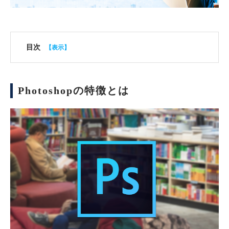
目次
Photoshopの特徴とは