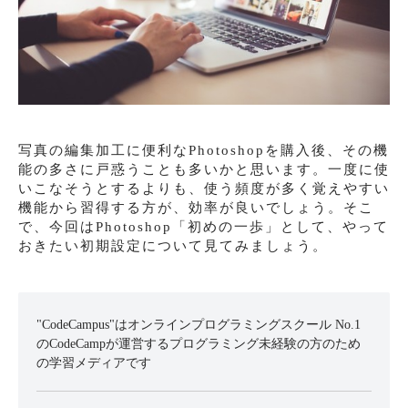
写真の編集加工に便利なPhotoshopを購入後、その機
能の多さに戸惑うことも多いかと思います。一度に使
いこなそうとするよりも、使う頻度が多く覚えやすい
機能から習得する方が、効率が良いでしょう。そこ
で、今回はPhotoshop「初めの一歩」として、やって
おきたい初期設定について見てみましょう。
"CodeCampus"はオンラインプログラミングスクール No.1
のCodeCampが運営するプログラミング未経験の方のため
の学習メディアです