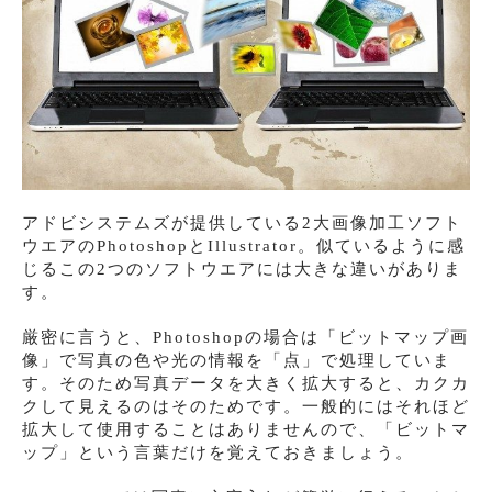
アドビシステムズが提供している2大画像加工ソフト
ウエアのPhotoshopとIllustrator。似ているように感
じるこの2つのソフトウエアには大きな違いがありま
す。
厳密に言うと、Photoshopの場合は「ビットマップ画
像」で写真の色や光の情報を「点」で処理していま
す。そのため写真データを大きく拡大すると、カクカ
クして見えるのはそのためです。一般的にはそれほど
拡大して使用することはありませんので、「ビットマ
ップ」という言葉だけを覚えておきましょう。