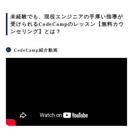
未経験でも、現役エンジニアの手厚い指導が
受けられるCodeCampのレッスン【無料カウ
ンセリング】とは？
CodeCamp紹介動画