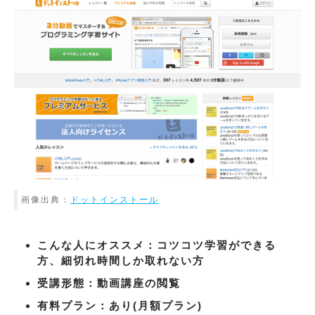
画像出典：
ドットインストール
こんな人にオススメ：コツコツ学習ができる
方、細切れ時間しか取れない方
受講形態：動画講座の閲覧
有料プラン：あり(月額プラン)