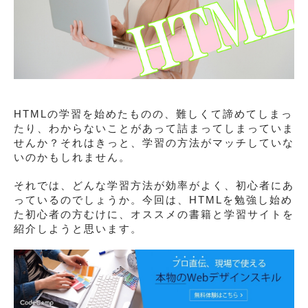
HTMLの学習を始めたものの、難しくて諦めてしまっ
たり、わからないことがあって詰まってしまっていま
せんか？それはきっと、学習の方法がマッチしていな
いのかもしれません。
それでは、どんな学習方法が効率がよく、初心者にあ
っているのでしょうか。今回は、HTMLを勉強し始め
た初心者の方むけに、オススメの書籍と学習サイトを
紹介しようと思います。