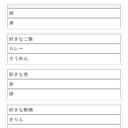
姉
弟
好きなご飯
カレー
そうめん
好きな色
赤
緑
好きな動物
きりん