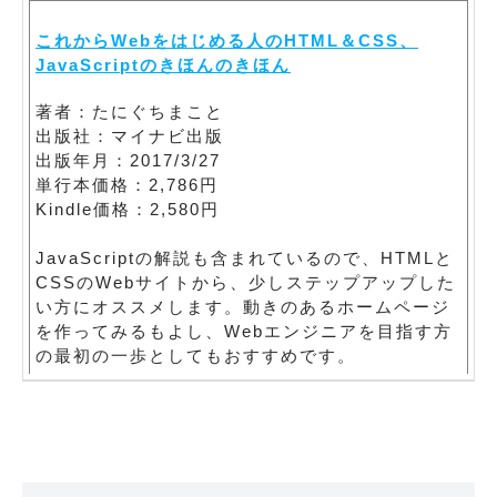
これからWebをはじめる人のHTML＆CSS、
JavaScriptのきほんのきほん
著者：たにぐちまこと
出版社：マイナビ出版
出版年月：2017/3/27
単行本価格：2,786円
Kindle価格：2,580円
JavaScriptの解説も含まれているので、HTMLと
CSSのWebサイトから、少しステップアップした
い方にオススメします。動きのあるホームページ
を作ってみるもよし、Webエンジニアを目指す方
の最初の一歩としてもおすすめです。