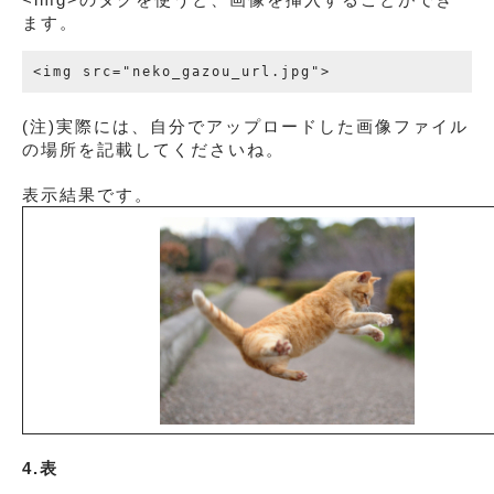
ます。
(注)実際には、自分でアップロードした画像ファイル
の場所を記載してくださいね。
表示結果です。
4.表