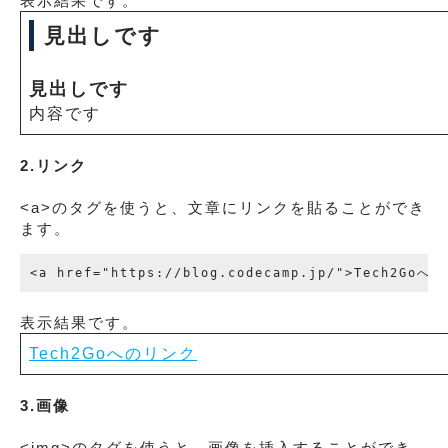
表示結果です。
見出しです
見出しです
内容です
2.リンク
<a>のタグを使うと、文章にリンクを貼ることができ
ます。
表示結果です。
Tech2Goへのリンク
3.画像
<img>のタグを使うと、画像を挿入することができ