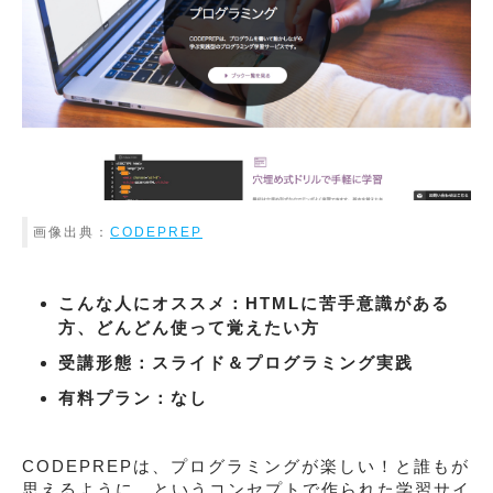
画像出典：
CODEPREP
こんな人にオススメ：HTMLに苦手意識がある
方、どんどん使って覚えたい方
受講形態：スライド＆プログラミング実践
有料プラン：なし
CODEPREPは、プログラミングが楽しい！と誰もが
思えるように、というコンセプトで作られた学習サイ