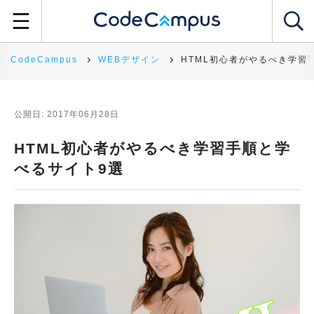
CodeCampus
WEBデザイン
HTML初心者がやるべき学習
公開日: 2017年06月28日
HTML初心者がやるべき学習手順と学
べるサイト9選