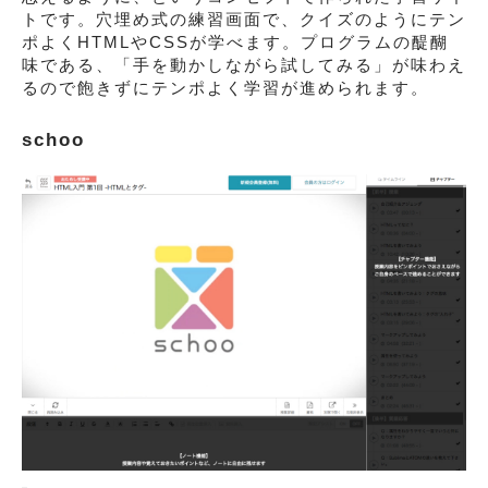
トです。穴埋め式の練習画面で、クイズのようにテン
ポよくHTMLやCSSが学べます。プログラムの醍醐
味である、「手を動かしながら試してみる」が味わえ
るので飽きずにテンポよく学習が進められます。
schoo