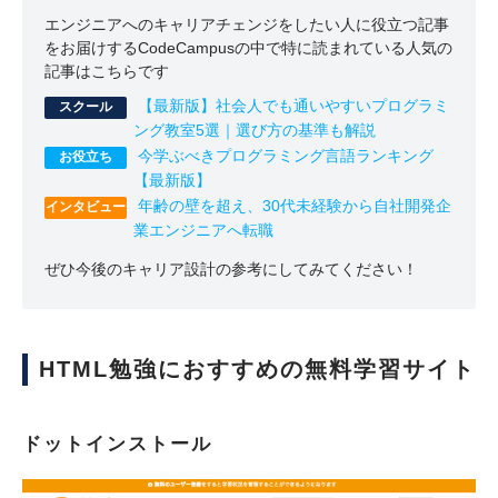
エンジニアへのキャリアチェンジをしたい人に役立つ記事
をお届けするCodeCampusの中で特に読まれている人気の
記事はこちらです
【最新版】社会人でも通いやすいプログラミ
ング教室5選｜選び方の基準も解説
今学ぶべきプログラミング言語ランキング
【最新版】
年齢の壁を超え、30代未経験から自社開発企
業エンジニアへ転職
ぜひ今後のキャリア設計の参考にしてみてください！
HTML勉強におすすめの無料学習サイト
ドットインストール