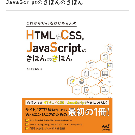
JavaScriptのきほんのきほん