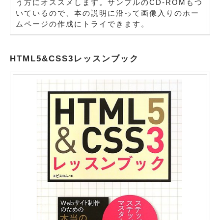
う方にオススメします。サンプルのCD-ROMもつ
いているので、本の説明に沿って画像入りのホー
ムページの作成にトライできます。
HTML5&CSS3レッスンブック