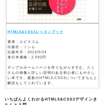
HTML5&CSS3レッスンブック
著者：エビスコム
出版社：ソシム
出版年月：2013/5/24
単行本価格：2,592円
サンプルホームページを作りながらすすむ、たく
さんの画像と詳しい説明のある初心者にもやさし
い本です。最新のHTML5,CSS3についてきちんと
解説もしてくれています。
いちばんよくわかるHTML5&CSS3デザインき
ちんと入門