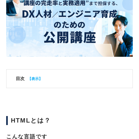
目次
HTMLとは？
こんな言語です