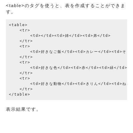
<table>のタグを使うと、表を作成することができま
す。
<table>

    <tr>

        <td></td><td>姉</td><td>弟</td>

    </tr>

    <tr>

        <td>好きなご飯</td><td>カレー</td><td>そうめ
    </tr>

    <tr>

        <td>好きな色</td><td>赤</td><td>緑</td>   
    </tr>

    <tr>

        <td>好きな動物</td><td>きりん</td><td>ねこ</
    </tr>

表示結果です。