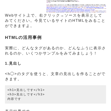
Webサイト上で、右クリック→ソースを表示として
みてください。今見ているサイトのHTMLをみること
ができますよ。
HTMLの活用事例
実際に、どんなタグがあるのか、どんなふうに表示さ
れるのか、いくつかサンプルをみてみましょう！
1.見出し
<h◯>のタグを使うと、文章の見出しを作ることがで
きます。
<h1>見出しです</h1>

<h3>見出しです</h3>
