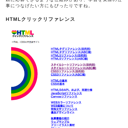
事につなげたい方にもぴったりですね。
HTMLクリックリファレンス