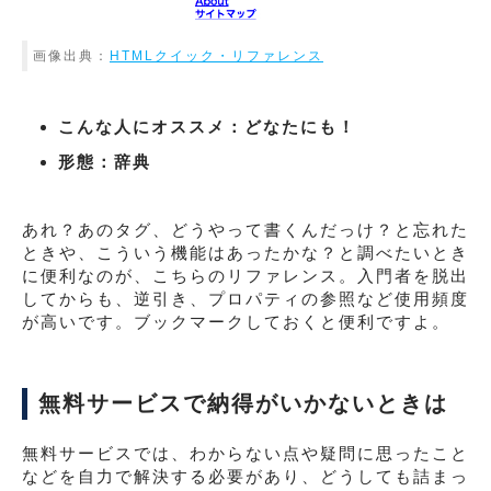
画像出典：
HTMLクイック・リファレンス
こんな人にオススメ：どなたにも！
形態：辞典
あれ？あのタグ、どうやって書くんだっけ？と忘れた
ときや、こういう機能はあったかな？と調べたいとき
に便利なのが、こちらのリファレンス。入門者を脱出
してからも、逆引き、プロパティの参照など使用頻度
が高いです。ブックマークしておくと便利ですよ。
無料サービスで納得がいかないときは
無料サービスでは、わからない点や疑問に思ったこと
などを自力で解決する必要があり、どうしても詰まっ