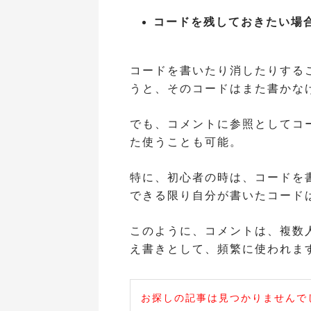
コードを残しておきたい場
コードを書いたり消したりする
うと、そのコードはまた書かな
でも、コメントに参照としてコ
た使うことも可能。
特に、初心者の時は、コードを
できる限り自分が書いたコード
このように、コメントは、複数
え書きとして、頻繁に使われま
お探しの記事は見つかりませんで