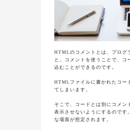
HTMLのコメントとは、プロ
と。コメントを使うことで、コ
込むことができるのです。
HTMLファイルに書かれたコ
てしまいます。
そこで、コードとは別にコメン
表示させないようにするのです
な場面が想定されます。