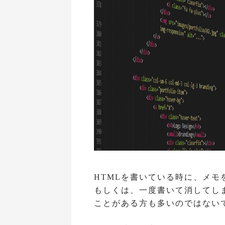
HTMLを書いている時に、メ
もしくは、一度書いて消してし
ことがある方も多いのではない