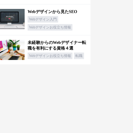
Webデザインから見たSEO
Webデザイン入門
Webデザインお役立ち情報
未経験からのWebデザイナー転
職を有利にする資格４選
Webデザインお役立ち情報
転職