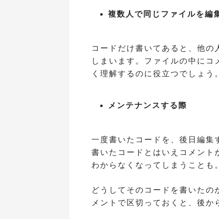
複数人で同じファイルを編
コードだけ書いてあると、他の
しまいます。ファイルの中にコ
く理解するのに役立つでしょう
メンテナンスする際
一度書いたコードを、後日編集
書いたコードとはいえコメント
わからなくなってしまうことも
どうしてそのコードを書いたの
メントで区切っておくと、後か