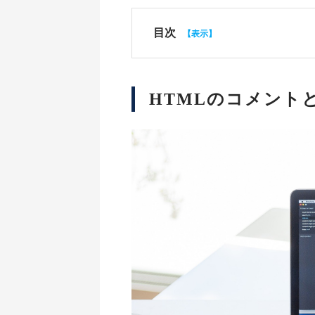
目次
HTMLのコメント