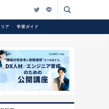
ャリア
学習ガイド