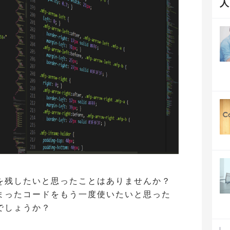
モを残したいと思ったことはありませんか？
まったコードをもう一度使いたいと思った
でしょうか？