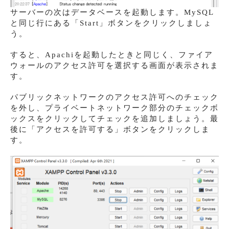
サーバーの次はデータベースを起動します。MySQL
と同じ行にある「Start」ボタンをクリックしましょ
う。
すると、Apachiを起動したときと同じく、ファイア
ウォールのアクセス許可を選択する画面が表示されま
す。
パブリックネットワークのアクセス許可へのチェック
を外し、プライベートネットワーク部分のチェックボ
ックスをクリックしてチェックを追加しましょう。最
後に「アクセスを許可する」ボタンをクリックしま
す。