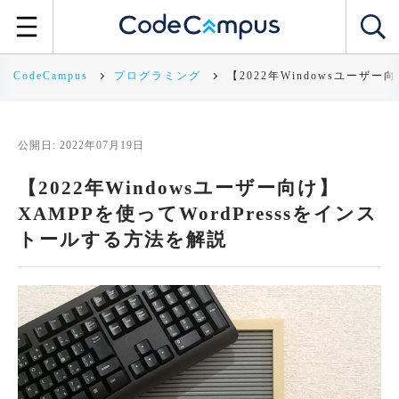
CodeCampus
プログラミング
【2022年Windowsユーザー
公開日: 2022年07月19日
【2022年Windowsユーザー向け】
XAMPPを使ってWordPresssをインス
トールする方法を解説