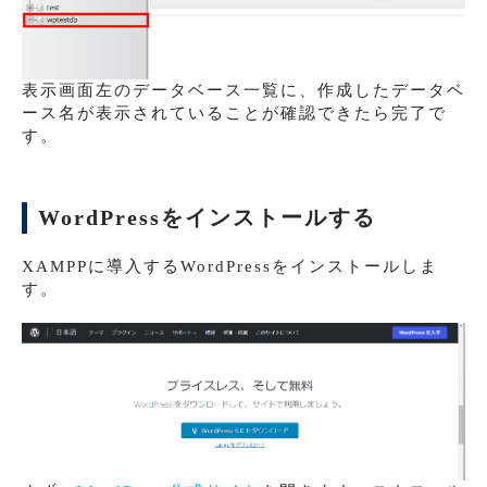
表示画面左のデータベース一覧に、作成したデータベ
ース名が表示されていることが確認できたら完了で
す。
WordPressをインストールする
XAMPPに導入するWordPressをインストールしま
す。