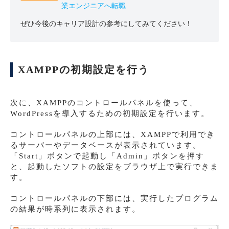
業エンジニアへ転職
ぜひ今後のキャリア設計の参考にしてみてください！
XAMPPの初期設定を行う
次に、XAMPPのコントロールパネルを使って、
WordPressを導入するための初期設定を行います。
コントロールパネルの上部には、XAMPPで利用でき
るサーバーやデータベースが表示されています。
「Start」ボタンで起動し「Admin」ボタンを押す
と、起動したソフトの設定をブラウザ上で実行できま
す。
コントロールパネルの下部には、実行したプログラム
の結果が時系列に表示されます。