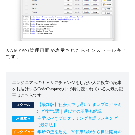
XAMPPの管理画面が表示されたらインストール完了
です。
エンジニアへのキャリアチェンジをしたい人に役立つ記事
をお届けするCodeCampusの中で特に読まれている人気の記
事はこちらです
【最新版】社会人でも通いやすいプログラミ
ング教室5選｜選び方の基準も解説
今学ぶべきプログラミング言語ランキング
【最新版】
年齢の壁を超え、30代未経験から自社開発企