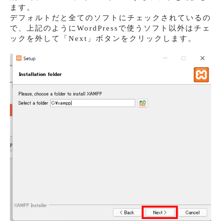
ます。
デフォルトだと全てのソフトにチェックされているの
で、上記のようにWordPressで使うソフト以外はチェ
ックを外して「Next」ボタンをクリックします。