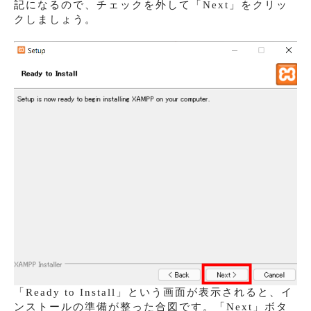
記になるので、チェックを外して「Next」をクリッ
クしましょう。
「Ready to Install」という画面が表示されると、イ
ンストールの準備が整った合図です。「Next」ボタ