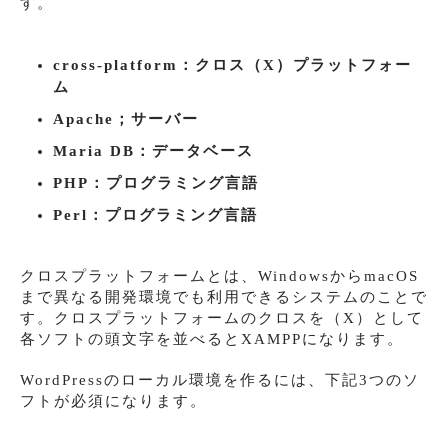
す。
cross-platform：クロス（X）プラットフォー
ム
Apache；サーバー
Maria DB：データベース
PHP：プログラミング言語
Perl：プログラミング言語
クロスプラットフォームとは、WindowsからmacOS
まで異なる開発環境でも利用できるシステムのことで
す。クロスプラットフォームのクロスを（X）として
各ソフトの頭文字を並べるとXAMPPになります。
WordPressのローカル環境を作るには、下記3つのソ
フトが必須になります。