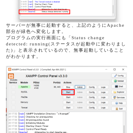
サーバーが無事に起動すると、上記のようにApache
部分が緑色へ変化します。
プログラムの実行画面にも「Status change
detected: running(ステータスが起動中に変わりまし
た)」と表示されているので、無事起動していること
がわかります。