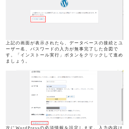
上記の画面が表示されたら、データベースの接続とユ
ーザー名、パスワードの入力が無事完了した合図で
す。「インストール実行」ボタンをクリックして進め
ましょう。
次にWordPressの必須情報を設定します。入力内容は