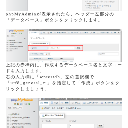
phpMyAdminが表示されたら、ヘッダー左部分の
「データベース」ボタンをクリックします。
上記の赤枠内に、作成するデータベース名と文字コー
ドを入力します。
右の入力欄に「wptestdb」左の選択欄で
「utf8_general_ci」を指定して「作成」ボタンをク
リックしましょう。