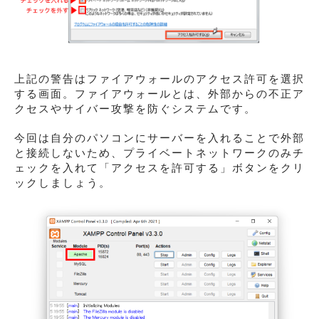
上記の警告はファイアウォールのアクセス許可を選択
する画面。ファイアウォールとは、外部からの不正ア
クセスやサイバー攻撃を防ぐシステムです。
今回は自分のパソコンにサーバーを入れることで外部
と接続しないため、プライベートネットワークのみチ
ェックを入れて「アクセスを許可する」ボタンをクリ
ックしましょう。