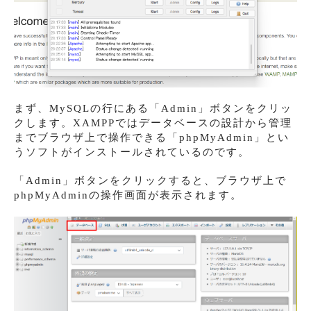
まず、MySQLの行にある「Admin」ボタンをクリッ
クします。XAMPPではデータベースの設計から管理
までブラウザ上で操作できる「phpMyAdmin」とい
うソフトがインストールされているのです。
「Admin」ボタンをクリックすると、ブラウザ上で
phpMyAdminの操作画面が表示されます。