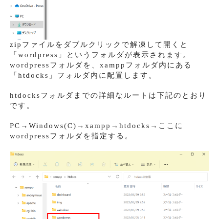
zipファイルをダブルクリックで解凍して開くと
「wordpress」というフォルダが表示されます。
wordpressフォルダを、xamppフォルダ内にある
「htdocks」フォルダ内に配置します。
htdocksフォルダまでの詳細なルートは下記のとおり
です。
PC→Windows(C)→xampp→htdocks→ここに
wordpressフォルダを指定する。