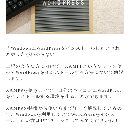
「WindowsにWordPressをインストールしたいけれ
どやり方がわからない」
上記のような方に向けて、XAMPPというソフトを使
ってWordPressをインストールする方法について解説
します。
XAMPPを使うことで、自分のパソコンにWordPress
をインストールする環境を作ることができます。
XAMPPの特徴から使い方まで詳しく解説しているの
で、Windowsを利用していてWordPressをインスト
ールしたい方はぜひチェックしてみてくださいね！