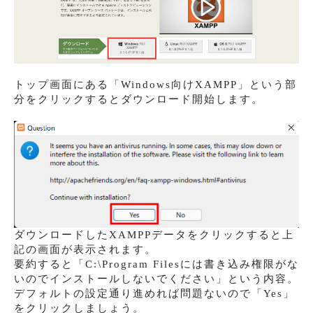
トップ画面にある「Windows向けXAMPP」という部
分をクリックするとダウンロード開始します。
ダウンロードしたXAMPPデータをクリックすると上
記の画面が表示されます。
要約すると「C:\Program Filesには書き込み権限がな
いのでインストールしないでください」という内容。
デフォルトの設定通り進めれば問題ないので「Yes」
をクリックしましょう。