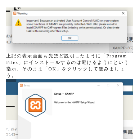
上記の表示画面も先ほど説明したように「Program
Files」にインストールするのは避けるようにという
指示。そのまま「OK」をクリックして進みましょ
う。