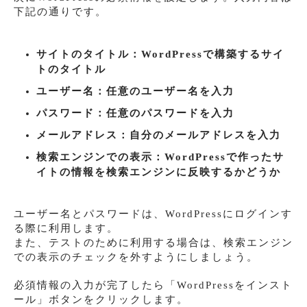
下記の通りです。
サイトのタイトル：WordPressで構築するサイ
トのタイトル
ユーザー名：任意のユーザー名を入力
パスワード：任意のパスワードを入力
メールアドレス：自分のメールアドレスを入力
検索エンジンでの表示：WordPressで作ったサ
イトの情報を検索エンジンに反映するかどうか
ユーザー名とパスワードは、WordPressにログインす
る際に利用します。
また、テストのために利用する場合は、検索エンジン
での表示のチェックを外すようにしましょう。
必須情報の入力が完了したら「WordPressをインスト
ール」ボタンをクリックします。