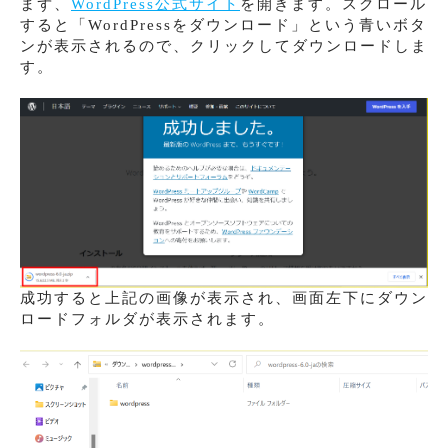
まず、
WordPress公式サイト
を開きます。スクロール
すると「WordPressをダウンロード」という青いボタ
ンが表示されるので、クリックしてダウンロードしま
す。
成功すると上記の画像が表示され、画面左下にダウン
ロードフォルダが表示されます。