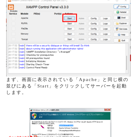
まず、画面に表示されている「Apache」と同じ横の
並びにある「Start」をクリックしてサーバーを起動
します。