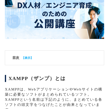
目次
XAMPP（ザンプ）とは
XAMPPは、WebアプリケーションやWebサイトの構
築に必要なソフトがまとめられているソフト。
XAMPPという名前は下記のように、まとめている各
ソフトの頭文字をつなげたことが由来となっていま