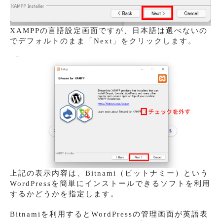
XAMPPの言語設定画面ですが、日本語は選べないの
でデフォルトのまま「Next」をクリックします。
上記の表示内容は、Bitnami（ビットナミー）という
WordPressを簡単にインストールできるソフトを利用
するかどうかを指定します。
Bitnamiを利用するとWordPressの管理画面が英語表