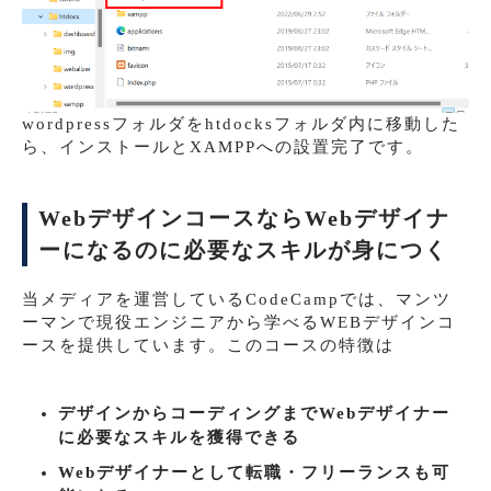
wordpressフォルダをhtdocksフォルダ内に移動した
ら、インストールとXAMPPへの設置完了です。
WebデザインコースならWebデザイナ
ーになるのに必要なスキルが身につく
当メディアを運営しているCodeCampでは、マンツ
ーマンで現役エンジニアから学べるWEBデザインコ
ースを提供しています。このコースの特徴は
デザインからコーディングまでWebデザイナー
に必要なスキルを獲得できる
Webデザイナーとして転職・フリーランスも可