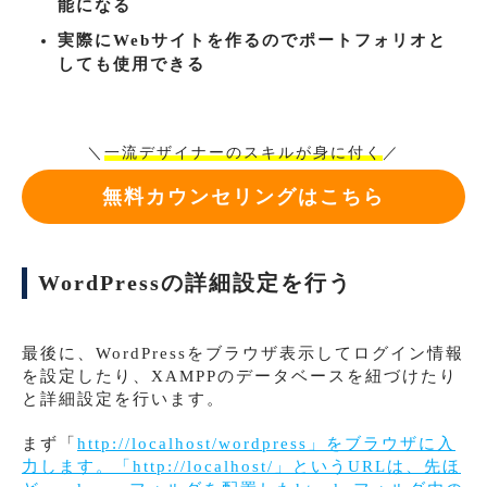
能になる
実際にWebサイトを作るのでポートフォリオと
しても使用できる
＼
一流デザイナーのスキルが身に付く
／
無料カウンセリングはこちら
WordPressの詳細設定を行う
最後に、WordPressをブラウザ表示してログイン情報
を設定したり、XAMPPのデータベースを紐づけたり
と詳細設定を行います。
まず「
http://localhost/wordpress」をブラウザに入
力します。「http://localhost/」というURLは、先ほ