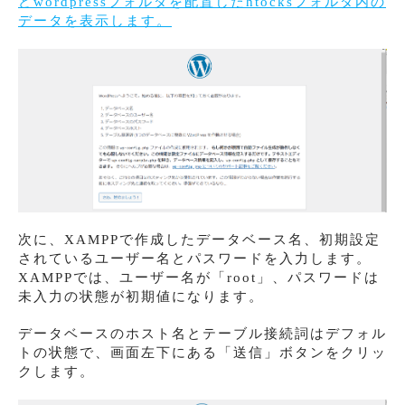
どwordpressフォルダを配置したhtocksフォルダ内の
データを表示します。
次に、XAMPPで作成したデータベース名、初期設定
されているユーザー名とパスワードを入力します。
XAMPPでは、ユーザー名が「root」、パスワードは
未入力の状態が初期値になります。
データベースのホスト名とテーブル接続詞はデフォル
トの状態で、画面左下にある「送信」ボタンをクリッ
クします。