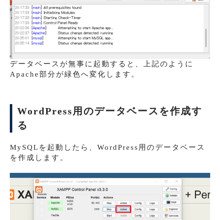
データベースが無事に起動すると、上記のように
Apache部分が緑色へ変化します。
WordPress用のデータベースを作成す
る
MySQLを起動したら、WordPress用のデータベース
を作成します。