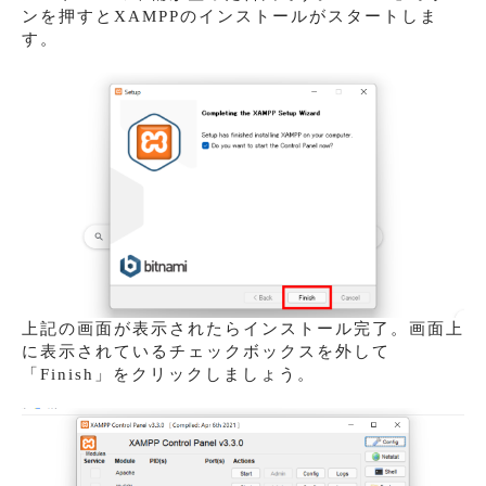
ンを押すとXAMPPのインストールがスタートしま
す。
上記の画面が表示されたらインストール完了。画面上
に表示されているチェックボックスを外して
「Finish」をクリックしましょう。