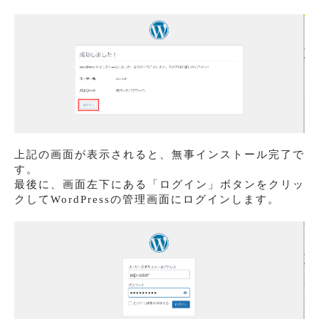
上記の画面が表示されると、無事インストール完了で
す。
最後に、画面左下にある「ログイン」ボタンをクリッ
クしてWordPressの管理画面にログインします。