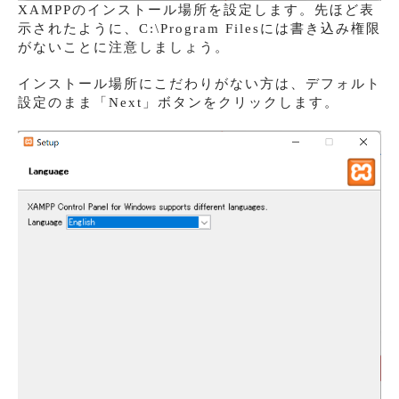
XAMPPのインストール場所を設定します。先ほど表
示されたように、C:\Program Filesには書き込み権限
がないことに注意しましょう。
インストール場所にこだわりがない方は、デフォルト
設定のまま「Next」ボタンをクリックします。