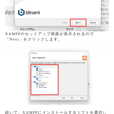
XAMPPのセットアップ画面が表示されるので
「Next」をクリックします。
続いて、XAMPPにインストールするソフトを選択し