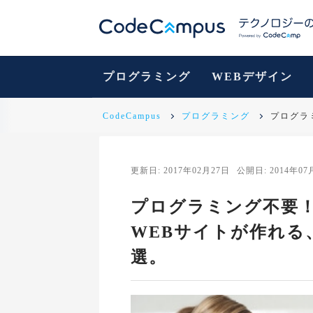
プログラミング
WEBデザイン
CodeCampus
プログラミング
プログラ
更新日: 2017年02月27日
公開日: 2014年07
プログラミング不要
WEBサイトが作れる
選。