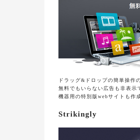
ドラッグ&ドロップの簡単操作
無料でもいらない広告も非表示
機器用の特別版webサイトも作
Strikingly