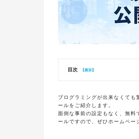
目次
プログラミングが出来なくても
ールをご紹介します。
面倒な事前の設定もなく、無料
ールですので、ぜひホームペー