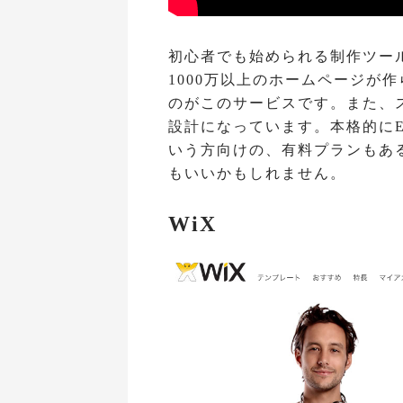
初心者でも始められる制作ツー
1000万以上のホームページが
のがこのサービスです。また、
設計になっています。本格的に
いう方向けの、有料プランもあ
もいいかもしれません。
WiX