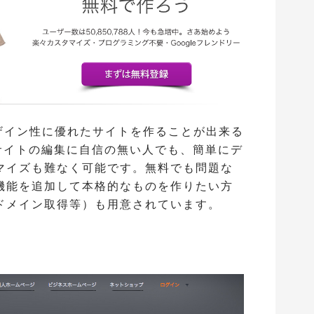
ザイン性に優れたサイトを作ることが出来る
サイトの編集に自信の無い人でも、簡単にデ
マイズも難なく可能です。無料でも問題な
機能を追加して本格的なものを作りたい方
ドメイン取得等）も用意されています。