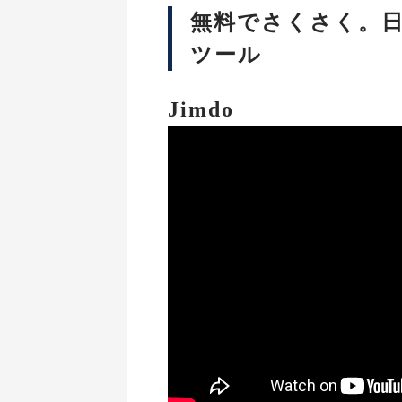
無料でさくさく。
ツール
Jimdo