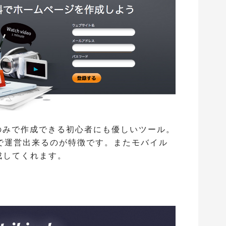
のみで作成できる初心者にも優しいツール。
で運営出来るのが特徴です。またモバイル
成してくれます。