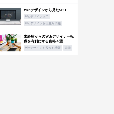
Webデザインから見たSEO
Webデザイン入門
Webデザインお役立ち情報
未経験からのWebデザイナー転
職を有利にする資格４選
Webデザインお役立ち情報
転職