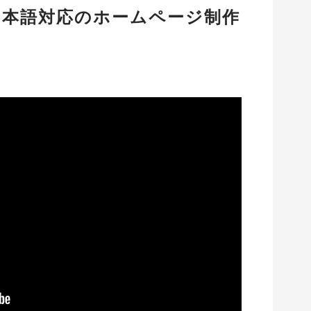
日本語対応のホームページ制作