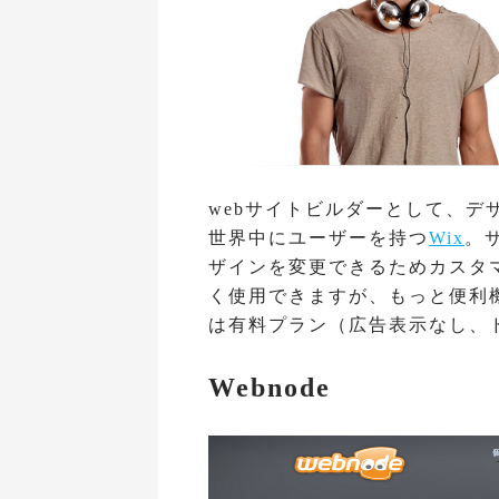
webサイトビルダーとして、デ
世界中にユーザーを持つ
Wix
。
ザインを変更できるためカスタ
く使用できますが、もっと便利
は有料プラン（広告表示なし、
Webnode