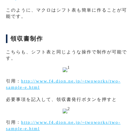
このように、マクロはシフト表も簡単に作ることが可
能です。
領収書制作
こちらも、シフト表と同じような操作で制作が可能で
す。
引用：
http://www.f4.dion.ne.jp/~twoworks/two-
sample-e.html
必要事項を記入して、領収書発行ボタンを押すと
引用：
http://www.f4.dion.ne.jp/~twoworks/two-
sample-e.html