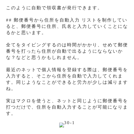
このように自動で領収書が発行できます。
## 郵便番号から住所を自動入力 リストを制作してい
ると、郵便番号に住所、氏名と入力していくことにな
るかと思います。
全てをタイピングするのは時間がかかり、せめて郵便
番号を打ったら住所が自動で出るようにならないか
な？などと思うかもしれません。
最近のネットで個人情報を登録する際は、郵便番号を
入力すると、そこから住所を自動で入力してくれま
す。同じようなことができると労力が少しは減ります
ね。
実はマクロを使うと、ネットと同じように郵便番号を
打つだけで、住所を自動入力することが可能になりま
す。