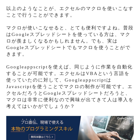
以上のようなことが、エクセルのマクロを使いこなす
ことで行うことができます。
マクロが使いこなせると、とても便利ですよね。普段
はGoogleスプレッドシートを使っている方は、マク
ロが羨ましくなるかもしれません。でも、実は
Googleスプレッドシートでもマクロを使うことがで
きます。
Googleappscriptを使えば、同じように作業を自動化
することが可能です。エクセルはVBAという言語を
使っていたのに対して、Googleappscriptは
Javascriptを使うことでマクロの制作が可能です。エ
クセルだろうとGoogleスプレッドシートだろうと、
マクロは非常に便利なので興味が出てきて人は導入を
考えてはいかがでしょうか？