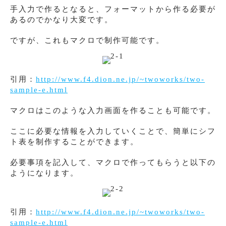
手入力で作るとなると、フォーマットから作る必要が
あるのでかなり大変です。
ですが、これもマクロで制作可能です。
引用：
http://www.f4.dion.ne.jp/~twoworks/two-
sample-e.html
マクロはこのような入力画面を作ることも可能です。
ここに必要な情報を入力していくことで、簡単にシフ
ト表を制作することができます。
必要事項を記入して、マクロで作ってもらうと以下の
ようになります。
引用：
http://www.f4.dion.ne.jp/~twoworks/two-
sample-e.html