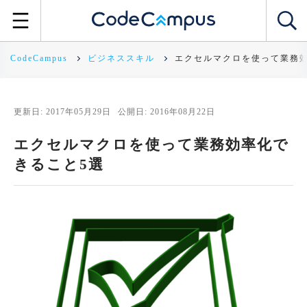
CodeCampus
ビジネススキル
エクセルマクロを使って業務効
更新日: 2017年05月29日
公開日: 2016年08月22日
エクセルマクロを使って業務効率化で
きること5選