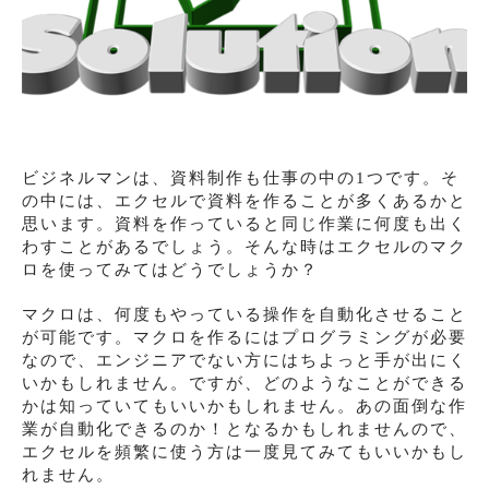
ビジネルマンは、資料制作も仕事の中の1つです。そ
の中には、エクセルで資料を作ることが多くあるかと
思います。資料を作っていると同じ作業に何度も出く
わすことがあるでしょう。そんな時はエクセルのマク
ロを使ってみてはどうでしょうか？
マクロは、何度もやっている操作を自動化させること
が可能です。マクロを作るにはプログラミングが必要
なので、エンジニアでない方にはちよっと手が出にく
いかもしれません。ですが、どのようなことができる
かは知っていてもいいかもしれません。あの面倒な作
業が自動化できるのか！となるかもしれませんので、
エクセルを頻繁に使う方は一度見てみてもいいかもし
れません。