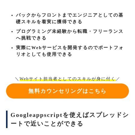
バックからフロントまでエンジニアとしての基
礎スキルを着実に獲得できる
プログラミング未経験から転職・フリーランス
へ挑戦できる
実際にWebサービスを開発するのでポートフォ
リオとしても使用できる
＼
Webサイト担当者としてのスキルが身に付く
／
無料カウンセリングはこちら
Googleappscriptを使えばスプレッドシ
ートで近いことができる