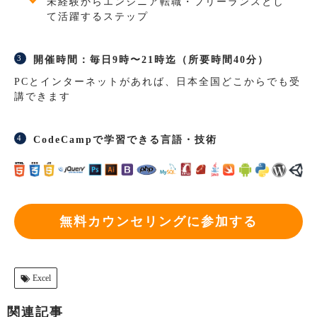
未経験からエンジニア転職・フリーランスとし
て活躍するステップ
開催時間：毎日9時〜21時迄（所要時間40分）
PCとインターネットがあれば、日本全国どこからでも受
講できます
CodeCampで学習できる言語・技術
無料カウンセリングに参加する
Excel
関連記事