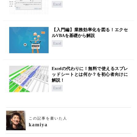
Excel
【入門編】業務効率化を図る！エクセ
ルVBAを基礎から解説
Excel
Excelの代わりに！無料で使えるスプレ
ッドシートとは何か？を初心者向けに
解説！
Excel
この記事を書いた人
kamiya