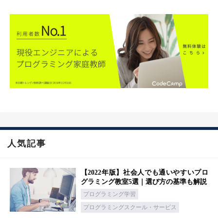
人気記事
【2022年版】社会人でも通いやすいプロ
グラミング教室5選｜選び方の基準も解説
プログラミング学習
プログラミングスクール・サービス