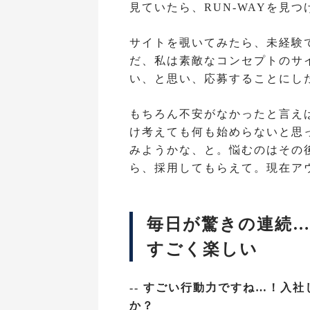
見ていたら、RUN-WAYを見つ
サイトを覗いてみたら、未経験
だ、私は素敵なコンセプトのサ
い、と思い、応募することにし
もちろん不安がなかったと言え
け考えても何も始めらないと思
みようかな、と。悩むのはその
ら、採用してもらえて。現在ア
毎日が驚きの連続
すごく楽しい
-- すごい行動力ですね…！入
か？