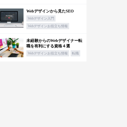
Webデザインから見たSEO
Webデザイン入門
Webデザインお役立ち情報
未経験からのWebデザイナー転
職を有利にする資格４選
Webデザインお役立ち情報
転職