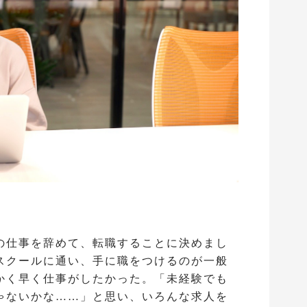
の仕事を辞めて、転職することに決めまし
スクールに通い、手に職をつけるのが一般
かく早く仕事がしたかった。「未経験でも
ゃないかな……」と思い、いろんな求人を