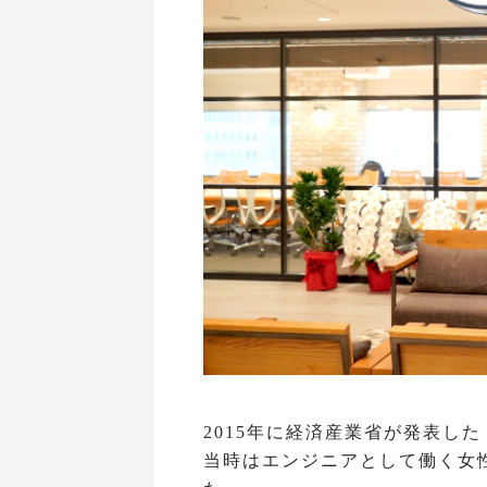
2015年に経済産業省が発表し
当時はエンジニアとして働く女性