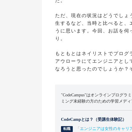
た。
ただ、現在の状況はどうでしょ
生するなど、当時と比べると、
うに思います。今回、お話を伺
り。
もともとはネイリストでプログ
アウローラにてエンジニアとし
なろうと思ったのでしょうか？
"CodeCampus"はオンラインプログラ
ミング未経験の方のための学習メディ
CodeCampとは？（受講生体験記）
「エンジニアは女性のキャリ