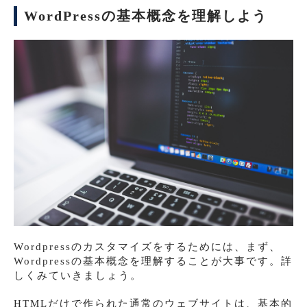
WordPressの基本概念を理解しよう
Wordpressのカスタマイズをするためには、まず、
Wordpressの基本概念を理解することが大事です。詳
しくみていきましょう。
HTMLだけで作られた通常のウェブサイトは、基本的