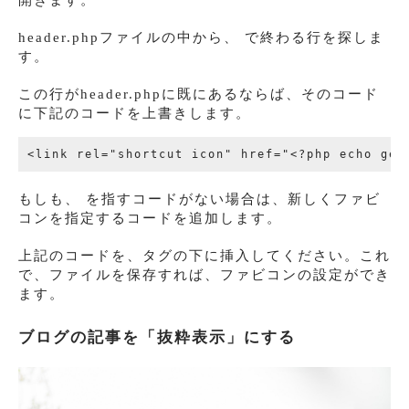
開きます。
header.phpファイルの中から、
で終わる行を探しま
す。
この行がheader.phpに既にあるならば、そのコード
に下記のコードを上書きします。
もしも、
を指すコードがない場合は、新しくファビ
コンを指定するコードを追加します。
上記のコードを、タグの下に挿入してください。これ
で、ファイルを保存すれば、ファビコンの設定ができ
ます。
ブログの記事を「抜粋表示」にする