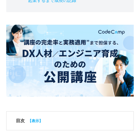
起業するまで成長の記録
目次