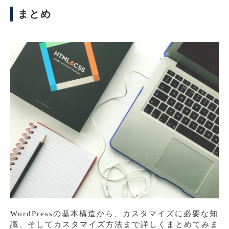
まとめ
WordPressの基本構造から、カスタマイズに必要な知
識、そしてカスタマイズ方法まで詳しくまとめてみま