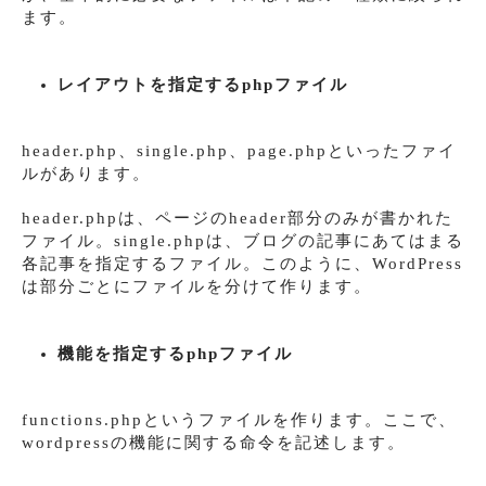
ます。
レイアウトを指定するphpファイル
header.php、single.php、page.phpといったファイ
ルがあります。
header.phpは、ページのheader部分のみが書かれた
ファイル。single.phpは、ブログの記事にあてはまる
各記事を指定するファイル。このように、WordPress
は部分ごとにファイルを分けて作ります。
機能を指定するphpファイル
functions.phpというファイルを作ります。ここで、
wordpressの機能に関する命令を記述します。