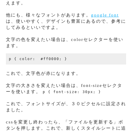
えます。
他にも、様々なフォントがあります。
google font
は、使いやすく、デザインも豊富にあるので、参考に
してみるといいですよ。
文字の色を変えたい場合は、colorセレクターを使い
ます。
これで、文字色が赤になります。
文字の大きさを変えたい場合は、font-sizeセレクタ
ーを使います。
p { font-size: 30px; }
これで、フォントサイズが、３０ピクセルに設定され
ました。
cssを変更し終わったら、「ファイルを更新する」ボ
タンを押します。これで、新しくスタイルシートに追