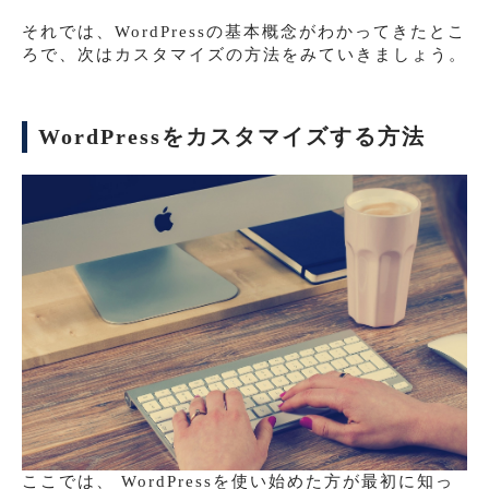
それでは、WordPressの基本概念がわかってきたとこ
ろで、次はカスタマイズの方法をみていきましょう。
WordPressをカスタマイズする方法
ここでは、 WordPressを使い始めた方が最初に知っ