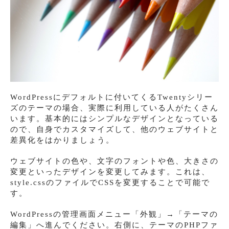
WordPressにデフォルトに付いてくるTwentyシリー
ズのテーマの場合、実際に利用している人がたくさん
います。基本的にはシンプルなデザインとなっている
ので、自身でカスタマイズして、他のウェブサイトと
差異化をはかりましょう。
ウェブサイトの色や、文字のフォントや色、大きさの
変更といったデザインを変更してみます。これは、
style.cssのファイルでCSSを変更することで可能で
す。
WordPressの管理画面メニュー「外観」→「テーマの
編集」へ進んでください。右側に、テーマのPHPファ