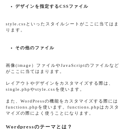
デザインを指定するCSSファイル
style.cssといったスタイルシートがここに当てはま
ります。
その他のファイル
画像(image）ファイルやJavaScriptのファイルなど
がここに当てはまります。
レイアウトやデザインをカスタマイズする際は、
single.phpやstyle.cssを使います。
また、WordPressの機能をカスタマイズする際には
functions.phpを使います。functions.phpはカスタ
マイズの際によく使うことになります。
Wordpressのテーマとは？