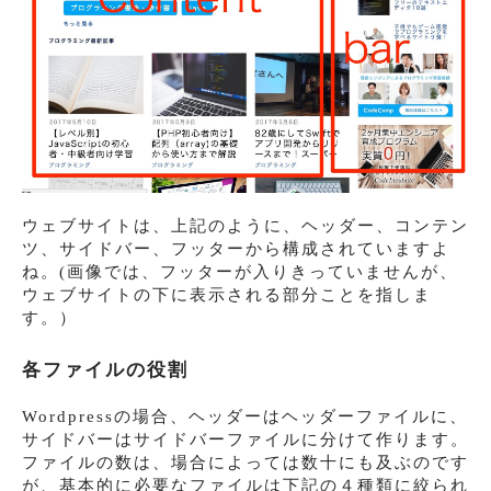
ウェブサイトは、上記のように、ヘッダー、コンテン
ツ、サイドバー、フッターから構成されていますよ
ね。(画像では、フッターが入りきっていませんが、
ウェブサイトの下に表示される部分ことを指しま
す。）
各ファイルの役割
Wordpressの場合、ヘッダーはヘッダーファイルに、
サイドバーはサイドバーファイルに分けて作ります。
ファイルの数は、場合によっては数十にも及ぶのです
が、基本的に必要なファイルは下記の４種類に絞られ