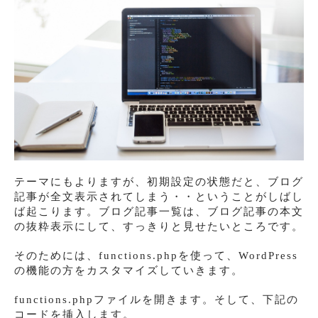
テーマにもよりますが、初期設定の状態だと、ブログ
記事が全文表示されてしまう・・ということがしばし
ば起こります。ブログ記事一覧は、ブログ記事の本文
の抜粋表示にして、すっきりと見せたいところです。
そのためには、functions.phpを使って、WordPress
の機能の方をカスタマイズしていきます。
functions.phpファイルを開きます。そして、下記の
コードを挿入します。