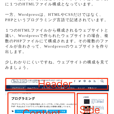
に１つのHTMLファイル構成となっています。
一方、Wordpressは、HTMLやCSSだけではなく、
PHPというプログラミング言語で記述されています。
１つのHTMLファイルから構成されるウェブサイトと
違い、Wordpressで作られたウェブサイトの場合、複
数のPHPファイルにて構成されます。その複数のファ
イルが合わさって、Wordpressのウェブサイトを作り
出します。
少しわかりにくいですね。ウェブサイトの構成を見て
みましょう。