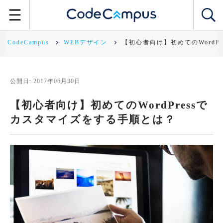
CodeCampus
WEBデザイン
【初心者向け】初めてのWordP
公開日: 2017年06月30日
【初心者向け】初めてのWordPressで
カスタマイズをする手順とは？