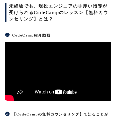
未経験でも、現役エンジニアの手厚い指導が
受けられるCodeCampのレッスン【無料カウ
ンセリング】とは？
CodeCamp紹介動画
【CodeCampの無料カウンセリング】で知ることが