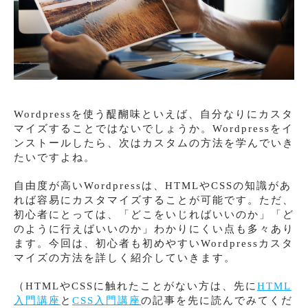
Wordpressを使う醍醐味といえば、自分なりにカスタ
マイズすることではないでしょうか。Wordpressをイ
ンストールしたら、次はカスタムの方法を学んでいき
たいですよね。
自由度が高いWordpressは、HTMLやCSSの知識があ
れば容易にカスタマイズすることが可能です。ただ、
初心者にとっては、「どこをいじればいいのか」「ど
のように行えばいいのか」わかりにくい点も多々あり
ます。今回は、初心者も初めやすいWordpressカスタ
マイズの方法を詳しく紹介していきます。
（HTMLやCSSに触れたことがない方は、先に
HTML
入門講座
と
CSS入門講座
の記事を先に読んでみてくだ