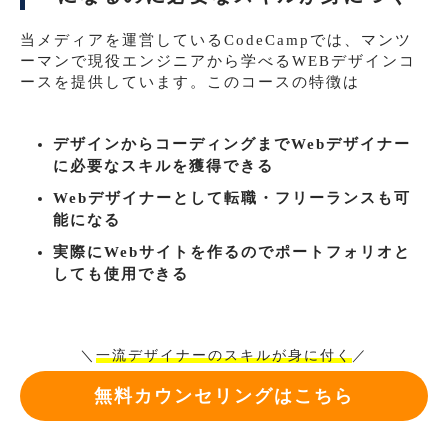
当メディアを運営しているCodeCampでは、マンツ
ーマンで現役エンジニアから学べるWEBデザインコ
ースを提供しています。このコースの特徴は
デザインからコーディングまでWebデザイナー
に必要なスキルを獲得できる
Webデザイナーとして転職・フリーランスも可
能になる
実際にWebサイトを作るのでポートフォリオと
しても使用できる
＼
一流デザイナーのスキルが身に付く
／
無料カウンセリングはこちら