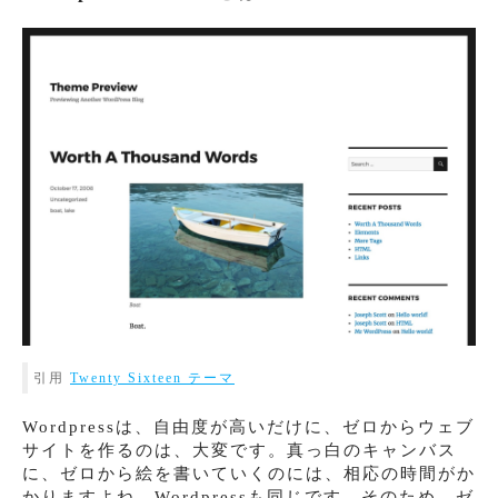
引用
Twenty Sixteen テーマ
Wordpressは、自由度が高いだけに、ゼロからウェブ
サイトを作るのは、大変です。真っ白のキャンバス
に、ゼロから絵を書いていくのには、相応の時間がか
かりますよね。Wordpressも同じです。そのため、ゼ