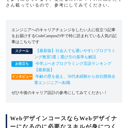
さん載っているので、参考にしてみてください。
エンジニアへのキャリアチェンジをしたい人に役立つ記事
をお届けするCodeCampusの中で特に読まれている人気の記
事はこちらです
【最新版】社会人でも通いやすいプログラミ
ング教室5選｜選び方の基準も解説
今学ぶべきプログラミング言語ランキング
【最新版】
年齢の壁を超え、30代未経験から自社開発企
業エンジニアへ転職
ぜひ今後のキャリア設計の参考にしてみてください！
WebデザインコースならWebデザイナ
ーになるのに必要なスキルが身につく