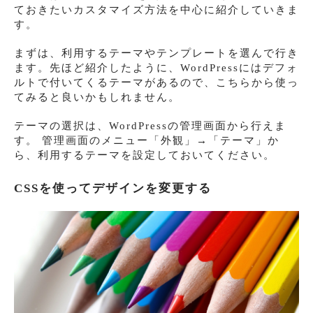
ておきたいカスタマイズ方法を中心に紹介していきま
す。
まずは、利用するテーマやテンプレートを選んで行き
ます。先ほど紹介したように、WordPressにはデフォ
ルトで付いてくるテーマがあるので、こちらから使っ
てみると良いかもしれません。
テーマの選択は、WordPressの管理画面から行えま
す。 管理画面のメニュー「外観」→「テーマ」か
ら、利用するテーマを設定しておいてください。
CSSを使ってデザインを変更する