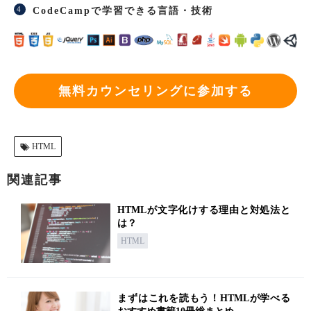
CodeCampで学習できる言語・技術
無料カウンセリングに参加する
HTML
関連記事
HTMLが文字化けする理由と対処法と
は？
HTML
まずはこれを読もう！HTMLが学べる