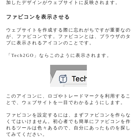
加したデザインがウェブサイトに反映されます。
ファビコンを表示させる
ウェブサイトを作成する際に忘れがちですが重要なの
が、ファビコンです。ファビコンとは、ブラウザのタ
ブに表示されるアイコンのことです。
「Tech2GO」ならこのように表示されます。
このアイコンに、ロゴやトレードマークを利用するこ
とで、ウェブサイトを一目でわかるようにします。
ファビコンを設定するには、まずファビコンを作らな
くてはいけません。初心者でも簡単にファビコンを作
れるツールは色々あるので、自分にあったものを探し
てみてください。