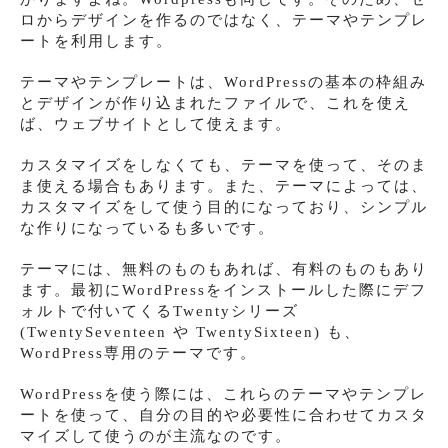
ロからデザインを作るのではなく、テーマやテンプレ
ートを利用します。
テーマやテンプレートは、WordPressの基本の枠組み
とデザインが作り込まれたファイルで、これを使え
ば、ウェブサイトとして使えます。
カスタマイズをしなくても、テーマを使って、そのま
ま使える場合もあります。また、テーマによっては、
カスタマイズをして使う目的になっており、シンプル
な作りになっているも多いです。
テーマには、無料のものもあれば、有料のものもあり
ます。最初にWordPressをインストールした際にデフ
ォルトで付いてくるTwentyシリーズ
(TwentySeventeen や TwentySixteen) も、
WordPress専用のテーマです。
WordPressを使う際には、これらのテーマやテンプレ
ートを使って、自分の目的や必要性に合わせてカスタ
マイズして使うのが主流なのです。