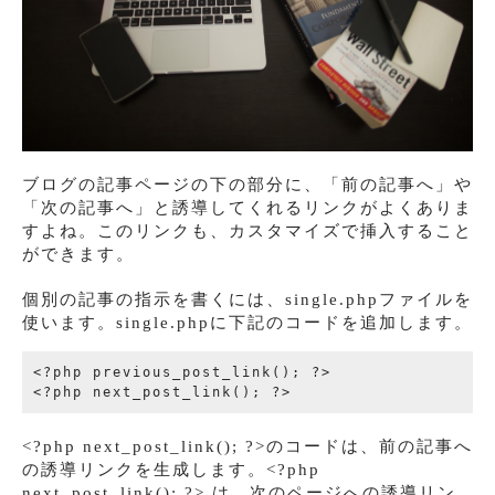
ブログの記事ページの下の部分に、「前の記事へ」や
「次の記事へ」と誘導してくれるリンクがよくありま
すよね。このリンクも、カスタマイズで挿入すること
ができます。
個別の記事の指示を書くには、single.phpファイルを
使います。single.phpに下記のコードを追加します。
<?php previous_post_link(); ?>

<?php next_post_link(); ?>のコードは、前の記事へ
の誘導リンクを生成します。<?php
next_post_link(); ?> は、次のページへの誘導リン