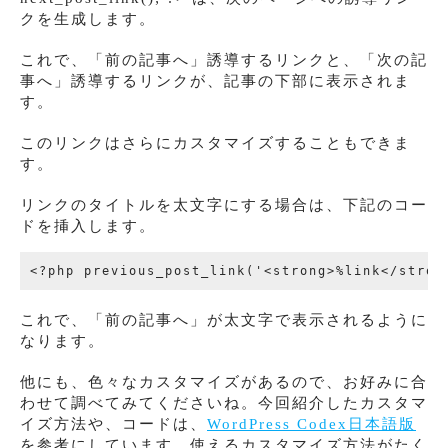
クを生成します。
これで、「前の記事へ」誘導するリンクと、「次の記
事へ」誘導するリンクが、記事の下部に表示されま
す。
このリンクはさらにカスタマイズすることもできま
す。
リンクのタイトルを太文字にする場合は、下記のコー
ドを挿入します。
これで、「前の記事へ」が太文字で表示されるように
なります。
他にも、色々なカスタマイズがあるので、お好みに合
わせて調べてみてくださいね。今回紹介したカスタマ
イズ方法や、コードは、
WordPress Codex日本語版
を参考にしています。使えるカスタマイズ方法がたく