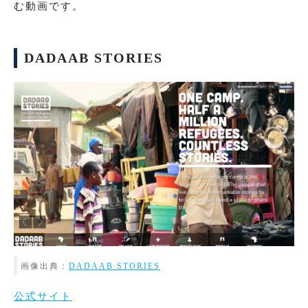
む動画です。
DADAAB STORIES
画像出典：
DADAAB STORIES
公式サイト