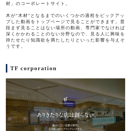
材」のコーポレートサイト。
木が"木材"となるまでのいくつかの過程をピックアッ
プした動画をトップページで見ることができます。普
段まず見ることはない場所の動画、専門家でなければ
深くかかわることのない分野なので、見る人に興味を
持たせたり知識欲を満たしたりといった影響を与えそ
うです。
TF corporation