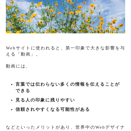
Webサイトに使われると、第一印象で大きな影響を与
える「動画」。
動画には、
言葉では伝わらない多くの情報を伝えることが
できる
見る人の印象に残りやすい
信頼されやすくなる可能性がある
などといったメリットがあり、世界中のWebデザイナ