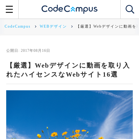
CodeCampus
WEBデザイン
【厳選】Webデザインに動画を
公開日: 2017年08月16日
【厳選】Webデザインに動画を取り入
れたハイセンスなWebサイト16選