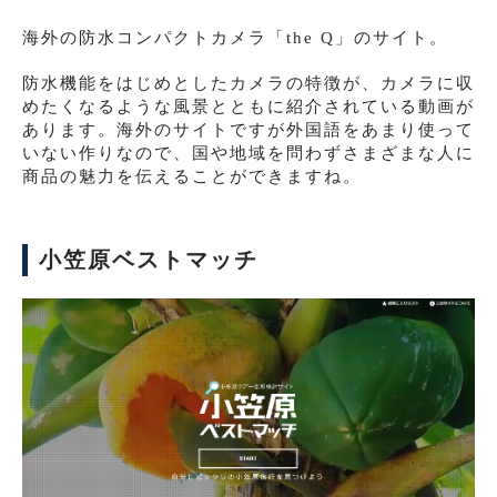
海外の防水コンパクトカメラ「the Q」のサイト。
防水機能をはじめとしたカメラの特徴が、カメラに収
めたくなるような風景とともに紹介されている動画が
あります。海外のサイトですが外国語をあまり使って
いない作りなので、国や地域を問わずさまざまな人に
商品の魅力を伝えることができますね。
小笠原ベストマッチ