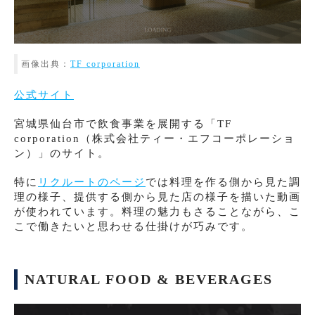
画像出典：
TF corporation
公式サイト
宮城県仙台市で飲食事業を展開する「TF
corporation（株式会社ティー・エフコーポレーショ
ン）」のサイト。
特に
リクルートのページ
では料理を作る側から見た調
理の様子、提供する側から見た店の様子を描いた動画
が使われています。料理の魅力もさることながら、こ
こで働きたいと思わせる仕掛けが巧みです。
NATURAL FOOD & BEVERAGES