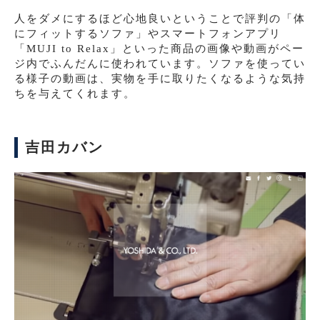
人をダメにするほど心地良いということで評判の「体
にフィットするソファ」やスマートフォンアプリ
「MUJI to Relax」といった商品の画像や動画がペー
ジ内でふんだんに使われています。ソファを使ってい
る様子の動画は、実物を手に取りたくなるような気持
ちを与えてくれます。
吉田カバン