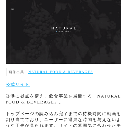
画像出典：
NATURAL FOOD & BEVERAGES
公式サイト
香港に拠点を構え、飲食事業を展開する「NATURAL
FOOD & BEVERAGE」。
トップページの読み込み完了までの待機時間に動画を
割り当てており、ユーザーに退屈な時間を与えないよ
うな工夫が見られます。サイトの雰囲気に合わせたモ