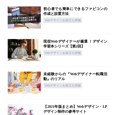
初心者でも簡単にできるファビコンの
作成と設置方法
Webデザインお役立ち情報
現役Webデザイナーが厳選 ！デザイン
学習本シリーズ【第2回】
Webデザインお役立ち情報
未経験からの『Webデザイナー転職活
動』のリアル
Webデザインお役立ち情報
【2021年版まとめ】Webデザイン・LP
デザイン制作の参考サイト