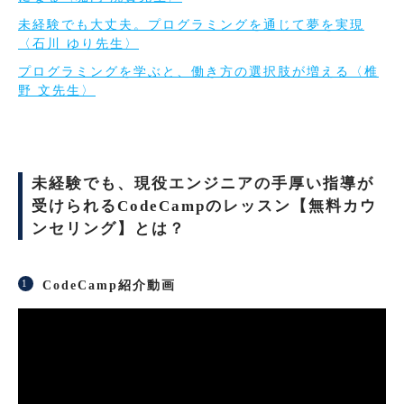
未経験でも大丈夫。プログラミングを通じて夢を実現
〈石川 ゆり先生〉
プログラミングを学ぶと、働き方の選択肢が増える〈椎
野 文先生〉
未経験でも、現役エンジニアの手厚い指導が
受けられるCodeCampのレッスン【無料カウ
ンセリング】とは？
CodeCamp紹介動画