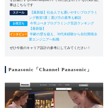
事はこちらです
【最新版】社会人でも通いやすいプログラミ
ング教室5選｜選び方の基準も解説
今学ぶべきプログラミング言語ランキング
【最新版】
年齢の壁を超え、30代未経験から自社開発企
業エンジニアへ転職
ぜひ今後のキャリア設計の参考にしてみてください！
Panasonic「Channel Panasonic」