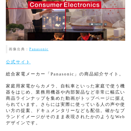
画像出典：
Panasonic
公式サイト
総合家電メーカー「Panasonic」の商品紹介サイト。
家庭用家電からカメラ、自転車といった家庭で使う機
器をはじめ、業務用機器や内部製品など非常に幅広い
商品ラインナップを集めた動画がトップページに据え
られています。さらには実際に使っている人の声や使
い方の提案、ドキュメンタリーなども配信。確かなブ
ランドイメージがそのまま表現されたかのようなWeb
デザインです。