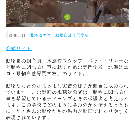
画像出典：
北海道エコ・動物自然専門学校
公式サイト
動物園の飼育員、水族館スタッフ、ペットトリマーな
ど動物に関わる仕事に就くための専門学校「北海道エ
コ・動物自然専門学校」のサイト。
動物たちとのさまざまな実習の様子が動画に収められ
ています。この動画の視聴対象者は、動物に関わる仕
事を希望しているティーンズとその保護者と考えられ
ます。この学校でどのように学ぶのかを伝えるととも
に、たくさんの動物たちの魅力が動画でわかりやすく
表現されています。