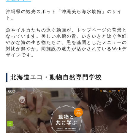
沖縄県の観光スポット「沖縄美ら海水族館」のサイ
ト。
魚やイルカたちの泳ぐ動画が、トップページの背景と
なっています。美しい水槽の青、いきいきと泳ぐ色鮮
やかな海の生き物たちに、黒を基調としたメニューの
対比が鮮やか。同施設の魅力が活かされているWebデ
ザインです。
北海道エコ・動物自然専門学校