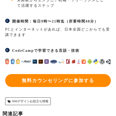
未経験からエンジニア転職・フリーランスとし
て活躍するステップ
開催時間：毎日9時〜21時迄（所要時間40分）
PCとインターネットがあれば、日本全国どこからでも受
講できます
CodeCampで学習できる言語・技術
無料カウンセリングに参加する
Webデザインお役立ち情報
関連記事