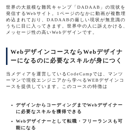
世界の大規模な難民キャンプ「DADAAB」の現状を
発信するWebサイト。1ページのなかに動画が複数埋
め込まれており、DADAABの厳しい現状が無意識の
うちに目に入ってきます。世界中の人に訴えかける、
メッセージ性の高いWebデザインです。
WebデザインコースならWebデザイナ
ーになるのに必要なスキルが身につく
当メディアを運営しているCodeCampでは、マンツ
ーマンで現役エンジニアから学べるWEBデザインコ
ースを提供しています。このコースの特徴は
デザインからコーディングまでWebデザイナー
に必要なスキルを獲得できる
Webデザイナーとして転職・フリーランスも可
能になる