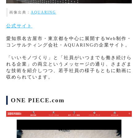
画像出典：
AQUARING
公式サイト
愛知県名古屋市・東京都を中心に展開するWeb制作・
コンサルティング会社・AQUARINGの企業サイト。
「いいモノづくり」と「社員がいつまでも働き続けら
れる企業」の両立というメッセージの通り、さまざま
な技術を紹介しつつ、若手社員の様子もともに動画に
収められています。
ONE PIECE.com