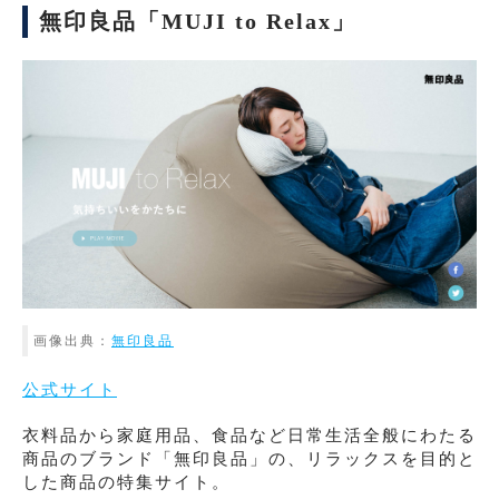
無印良品「MUJI to Relax」
画像出典：
無印良品
公式サイト
衣料品から家庭用品、食品など日常生活全般にわたる
商品のブランド「無印良品」の、リラックスを目的と
した商品の特集サイト。