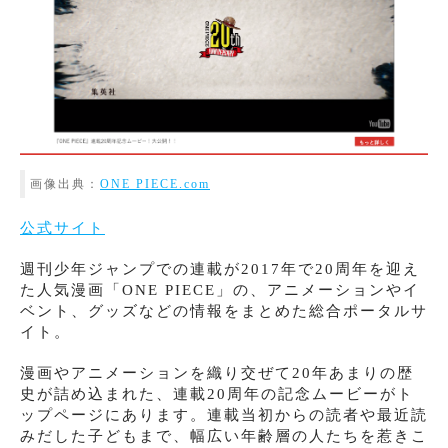
画像出典：
ONE PIECE.com
公式サイト
週刊少年ジャンプでの連載が2017年で20周年を迎え
た人気漫画「ONE PIECE」の、アニメーションやイ
ベント、グッズなどの情報をまとめた総合ポータルサ
イト。
漫画やアニメーションを織り交ぜて20年あまりの歴
史が詰め込まれた、連載20周年の記念ムービーがト
ップページにあります。連載当初からの読者や最近読
みだした子どもまで、幅広い年齢層の人たちを惹きこ