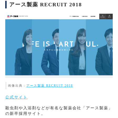
アース製薬 RECRUIT 2018
画像出典：
アース製薬 RECRUIT 2018
公式サイト
殺虫剤や入浴剤などが有名な製薬会社「アース製薬」
の新卒採用サイト。