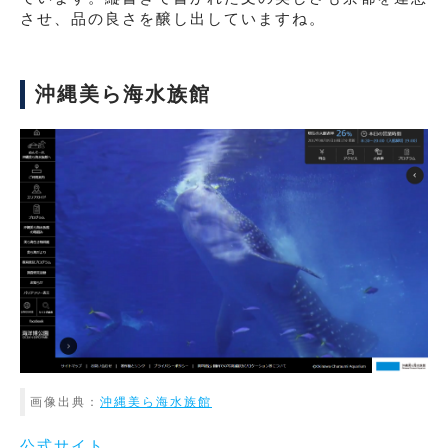
させ、品の良さを醸し出していますね。
沖縄美ら海水族館
画像出典：
沖縄美ら海水族館
公式サイト