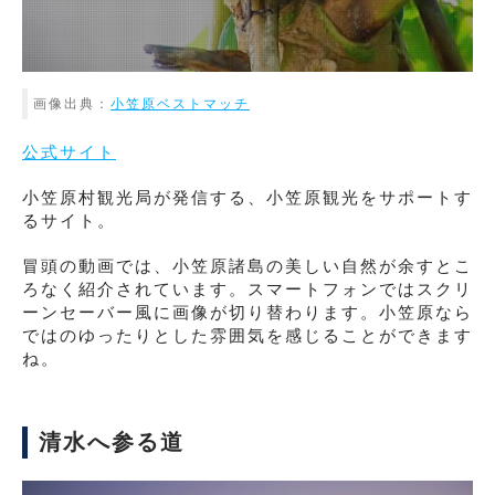
画像出典：
小笠原ベストマッチ
公式サイト
小笠原村観光局が発信する、小笠原観光をサポートす
るサイト。
冒頭の動画では、小笠原諸島の美しい自然が余すとこ
ろなく紹介されています。スマートフォンではスクリ
ーンセーバー風に画像が切り替わります。小笠原なら
ではのゆったりとした雰囲気を感じることができます
ね。
清水へ参る道