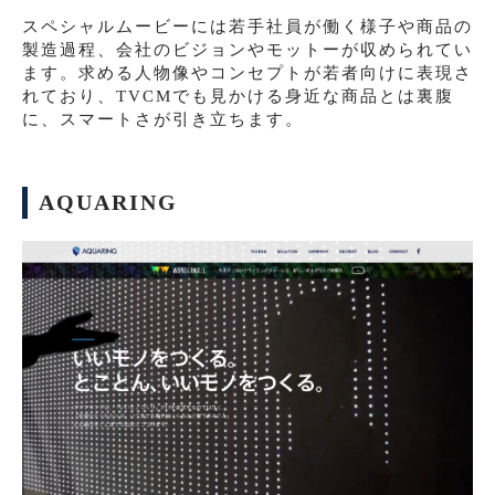
スペシャルムービーには若手社員が働く様子や商品の
製造過程、会社のビジョンやモットーが収められてい
ます。求める人物像やコンセプトが若者向けに表現さ
れており、TVCMでも見かける身近な商品とは裏腹
に、スマートさが引き立ちます。
AQUARING