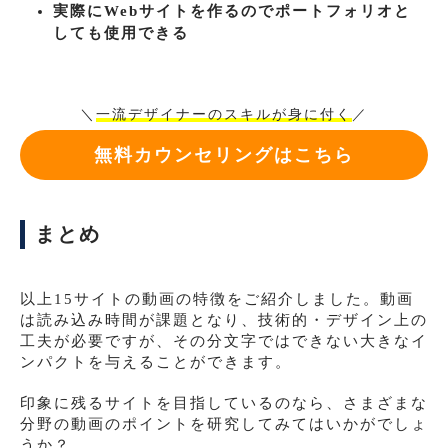
実際にWebサイトを作るのでポートフォリオと
しても使用できる
＼
一流デザイナーのスキルが身に付く
／
無料カウンセリングはこちら
まとめ
以上15サイトの動画の特徴をご紹介しました。動画
は読み込み時間が課題となり、技術的・デザイン上の
工夫が必要ですが、その分文字ではできない大きなイ
ンパクトを与えることができます。
印象に残るサイトを目指しているのなら、さまざまな
分野の動画のポイントを研究してみてはいかがでしょ
うか？