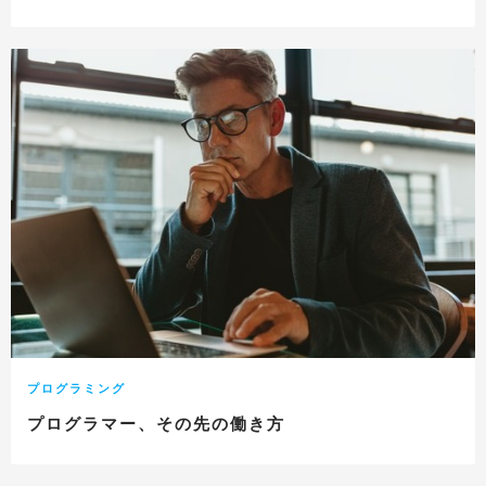
プログラミング
プログラマー、その先の働き方