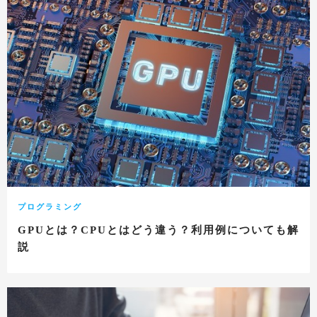
プログラミング
GPUとは？CPUとはどう違う？利用例についても解
説