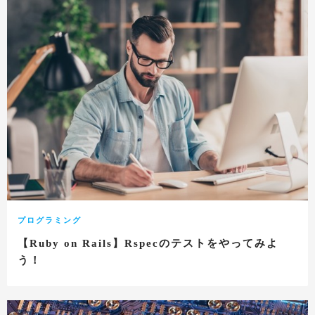
プログラミング
【Ruby on Rails】Rspecのテストをやってみよ
う！