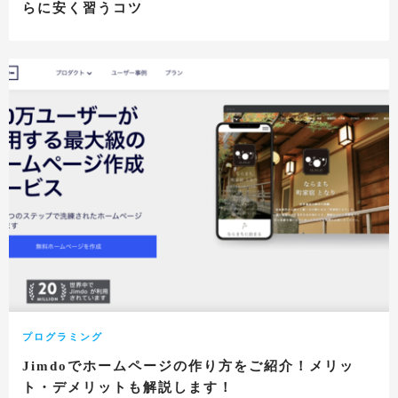
らに安く習うコツ
プログラミング
Jimdoでホームページの作り方をご紹介！メリッ
ト・デメリットも解説します！