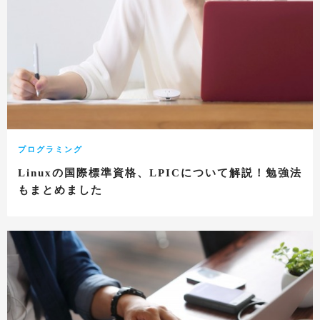
プログラミング
Linuxの国際標準資格、LPICについて解説！勉強法
もまとめました