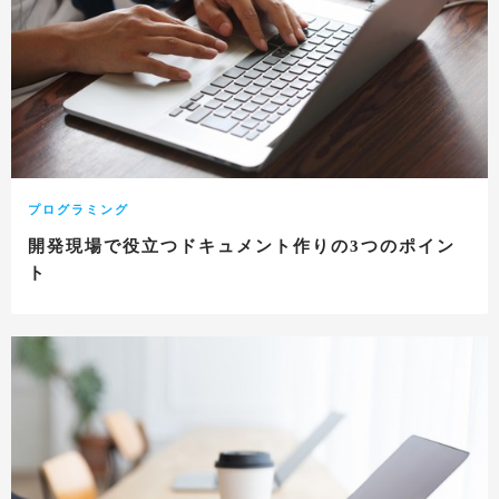
プログラミング
開発現場で役立つドキュメント作りの3つのポイン
ト