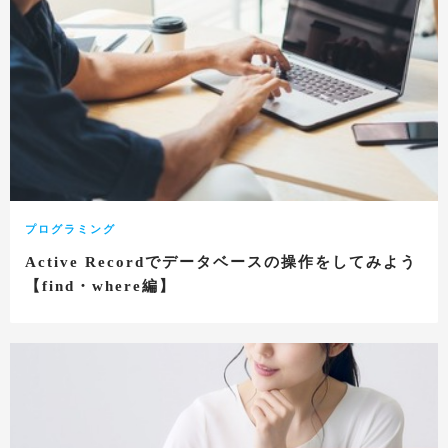
プログラミング
Active Recordでデータベースの操作をしてみよう
【find・where編】