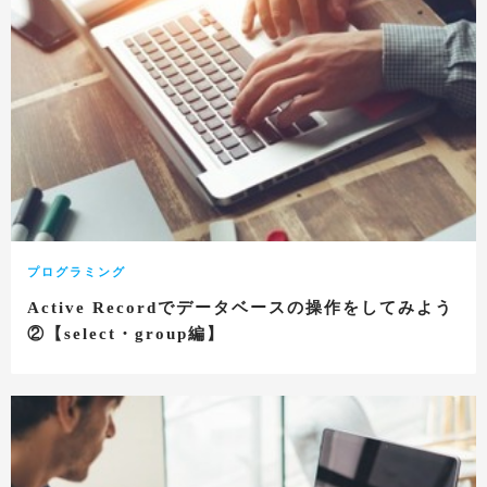
プログラミング
Active Recordでデータベースの操作をしてみよう
②【select・group編】