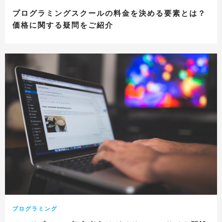
プログラミングスクールの料金を決める要素とは？
価格に関する疑問をご紹介
プログラミング