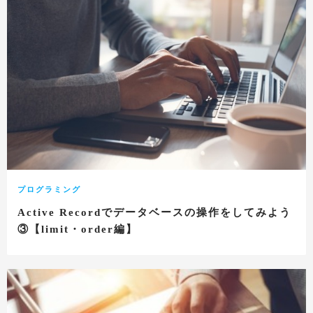
プログラミング
Active Recordでデータベースの操作をしてみよう
③【limit・order編】