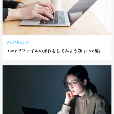
プログラミング
Rubyでファイルの操作をしてみよう③ [CSV編]