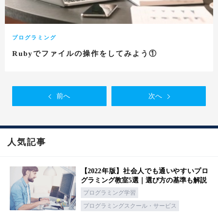
プログラミング
Rubyでファイルの操作をしてみよう①
前へ
次へ
人気記事
【2022年版】社会人でも通いやすいプロ
グラミング教室5選｜選び方の基準も解説
プログラミング学習
プログラミングスクール・サービス