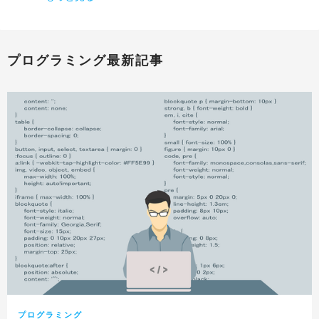
プログラミング最新記事
プログラミング