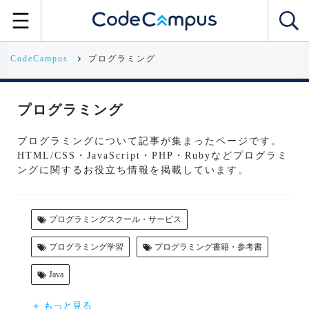
CodeCampus
プログラミング
プログラミング
プログラミングについて記事が集まったページです。
HTML/CSS・JavaScript・PHP・Rubyなどプログラミ
ングに関するお役立ち情報を掲載しています。
プログラミングスクール・サービス
プログラミング学習
プログラミング書籍・参考書
Java
＋ もっと見る