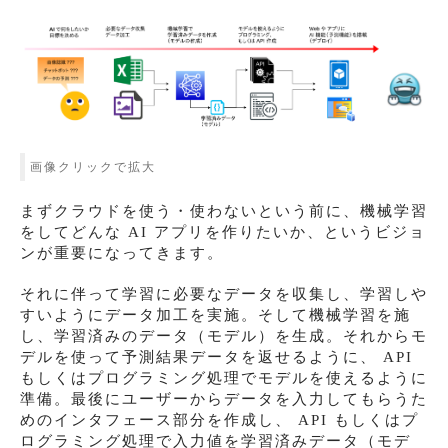
画像クリックで拡大
まずクラウドを使う・使わないという前に、機械学習
をしてどんな AI アプリを作りたいか、というビジョ
ンが重要になってきます。
それに伴って学習に必要なデータを収集し、学習しや
すいようにデータ加工を実施。そして機械学習を施
し、学習済みのデータ（モデル）を生成。それからモ
デルを使って予測結果データを返せるように、 API
もしくはプログラミング処理でモデルを使えるように
準備。最後にユーザーからデータを入力してもらうた
めのインタフェース部分を作成し、 API もしくはプ
ログラミング処理で入力値を学習済みデータ（モデ