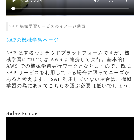
SAP 機械学習サービスのイメージ動画
SAPの機械学習ページ
SAP は有名なクラウドプラットフォームですが、機
械学習については AWS に連携して実行。基本的に
AWS での機械学習実行ワークとなりますので、既に
SAP サービスを利用している場合に限ってニーズが
あると考えます。 SAP 利用していない場合は、機械
学習の為にあえてこちらを選ぶ必要は低いでしょう。
SalesForce