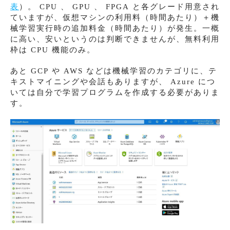
表
）。 CPU 、 GPU 、 FPGA と各グレード用意され
ていますが、仮想マシンの利用料（時間あたり）＋機
械学習実行時の追加料金（時間あたり）が発生。一概
に高い、安いというのは判断できませんが、無料利用
枠は CPU 機能のみ。
あと GCP や AWS などは機械学習のカテゴリに、テ
キストマイニングや会話もありますが、 Azure につ
いては自分で学習プログラムを作成する必要がありま
す。