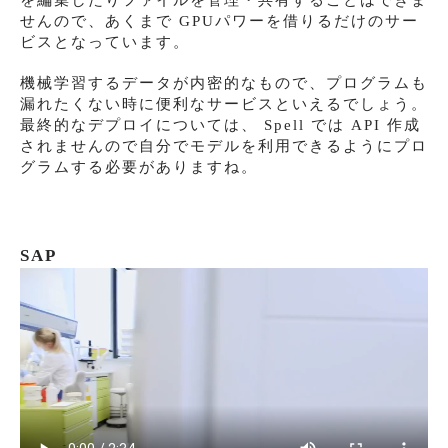
せんので、あくまで GPUパワーを借りるだけのサー
ビスとなっています。
機械学習するデータが内密的なもので、プログラムも
漏れたくない時に便利なサービスといえるでしょう。
最終的なデプロイについては、 Spell では API 作成
されませんので自分でモデルを利用できるようにプロ
グラムする必要がありますね。
SAP