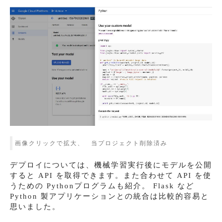
画像クリックで拡大、 当プロジェクト削除済み
デプロイについては、機械学習実行後にモデルを公開
すると API を取得できます。また合わせて API を使
うための Pythonプログラムも紹介。 Flask など
Python 製アプリケーションとの統合は比較的容易と
思いました。