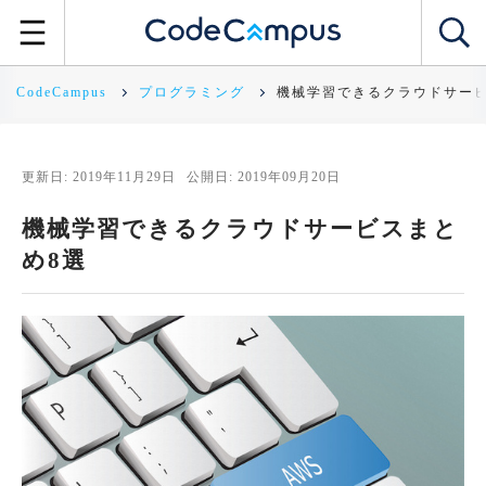
CodeCampus
プログラミング
機械学習できるクラウドサービ
更新日: 2019年11月29日
公開日: 2019年09月20日
機械学習できるクラウドサービスまと
め8選