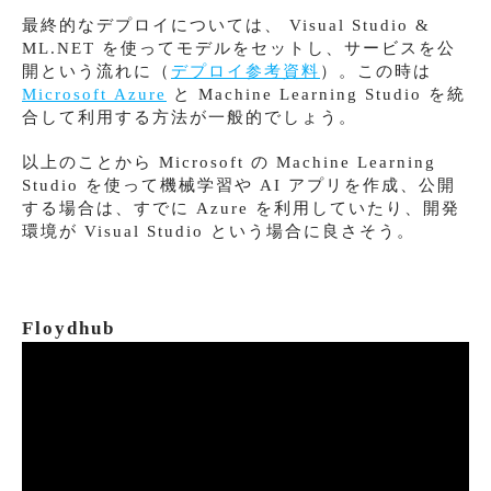
最終的なデプロイについては、 Visual Studio &
ML.NET を使ってモデルをセットし、サービスを公
開という流れに（
デプロイ参考資料
）。この時は
Microsoft Azure
と Machine Learning Studio を統
合して利用する方法が一般的でしょう。
以上のことから Microsoft の Machine Learning
Studio を使って機械学習や AI アプリを作成、公開
する場合は、すでに Azure を利用していたり、開発
環境が Visual Studio という場合に良さそう。
Floydhub