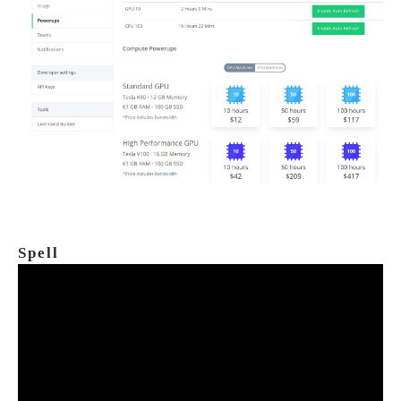
Spell