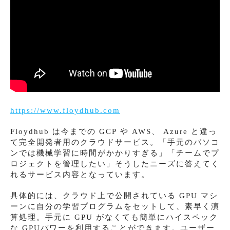
https://www.floydhub.com
Floydhub は今までの GCP や AWS、 Azure と違っ
て完全開発者用のクラウドサービス。「手元のパソコ
ンでは機械学習に時間がかかりすぎる」「チームでプ
ロジェクトを管理したい」そうしたニーズに答えてく
れるサービス内容となっています。
具体的には、クラウド上で公開されている GPU マシ
ーンに自分の学習プログラムをセットして、素早く演
算処理。手元に GPU がなくても簡単にハイスペック
な GPUパワーを利用することができます。ユーザー