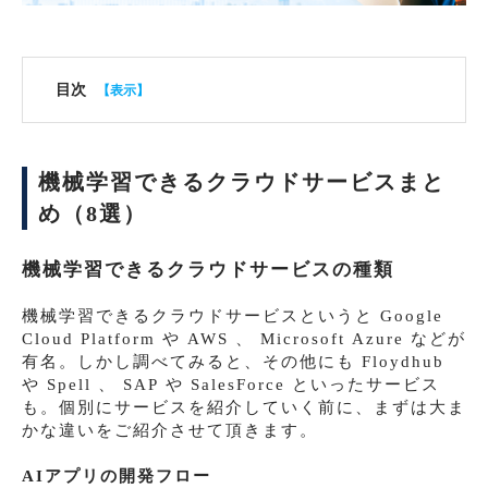
目次
機械学習できるクラウドサービスまと
め（8選）
機械学習できるクラウドサービスの種類
機械学習できるクラウドサービスというと Google
Cloud Platform や AWS 、 Microsoft Azure などが
有名。しかし調べてみると、その他にも Floydhub
や Spell 、 SAP や SalesForce といったサービス
も。個別にサービスを紹介していく前に、まずは大ま
かな違いをご紹介させて頂きます。
AIアプリの開発フロー