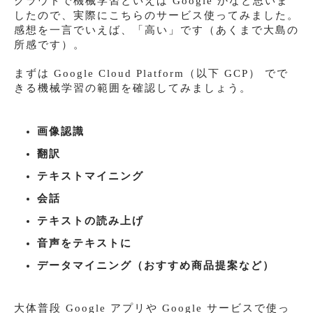
クラウドで機械学習といえば Google かなと思いま
したので、実際にこちらのサービス使ってみました。
感想を一言でいえば、「高い」です（あくまで大島の
所感です）。
まずは Google Cloud Platform（以下 GCP） でで
きる機械学習の範囲を確認してみましょう。
画像認識
翻訳
テキストマイニング
会話
テキストの読み上げ
音声をテキストに
データマイニング（おすすめ商品提案など）
大体普段 Google アプリや Google サービスで使っ