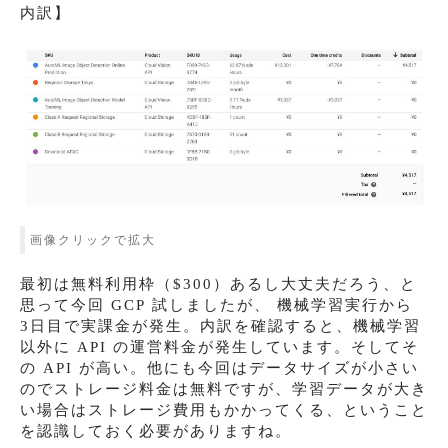
内訳】
画像クリックで拡大
最初は無料利用枠（$300）あるし大丈夫だろう、と
思って今回 GCP 試しましたが、 機械学習実行から
3日目で実課金が発生。内訳を確認すると、機械学習
以外に API の運営料金が発生しています。そしてそ
の API が高い。他にも今回はデータサイズが小さい
のでストレージ料金は無料ですが、学習データが大き
い場合はストレージ費用もかかってくる、ということ
を認識しておく必要がありますね。