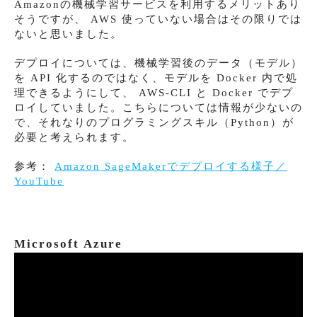
Amazonの機械学習サービスを利用するメリットあり
そうですが、 AWS 使っていない場合はその限りでは
ないと思いました。
デプロイについては、機械学習後のデータ（モデル）
を API 化するのではなく、モデルを Docker 内で処
理できるようにして、 AWS-CLI と Docker でデプ
ロイしていました。こちらについては情報が少ないの
で、それなりのプログラミングスキル（Python）が
必要と考えられます。
参考：
Amazon SageMakerでデプロイする様子／
YouTube
Microsoft Azure