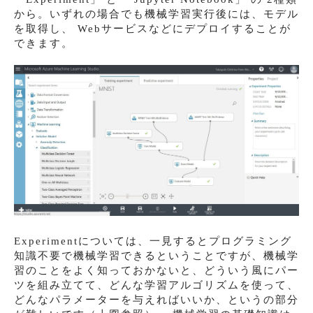
から。いずれの場合でも機械学習実行後には、モデル
を取得し、 Webサービスなどにデプロイすることが
できます。
Experimentについては、一見するとプログラミング
知識不要で機械学習できるということですが、機械学
習のことをよく知っておかないと、どういう風にパー
ツを組み立てて、どんな学習アルゴリズムを使って、
どんなパラメーターを与えればいいか、というの部分