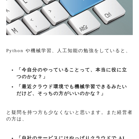
Python や機械学習、人工知能の勉強をしていると、
「今自分のやっていることって、本当に役に立
つのかな？」
「最近クラウド環境でも機械学習できるみたい
だけど、そっちの方がいいのかな？」
と疑問を持つ方も少なくないと思います。また経営者
の方は、
「自社のサービスにはやっぱりクラウドで AI