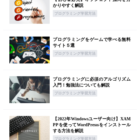
かりやすく解説
プログラミング学習方法
プログラミングをゲームで学べる無料
サイト５選
プログラミング学習方法
プログラミングに必須のアルゴリズム
入門！勉強法についても解説
プログラミング学習方法
【2022年Windowsユーザー向け】XAM
PPを使ってWordPresssをインストール
する方法を解説
プログラミング学習方法