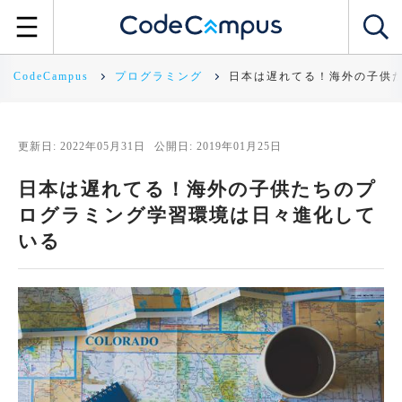
CodeCampus
プログラミング
日本は遅れてる！海外の子供
更新日: 2022年05月31日
公開日: 2019年01月25日
日本は遅れてる！海外の子供たちのプ
ログラミング学習環境は日々進化して
いる