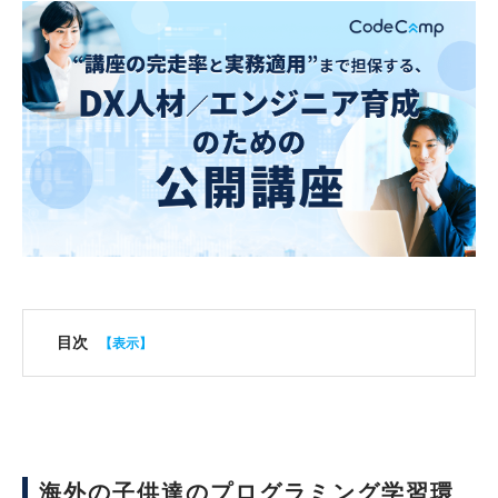
目次
海外の子供達のプログラミング学習環