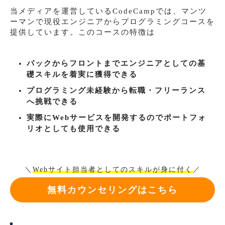
当メディアを運営しているCodeCampでは、マンツ
ーマンで現役エンジニアからプログラミングコースを
提供しています。このコースの特徴は
バックからフロントまでエンジニアとしての基
礎スキルを着実に獲得できる
プログラミング未経験から転職・フリーランス
へ挑戦できる
実際にWebサービスを開発するのでポートフォ
リオとしても使用できる
＼
Webサイト担当者としてのスキルが身に付く
／
無料カウンセリングはこちら