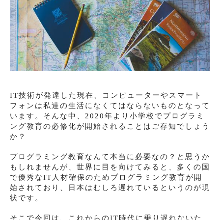
IT技術が発達した現在、コンピューターやスマート
フォンは私達の生活になくてはならないものとなって
います。そんな中、2020年より小学校でプログラミ
ング教育の必修化が開始されることはご存知でしょう
か？
プログラミング教育なんて本当に必要なの？と思うか
もしれませんが、世界に目を向けてみると、多くの国
で優秀なIT人材確保のためプログラミング教育が開
始されており、日本はむしろ遅れているというのが現
状です。
そこで今回は、これからのIT時代に乗り遅れないた