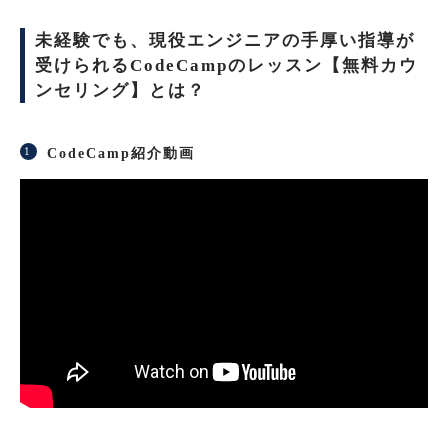
未経験でも、現役エンジニアの手厚い指導が
受けられるCodeCampのレッスン【無料カウ
ンセリング】とは？
CodeCamp紹介動画