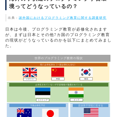
境ってどうなっているの？
出典：
諸外国におけるプログラミング教育に関する調査研究
日本は今後、プログラミング教育が必修化されます
が、まずは日本とその他7カ国のプログラミング教育
の現状がどうなっているのかを以下にまとめてみまし
た。