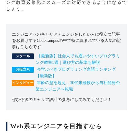
ング教育必修化にスムーズに対応できるようになるで
しょう。
エンジニアへのキャリアチェンジをしたい人に役立つ記事
をお届けするCodeCampusの中で特に読まれている人気の記
事はこちらです
【最新版】社会人でも通いやすいプログラミ
ング教室5選｜選び方の基準も解説
今学ぶべきプログラミング言語ランキング
【最新版】
年齢の壁を超え、30代未経験から自社開発企
業エンジニアへ転職
ぜひ今後のキャリア設計の参考にしてみてください！
Web系エンジニアを目指すなら