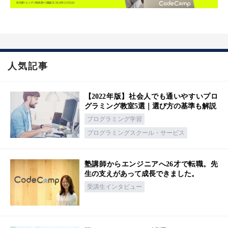
人気記事
【2022年版】社会人でも通いやすいプロ
グラミング教室5選｜選び方の基準も解説
プログラミング学習
プログラミングスクール・サービス
塾講師からエンジニアへ26才で転職。先
生の支えがあって成長できました。
受講生インタビュー