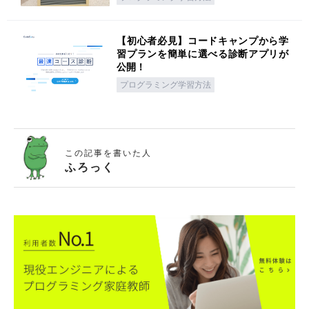
【初心者必見】コードキャンプから学
習プランを簡単に選べる診断アプリが
公開！
プログラミング学習方法
この記事を書いた人
ふろっく