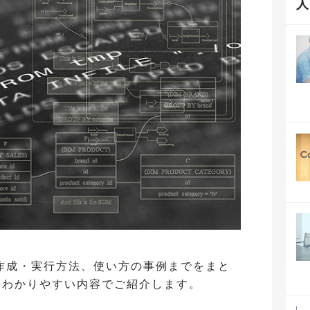
作成・実行方法、使い方の事例までをまと
でもわかりやすい内容でご紹介します。