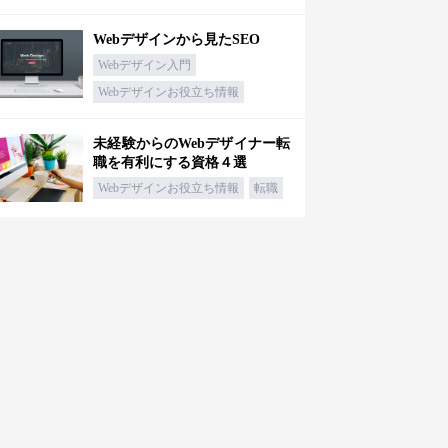
Webデザインから見たSEO
Webデザイン入門
Webデザインお役立ち情報
未経験からのWebデザイナー転
職を有利にする資格４選
Webデザインお役立ち情報
転職