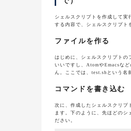
で）
シェルスクリプトを作成して実行す
する内容で、シェルスクリプト
ファイルを作る
はじめに、シェルスクリプトの
いいですし、AtomやEmacs
ん。ここでは、test.shとい
コマンドを書き込む
次に、作成したシェルスクリプ
ます。下のように、先ほどのシェル
ださい。