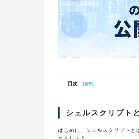
目次
シェルスクリプト
はじめに、シェルスクリプトと
きましょう。