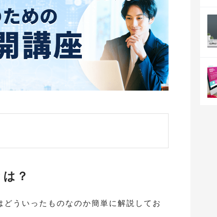
とは？
はどういったものなのか簡単に解説してお