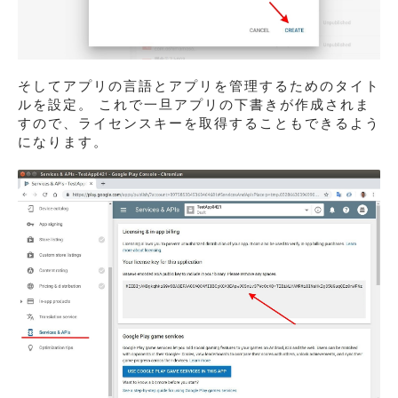
そしてアプリの言語とアプリを管理するためのタイト
ルを設定。 これで一旦アプリの下書きが作成されま
すので、ライセンスキーを取得することもできるよう
になります。