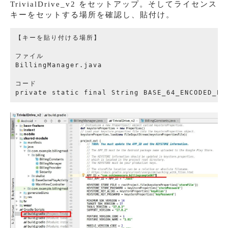
TrivialDrive_v2 をセットアップ。そしてライセンス
キーをセットする場所を確認し、貼付け。
【キーを貼り付ける場所】

ファイル

BillingManager.java

コード　
