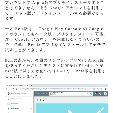
アカウントで Alpha版アプリをインストールするこ
とはできません。違う Google アカウントを利用し
て、 Alpha版アプリをインストールする必要があり
ます。
一方 Beta版は、 Google Play Console の Google
アカウントでもベータ版アプリをインストール可能。
違う Google アカウントを用意しなくてもいいの
で、簡単に Beta版アプリをインストールして実機で
試すことができます。
以上の点から、今回のサンプルアプリでは Alpha版
を使ってくださいとテキストに書かれていましたが、
Beta版で試す方が使いやすいので、 Beta版を利用す
ることにしました。