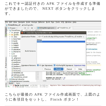
これでキー認証付きの APK ファイルを作成する準備
ができましたので、 NEXT ボタンをクリックしま
す。
こちらが最後の APK ファイル作成画面で、上図のよ
うに各項目をセットし、 Finish ボタン！