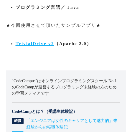
プログラミング言語／ Java
★今回使用させて頂いたサンプルアプリ★
TrivialDrive v2
（Apache 2.0）
"CodeCampus"はオンラインプログラミングスクール No.1
のCodeCampが運営するプログラミング未経験の方のため
の学習メディアです
CodeCampとは？（受講生体験記）
「エンジニアは女性のキャリアとして魅力的」未
経験からの転職体験記