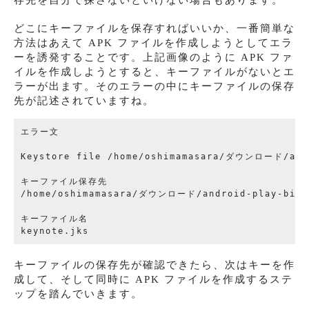
どこにキーファイルを保存すればいいか、一番簡単な
方法はあえて APK ファイルを作成しようとしてエラ
ーを誘発することです。上記画像のように APK ファ
イルを作成しようとすると、キーファイルがないとエ
ラーが出ます。そのエラーの中にキーファイルの保存
先が記述されていますね。
エラー文

Keystore file /home/oshimamasara/ダウンロード/andro
キーファイル保存先

/home/oshimamasara/ダウンロード/android-play-bil
キーファイル名

キーファイルの保存先が確認できたら、次はキーを作
成して、そして同時に APK ファイルを作成するステ
ップを踏んでいきます。