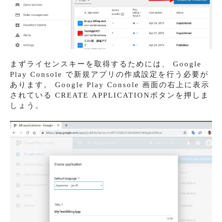
まずライセンスキーを取得するためには、 Google
Play Console で新規アプリの作成設定を行う必要が
あります。 Google Play Console 画面の右上に表示
されている CREATE APPLICATIONボタンを押しま
しょう。