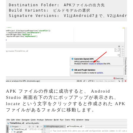
Destination Folder:　APKファイルの出力先

Build Variants:　ビルドモデルの選択

APK ファイルの作成に成功すると、 Android
Studio 画面右下の方にポップアップが表示され、
locate という文字をクリックすると作成された APK
ファイルがあるフォルダに移動します。