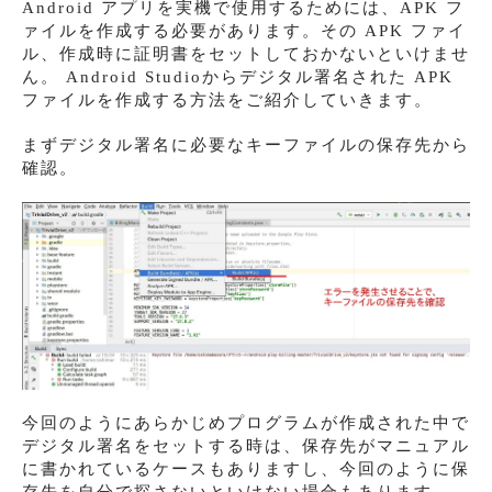
Android アプリを実機で使用するためには、APK フ
ァイルを作成する必要があります。その APK ファイ
ル、作成時に証明書をセットしておかないといけませ
ん。 Android Studioからデジタル署名された APK
ファイルを作成する方法をご紹介していきます。
まずデジタル署名に必要なキーファイルの保存先から
確認。
今回のようにあらかじめプログラムが作成された中で
デジタル署名をセットする時は、保存先がマニュアル
に書かれているケースもありますし、今回のように保
存先を自分で探さないといけない場合もあります。