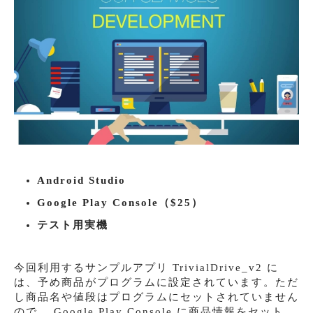
Android Studio
Google Play Console（$25）
テスト用実機
今回利用するサンプルアプリ TrivialDrive_v2 に
は、予め商品がプログラムに設定されています。ただ
し商品名や値段はプログラムにセットされていません
ので、 Google Play Console に商品情報をセット