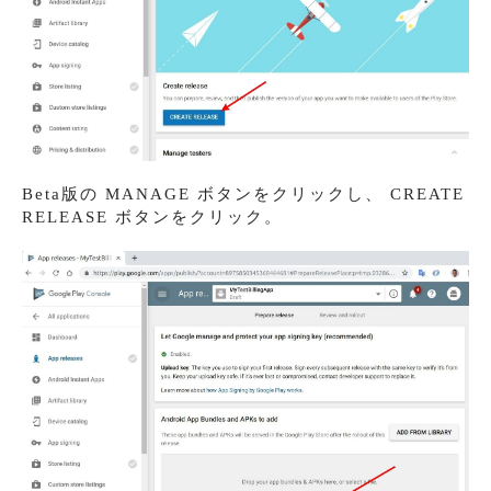
Beta版の MANAGE ボタンをクリックし、 CREATE
RELEASE ボタンをクリック。