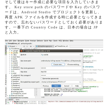
そして後はキー作成に必要な項目を入力していきま
す。 Key store path のパスワードや Key のパスワ
ードは、Android Studio でプロジェクトを更新し、
再度 APK ファイルを作成する時に必要となってきま
すので、忘れないパスワードとしておく必要がありま
す。一番下の Country Code は、日本の場合は JP
と入力。