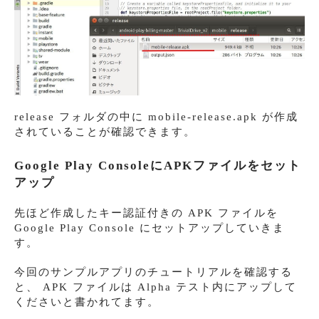
release フォルダの中に mobile-release.apk が作成
されていることが確認できます。
Google Play ConsoleにAPKファイルをセット
アップ
先ほど作成したキー認証付きの APK ファイルを
Google Play Console にセットアップしていきま
す。
今回のサンプルアプリのチュートリアルを確認する
と、 APK ファイルは Alpha テスト内にアップして
くださいと書かれてます。