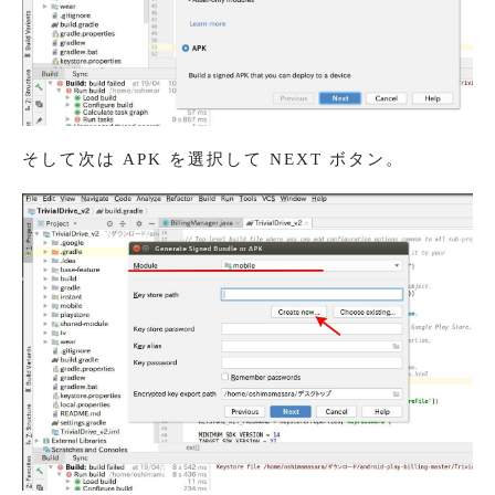
そして次は APK を選択して NEXT ボタン。