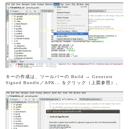
キーの作成は、ツールバーの Build → Generate
Signed Bundle／APK... をクリック（上図参照）。