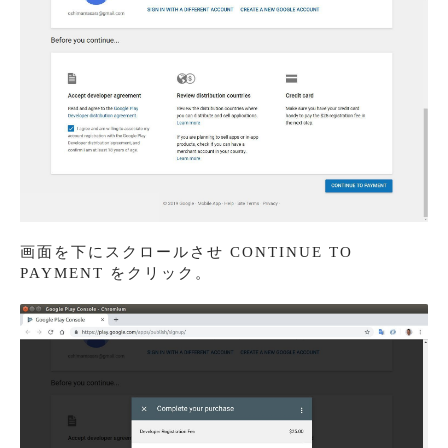
画面を下にスクロールさせ CONTINUE TO
PAYMENT をクリック。