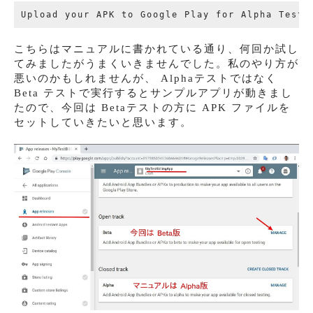
こちらはマニュアルに書かれている通り、何回か試し
てみましたがうまくいきませんでした。私のやり方が
悪いのかもしれませんが、 Alphaテストではなく
Beta テストで実行するとサンプルアプリが動きまし
たので、今回は Betaテストの方に APK ファイルを
セットしていきたいと思います。