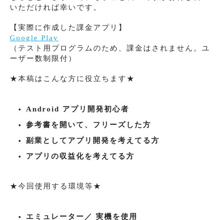
いただければ幸いです。
【実際に作成した課金アプリ】
Google Play
（テスト用プログラムのため、課金はされません。ユ
ーザー数制限付）
★本稿はこんな方に役立ちます★
Android アプリ開発初心者
参考書を開いて、フリーズした方
副業としてアプリ開発を考えてる方
アプリの収益化を考えてる方
★今回使用する環境等★
エミュレーター／ 実機を使用