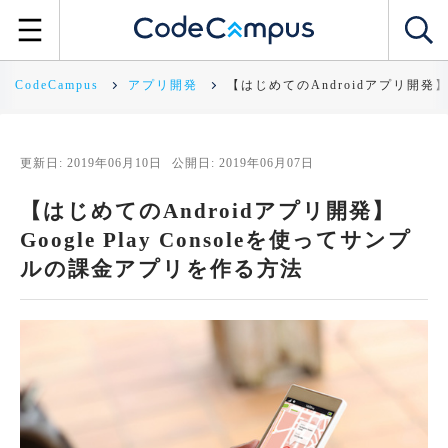
CodeCampus
アプリ開発
【はじめてのAndroidアプリ開発】G
更新日: 2019年06月10日
公開日: 2019年06月07日
【はじめてのAndroidアプリ開発】
Google Play Consoleを使ってサンプ
ルの課金アプリを作る方法