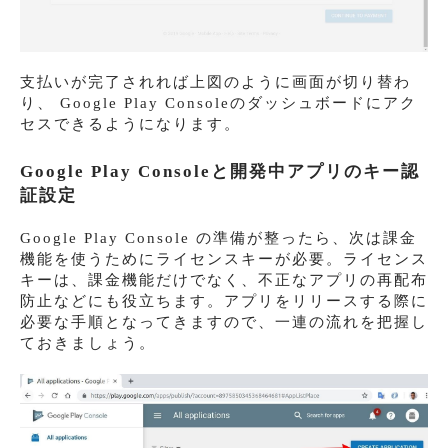
支払いが完了されれば上図のように画面が切り替わ
り、 Google Play Consoleのダッシュボードにアク
セスできるようになります。
Google Play Consoleと開発中アプリのキー認
証設定
Google Play Console の準備が整ったら、次は課金
機能を使うためにライセンスキーが必要。ライセンス
キーは、課金機能だけでなく、不正なアプリの再配布
防止などにも役立ちます。アプリをリリースする際に
必要な手順となってきますので、一連の流れを把握し
ておきましょう。