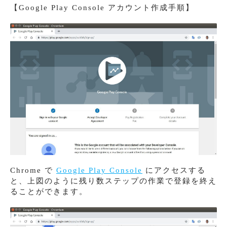
【Google Play Console アカウント作成手順】
Chrome で
Google Play Console
にアクセスする
と、上図のように残り数ステップの作業で登録を終え
ることができます。