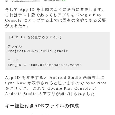
そして App ID を上図のように適当に変更します。
これはテスト版であってもアプリを Google Play
Console にアップする上では固有の名称である必要
があるため。
【APP ID を変更するファイル】

ファイル

Projectレベルの build.gradle

コード

App ID を変更すると Android Studio 画面右上に
Sync Now が表示されると思いますので Sync Now
をクリック。 これで Google Play Console と
Android Studio のアプリが紐づけられました。
キー認証付きAPKファイルの作成