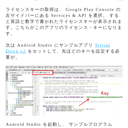
ライセンスキーの取得は、 Google Play Console の
左サイドバーにある Services & API を選択。 する
と英語と数字で書かれたライセンスキーが表示されま
す。こちらがこのアプリのライセンス・キーになりま
す。
次は Android Studio にサンプルアプリ
Trivial
Drive v2
をセットして、先ほどのキーを設定する必
要が。
Android Studio を起動し、 サンプルプログラム