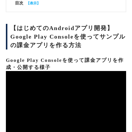
目次
【はじめてのAndroidアプリ開発】
Google Play Consoleを使ってサンプル
の課金アプリを作る方法
Google Play Consoleを使って課金アプリを作
成・公開する様子