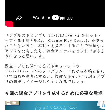
サンプルの課金アプリ TrivialDrive_v2 をセットア
ップする手順を収録。 Google Play Console を使っ
たことない方も、本動画を参考にすることで抵抗なく
アプリを公開したり、課金アイテムをセットできるよ
うになると思います。
課金アプリに関する公式ドキュメントや
TrivialDrive_v2 のプログラム、それから本稿と合わ
せて動画を参考にすると、複雑な設定が伴う課金アプ
リの開発もイメージしやすくなるでしょう。
今回の課金アプリを作成するために必要な環境