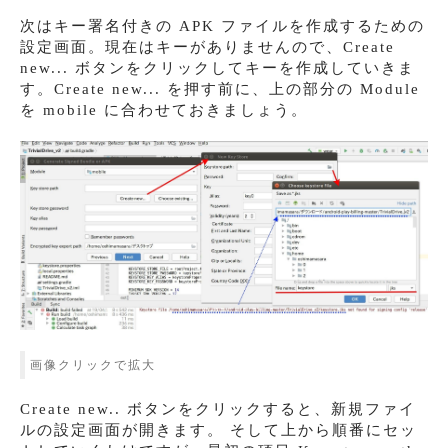
次はキー署名付きの APK ファイルを作成するための
設定画面。現在はキーがありませんので、Create
new... ボタンをクリックしてキーを作成していきま
す。Create new... を押す前に、上の部分の Module
を mobile に合わせておきましょう。
画像クリックで拡大
Create new.. ボタンをクリックすると、新規ファイ
ルの設定画面が開きます。 そして上から順番にセッ