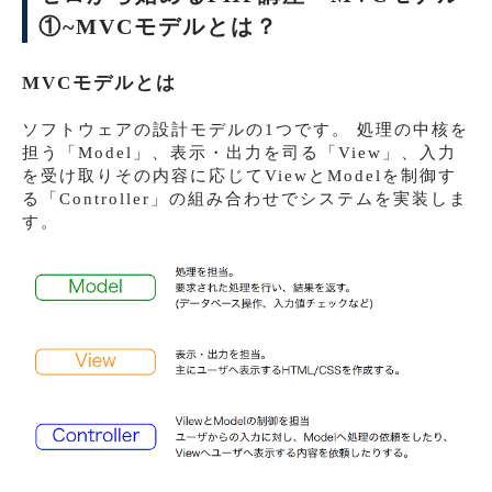
①~MVCモデルとは？
MVCモデルとは
ソフトウェアの設計モデルの1つです。 処理の中核を
担う「Model」、表示・出力を司る「View」、入力
を受け取りその内容に応じてViewとModelを制御す
る「Controller」の組み合わせでシステムを実装しま
す。