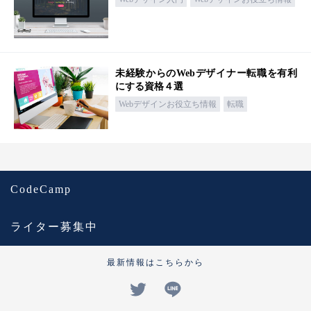
未経験からのWebデザイナー転職を有利
にする資格４選
Webデザインお役立ち情報
転職
CodeCamp
ライター募集中
最新情報はこちらから