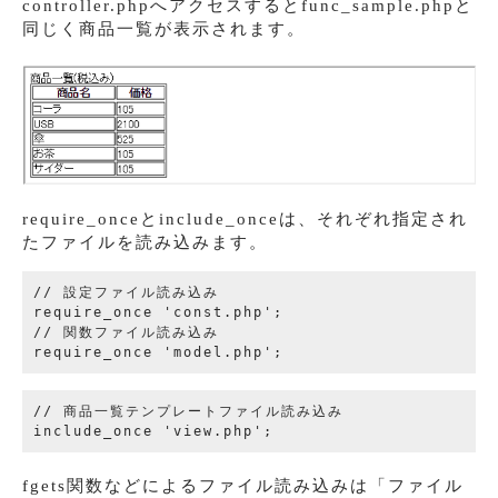
controller.phpへアクセスするとfunc_sample.phpと
同じく商品一覧が表示されます。
require_onceとinclude_onceは、それぞれ指定され
たファイルを読み込みます。
// 設定ファイル読み込み

require_once 'const.php';

// 関数ファイル読み込み

// 商品一覧テンプレートファイル読み込み

fgets関数などによるファイル読み込みは「ファイル