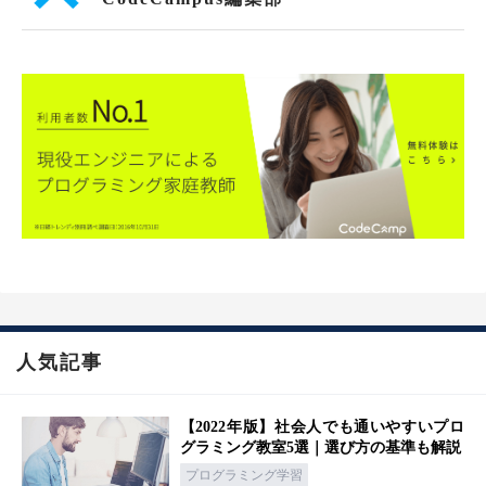
人気記事
【2022年版】社会人でも通いやすいプロ
グラミング教室5選｜選び方の基準も解説
プログラミング学習