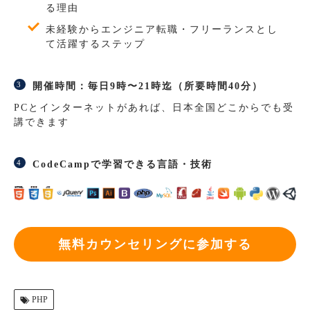
る理由
未経験からエンジニア転職・フリーランスとし
て活躍するステップ
開催時間：毎日9時〜21時迄（所要時間40分）
PCとインターネットがあれば、日本全国どこからでも受
講できます
CodeCampで学習できる言語・技術
無料カウンセリングに参加する
PHP