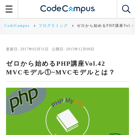
CodeCampus
プログラミング
ゼロから始めるPHP講座Vol.
更新日: 2017年03月31日
公開日: 2015年12月08日
ゼロから始めるPHP講座Vol.42
MVCモデル①~MVCモデルとは？