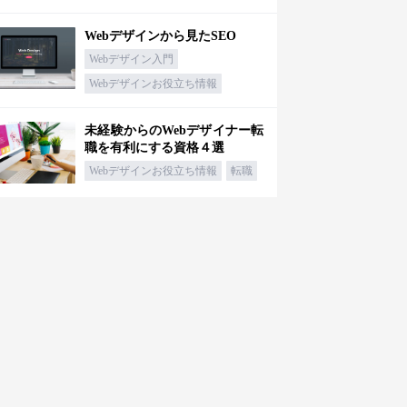
Webデザインから見たSEO
Webデザイン入門
Webデザインお役立ち情報
未経験からのWebデザイナー転
職を有利にする資格４選
Webデザインお役立ち情報
転職