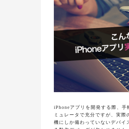
iPhoneアプリを開発する際、
ミュレータで充分ですが、実際
機にしか備わっていないデバイ