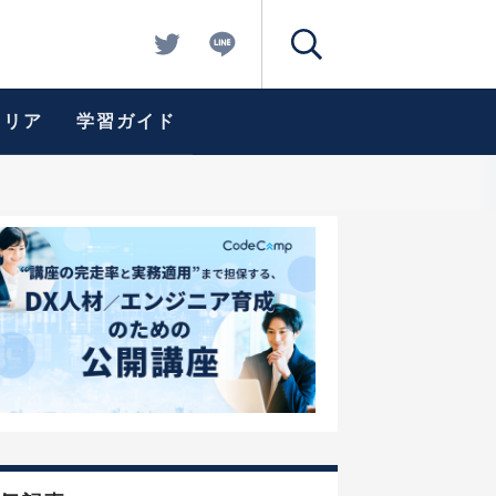
ャリア
学習ガイド