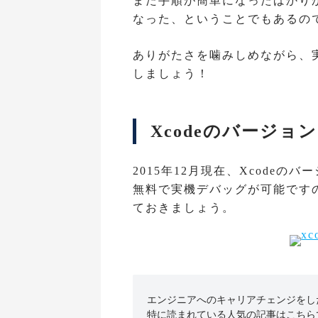
また手順が簡単になったばかりか
なった、ということでもあるの
ありがたさを噛みしめながら、
しましょう！
Xcodeのバージョン
2015年12月現在、Xcodeのバ
無料で実機デバッグが可能ですの
ておきましょう。
エンジニアへのキャリアチェンジをしたい
特に読まれている人気の記事はこちら