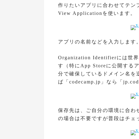
作りたいアプリに合わせてテンプ
View Applicationを使います。
アプリの名前などを入力します
Organization Identi
す（特にApp Storeに公開
分で確保しているドメイン名を
ば「codecamp.jp」なら「jp
保存先は、ご自分の環境に合わせて適
の場合は不要ですが普段はチェ